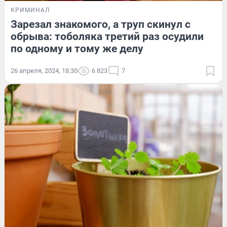
КРИМИНАЛ
Зарезал знакомого, а труп скинул с
обрыва: тоболяка третий раз осудили
по одному и тому же делу
26 апреля, 2024, 18:30
6 823
7