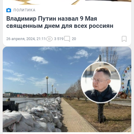
ПОЛИТИКА
Владимир Путин назвал 9 Мая
священным днем для всех россиян
26 апреля, 2024, 21:11
3 519
20