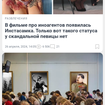
РАЗВЛЕЧЕНИЯ
В фильме про иноагентов появилась
Инстасамка. Только вот такого статуса
у скандальной певицы нет
26 апреля, 2024, 14:05
6 506
21