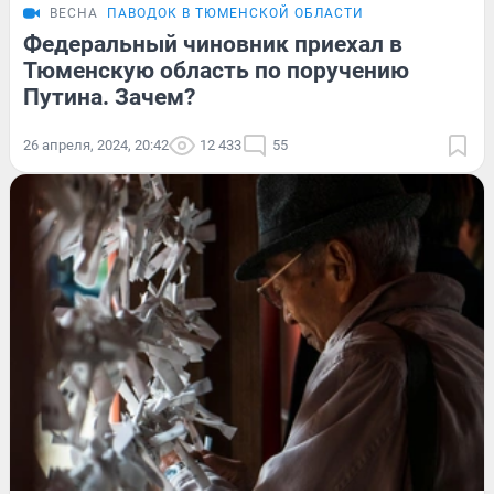
ВЕСНА
ПАВОДОК В ТЮМЕНСКОЙ ОБЛАСТИ
Федеральный чиновник приехал в
Тюменскую область по поручению
Путина. Зачем?
26 апреля, 2024, 20:42
12 433
55