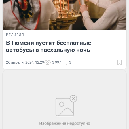
РЕЛИГИЯ
В Тюмени пустят бесплатные
автобусы в пасхальную ночь
26 апреля, 2024, 12:29
3 997
3