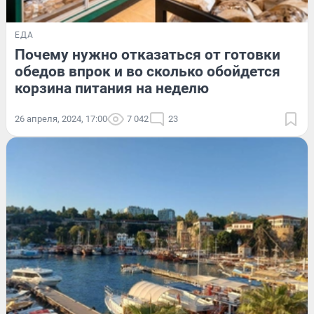
ЕДА
Почему нужно отказаться от готовки
обедов впрок и во сколько обойдется
корзина питания на неделю
26 апреля, 2024, 17:00
7 042
23