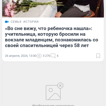
СЕМЬЯ
ИСТОРИИ
«Во сне вижу, что ребеночка нашла»:
учительница, которую бросили на
вокзале младенцем, познакомилась со
своей спасительницей через 58 лет
26 апреля, 2024, 13:00
5 276
6