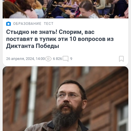
ОБРАЗОВАНИЕ
ТЕСТ
Стыдно не знать! Спорим, вас
поставят в тупик эти 10 вопросов из
Диктанта Победы
26 апреля, 2024, 14:00
6 826
9