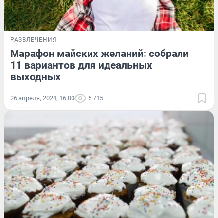
РАЗВЛЕЧЕНИЯ
Марафон майских желаний: собрали
11 вариантов для идеальных
выходных
26 апреля, 2024, 16:00
5 715