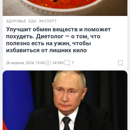
ЗДОРОВЬЕ
ЕДА
ЭКСПЕРТ
Улучшит обмен веществ и поможет
похудеть. Диетолог — о том, что
полезно есть на ужин, чтобы
избавиться от лишних кило
26 апреля, 2024, 15:00
34 593
7