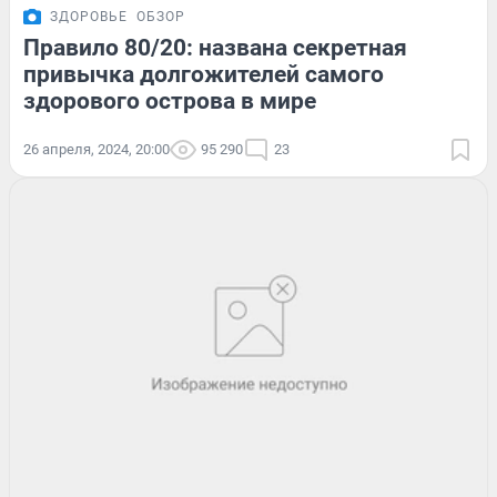
ЗДОРОВЬЕ
ОБЗОР
Правило 80/20: названа секретная
привычка долгожителей самого
здорового острова в мире
26 апреля, 2024, 20:00
95 290
23