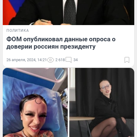
ПОЛИТИКА
ФОМ опубликовал данные опроса о
доверии россиян президенту
26 апреля, 2024, 14:21
2 618
34