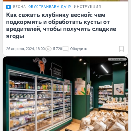
ВЕСНА
ОБУСТРАИВАЕМ ДАЧУ
ИНСТРУКЦИЯ
Как сажать клубнику весной: чем
подкормить и обработать кусты от
вредителей, чтобы получить сладкие
ягоды
26 апреля, 2024, 18:00
5 728
Обсудить