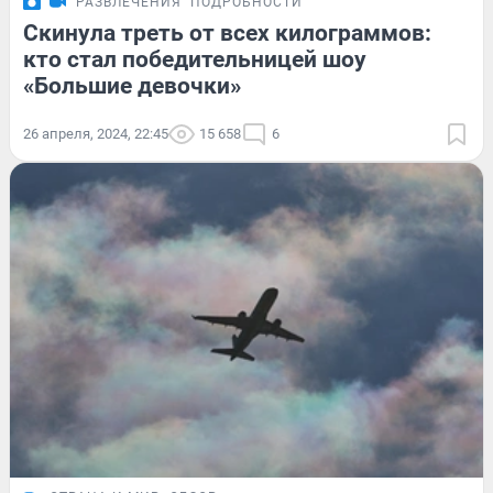
РАЗВЛЕЧЕНИЯ
ПОДРОБНОСТИ
Скинула треть от всех килограммов:
кто стал победительницей шоу
«Большие девочки»
26 апреля, 2024, 22:45
15 658
6