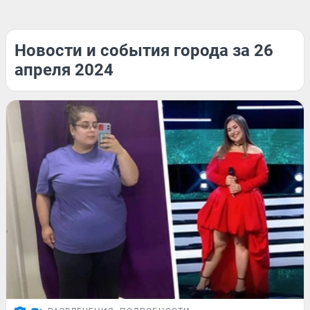
Новости и события города за 26
апреля 2024