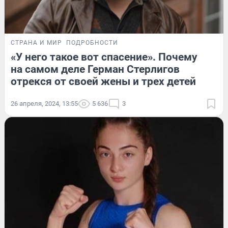
СТРАНА И МИР
ПОДРОБНОСТИ
«У него такое вот спасение». Почему
на самом деле Герман Стерлигов
отрекся от своей жены и трех детей
26 апреля, 2024, 13:55
5 636
3