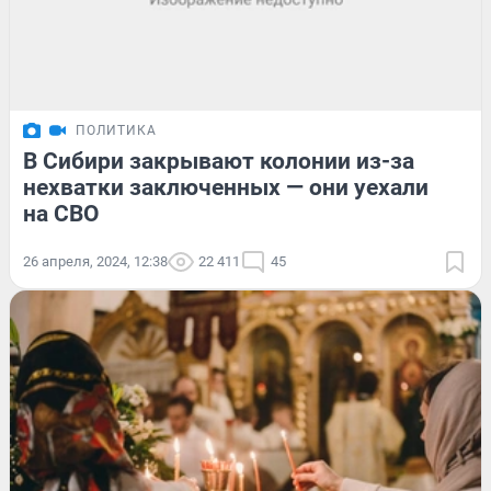
ПОЛИТИКА
В Сибири закрывают колонии из-за
нехватки заключенных — они уехали
на СВО
26 апреля, 2024, 12:38
22 411
45