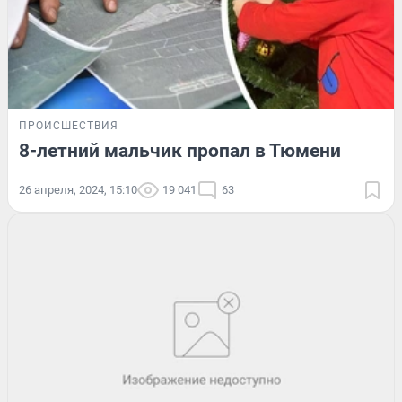
ПРОИСШЕСТВИЯ
8-летний мальчик пропал в Тюмени
26 апреля, 2024, 15:10
19 041
63