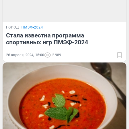
ГОРОД
ПМЭФ-2024
Стала известна программа
спортивных игр ПМЭФ-2024
26 апреля, 2024, 15:00
2 989