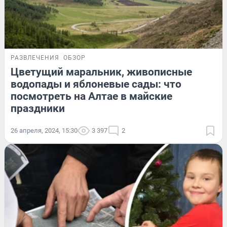
РАЗВЛЕЧЕНИЯ
ОБЗОР
Цветущий маральник, живописные
водопады и яблоневые сады: что
посмотреть на Алтае в майские
праздники
26 апреля, 2024, 15:30
3 397
2