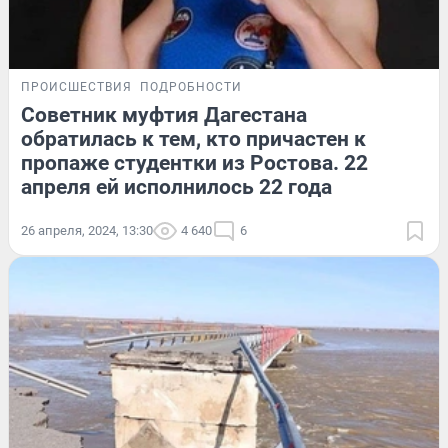
ПРОИСШЕСТВИЯ
ПОДРОБНОСТИ
Советник муфтия Дагестана
обратилась к тем, кто причастен к
пропаже студентки из Ростова. 22
апреля ей исполнилось 22 года
26 апреля, 2024, 13:30
4 640
6