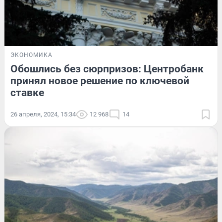
ЭКОНОМИКА
Обошлись без сюрпризов: Центробанк
принял новое решение по ключевой
ставке
26 апреля, 2024, 15:34
12 968
14