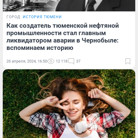
ГОРОД
ИСТОРИЯ ТЮМЕНИ
Как создатель тюменской нефтяной
промышленности стал главным
ликвидатором аварии в Чернобыле:
вспоминаем историю
26 апреля, 2024, 16:50
12 118
37