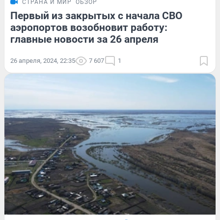
СТРАНА И МИР
ОБЗОР
Первый из закрытых с начала СВО
аэропортов возобновит работу:
главные новости за 26 апреля
26 апреля, 2024, 22:35
7 607
1