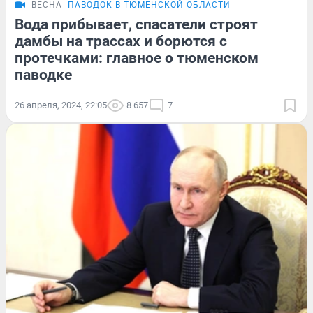
ВЕСНА
ПАВОДОК В ТЮМЕНСКОЙ ОБЛАСТИ
Вода прибывает, спасатели строят
дамбы на трассах и борются с
протечками: главное о тюменском
паводке
26 апреля, 2024, 22:05
8 657
7