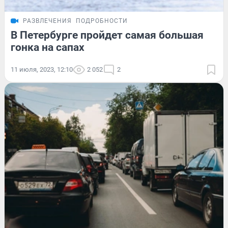
РАЗВЛЕЧЕНИЯ
ПОДРОБНОСТИ
В Петербурге пройдет самая большая
гонка на сапах
11 июля, 2023, 12:10
2 052
2