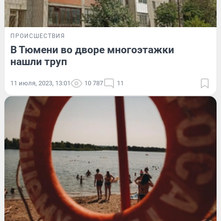
ПРОИСШЕСТВИЯ
В Тюмени во дворе многоэтажки
нашли труп
11 июля, 2023, 13:01
10 787
11