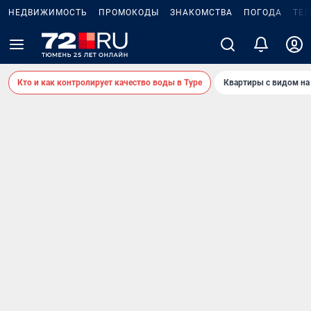
НЕДВИЖИМОСТЬ
ПРОМОКОДЫ
ЗНАКОМСТВА
ПОГОДА
ТЕ
Кто и как контролирует качество воды в Туре
Квартиры с видом на