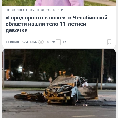
ПРОИСШЕСТВИЯ
ПОДРОБНОСТИ
«Город просто в шоке»: в Челябинской
области нашли тело 11-летней
девочки
11 июля, 2023, 13:37
18 276
16