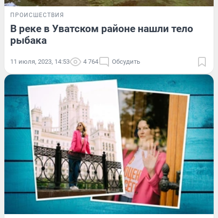
ПРОИСШЕСТВИЯ
В реке в Уватском районе нашли тело
рыбака
11 июля, 2023, 14:53
4 764
Обсудить