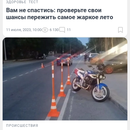
ЗДОРОВЬЕ
ТЕСТ
Вам не спастись: проверьте свои
шансы пережить самое жаркое лето
11 июля, 2023, 10:00
6 130
11
ПРОИСШЕСТВИЯ