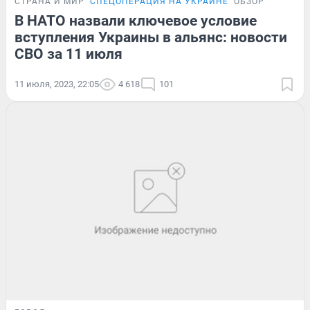
СТРАНА И МИР
СПЕЦОПЕРАЦИЯ НА УКРАИНЕ
ОБЗОР
В НАТО назвали ключевое условие
вступления Украины в альянс: новости
СВО за 11 июля
11 июля, 2023, 22:05
4 618
101