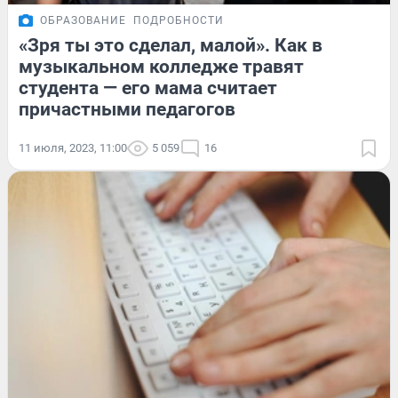
ОБРАЗОВАНИЕ
ПОДРОБНОСТИ
«Зря ты это сделал, малой». Как в
музыкальном колледже травят
студента — его мама считает
причастными педагогов
11 июля, 2023, 11:00
5 059
16