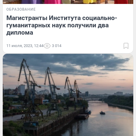
ОБРАЗОВАНИЕ
Магистранты Института социально-
гуманитарных наук получили два
диплома
11 июля, 2023, 12:44
3 014