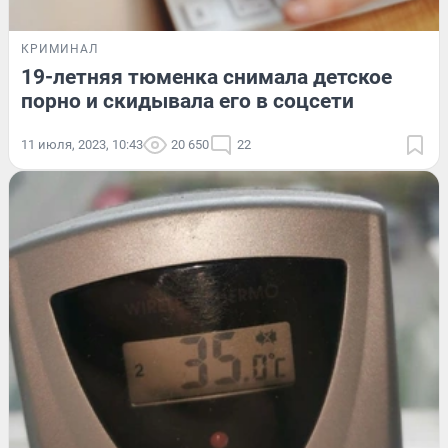
КРИМИНАЛ
19-летняя тюменка снимала детское
порно и скидывала его в соцсети
11 июля, 2023, 10:43
20 650
22