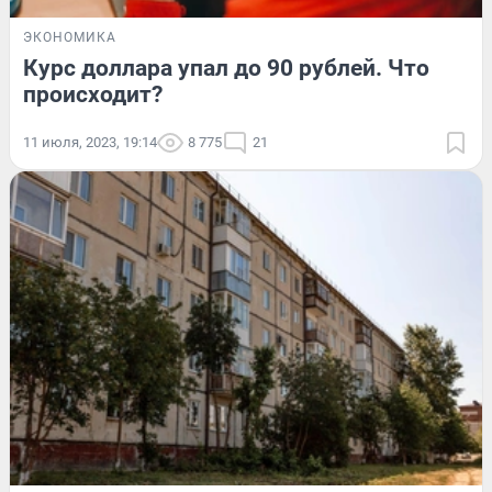
ЭКОНОМИКА
Курс доллара упал до 90 рублей. Что
происходит?
11 июля, 2023, 19:14
8 775
21