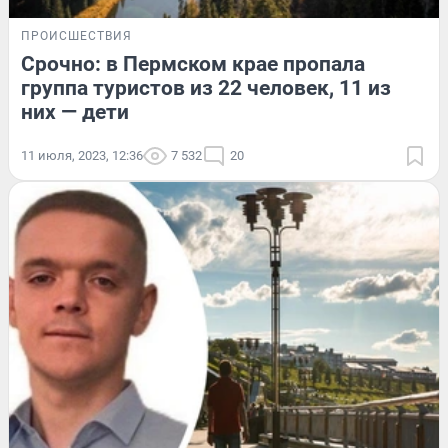
ПРОИСШЕСТВИЯ
Срочно: в Пермском крае пропала
группа туристов из 22 человек, 11 из
них — дети
11 июля, 2023, 12:36
7 532
20