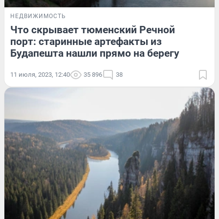
НЕДВИЖИМОСТЬ
Что скрывает тюменский Речной
порт: старинные артефакты из
Будапешта нашли прямо на берегу
11 июля, 2023, 12:40
35 896
38