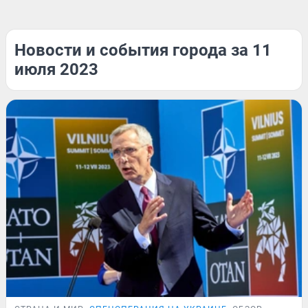
Новости и события города за 11
июля 2023