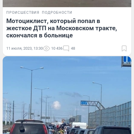
ПРОИСШЕСТВИЯ
ПОДРОБНОСТИ
Мотоциклист, который попал в
жесткое ДТП на Московском тракте,
скончался в больнице
11 июля, 2023, 13:30
10 436
48