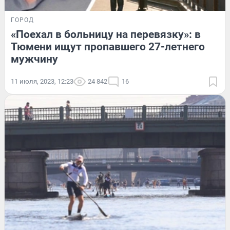
ГОРОД
«Поехал в больницу на перевязку»: в
Тюмени ищут пропавшего 27-летнего
мужчину
11 июля, 2023, 12:23
24 842
16