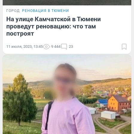
ГОРОД
РЕНОВАЦИЯ В ТЮМЕНИ
На улице Камчатской в Тюмени
проведут реновацию: что там
построят
11 июля, 2023, 13:45
9 444
23