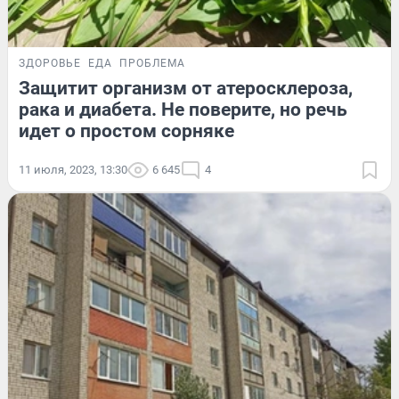
ЗДОРОВЬЕ
ЕДА
ПРОБЛЕМА
Защитит организм от атеросклероза,
рака и диабета. Не поверите, но речь
идет о простом сорняке
11 июля, 2023, 13:30
6 645
4