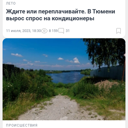
ЛЕТО
Ждите или переплачивайте. В Тюмени
вырос спрос на кондиционеры
11 июля, 2023, 18:30
8 159
31
ПРОИСШЕСТВИЯ