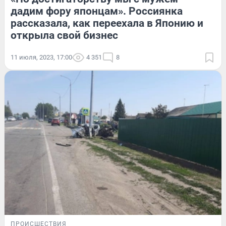
дадим фору японцам». Россиянка
рассказала, как переехала в Японию и
открыла свой бизнес
11 июля, 2023, 17:00
4 351
8
ПРОИСШЕСТВИЯ