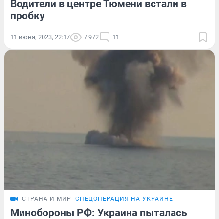
Водители в центре Тюмени встали в
пробку
11 июня, 2023, 22:17
7 972
11
СТРАНА И МИР
СПЕЦОПЕРАЦИЯ НА УКРАИНЕ
Минобороны РФ: Украина пыталась