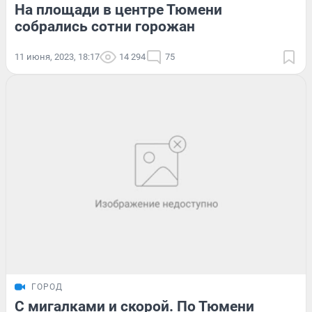
На площади в центре Тюмени
собрались сотни горожан
11 июня, 2023, 18:17
14 294
75
ГОРОД
С мигалками и скорой. По Тюмени