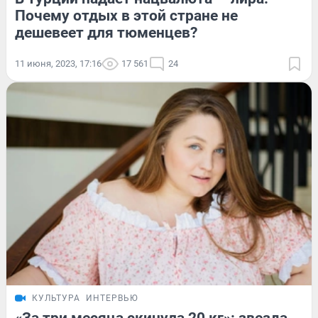
Почему отдых в этой стране не
дешевеет для тюменцев?
11 июня, 2023, 17:16
17 561
24
КУЛЬТУРА
ИНТЕРВЬЮ