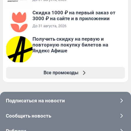
Скидка 1000 ₽ на первый заказ от
3000 ₽ на сайте и в приложении
До 31 августа, 2026
Получить скидку на первую и
повторную покупку билетов на
Яндекс Афише
Все промокоды
Подписаться на новости
Сообщить новость