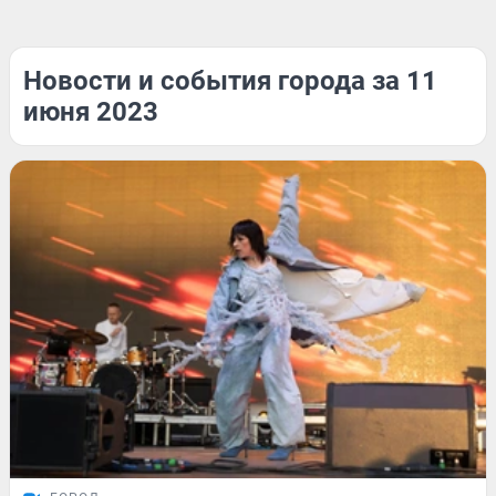
Новости и события города за 11
июня 2023