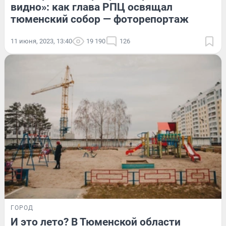
видно»: как глава РПЦ освящал
тюменский собор — фоторепортаж
11 июня, 2023, 13:40
19 190
126
ГОРОД
И это лето? В Тюменской области