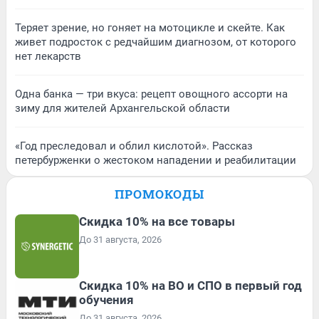
Теряет зрение, но гоняет на мотоцикле и скейте. Как
живет подросток с редчайшим диагнозом, от которого
нет лекарств
Одна банка — три вкуса: рецепт овощного ассорти на
зиму для жителей Архангельской области
«Год преследовал и облил кислотой». Рассказ
петербурженки о жестоком нападении и реабилитации
ПРОМОКОДЫ
Скидка 10% на все товары
До 31 августа, 2026
Скидка 10% на ВО и СПО в первый год
обучения
До 31 августа, 2026