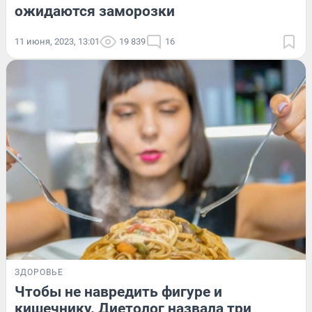
ожидаются заморозки
11 июня, 2023, 13:01
19 839
16
ЗДОРОВЬЕ
Чтобы не навредить фигуре и
кишечнику. Диетолог назвала три