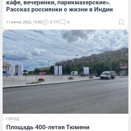
кафе, вечеринки, парикмахерские».
Рассказ россиянки о жизни в Индии
11 июня, 2023, 15:00
5 777
6
ГОРОД
Площадь 400-летия Тюмени