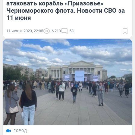
атаковать корабль «Приазовье»
Черноморского флота. Новости СВО за
11 июня
11 июня, 2023, 22:05
6 219
58
ГОРОД