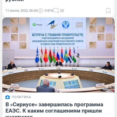
11 июня, 2023, 06:30
9 874
23
ПОЛИТИКА
В «Сириусе» завершилась программа
ЕАЭС. К каким соглашениям пришли