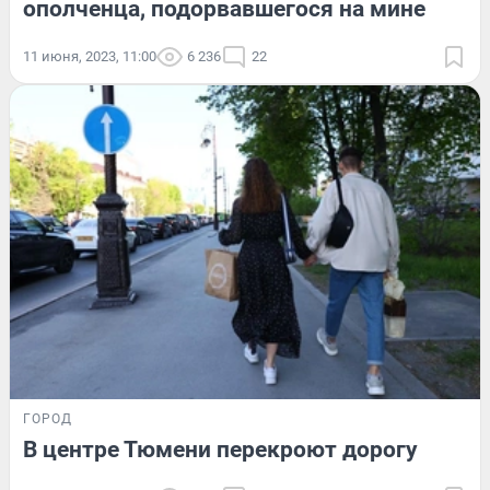
ополченца, подорвавшегося на мине
11 июня, 2023, 11:00
6 236
22
ГОРОД
В центре Тюмени перекроют дорогу