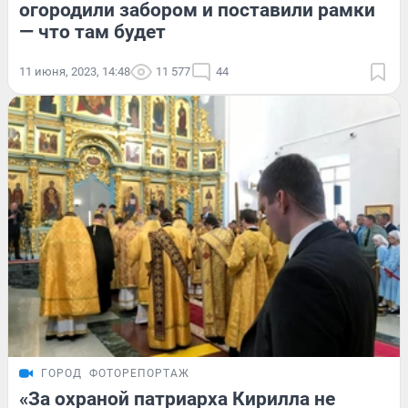
огородили забором и поставили рамки
— что там будет
11 июня, 2023, 14:48
11 577
44
ГОРОД
ФОТОРЕПОРТАЖ
«За охраной патриарха Кирилла не