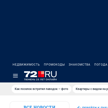
НЕДВИЖИМОСТЬ
ПРОМОКОДЫ
ЗНАКОМСТВА
ПОГОДА
Как поселок встретил паводок — фото
Квартиры с видом на р
ВСЕ НОВОСТИ