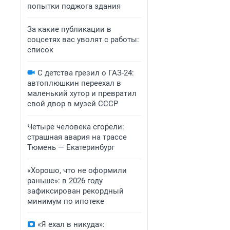
попытки поджога здания
За какие публикации в
соцсетях вас уволят с работы:
список
С детства грезил о ГАЗ-24:
автоплюшкин переехал в
маленький хутор и превратил
свой двор в музей СССР
Четыре человека сгорели:
страшная авария на трассе
Тюмень — Екатеринбург
«Хорошо, что не оформили
раньше»: в 2026 году
зафиксирован рекордный
минимум по ипотеке
«Я ехал в никуда»: