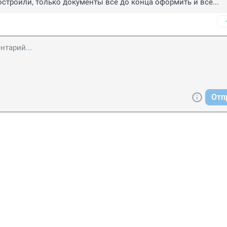
остроили, только документы все до конца оформить и все...
Отп