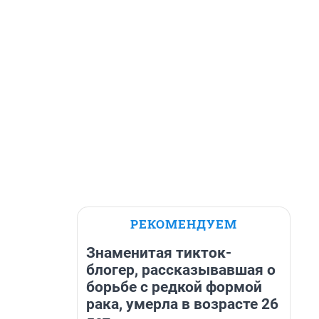
РЕКОМЕНДУЕМ
Знаменитая тикток-
блогер, рассказывавшая о
борьбе с редкой формой
рака, умерла в возрасте 26