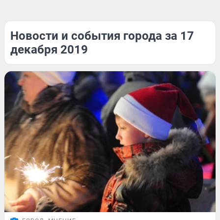
Новости и события города за 17
декабря 2019