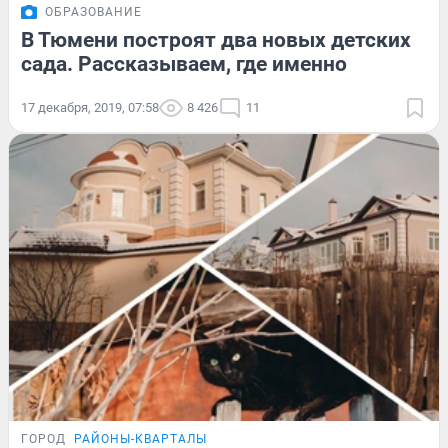
ОБРАЗОВАНИЕ
В Тюмени построят два новых детских
сада. Рассказываем, где именно
17 декабря, 2019, 07:58
8 426
11
ГОРОД
РАЙОНЫ-КВАРТАЛЫ