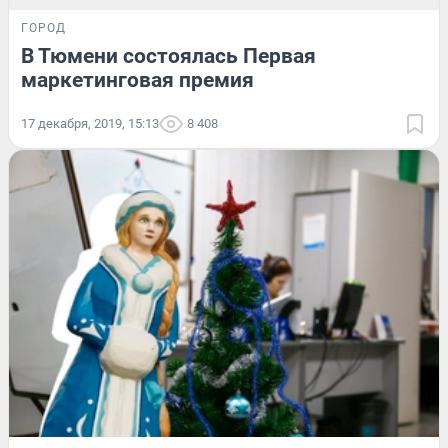
ГОРОД
В Тюмени состоялась Первая
маркетинговая премия
17 декабря, 2019, 15:13
8 408