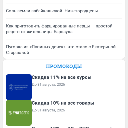
Соль земли забайкальской. Нижегородцевы
Как приготовить фаршированные перцы — простой
рецепт от жительницы Барнаула
Пуговка из «Папиных дочек»: что стало с Екатериной
Старшовой
ПРОМОКОДЫ
Скидка 11% на все курсы
До 31 августа, 2026
Скидка 10% на все товары
До 31 августа, 2026