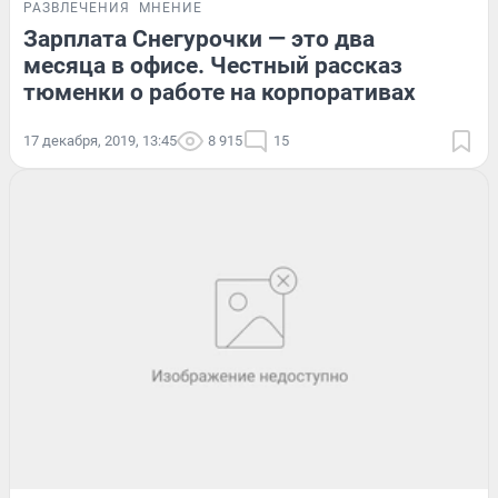
РАЗВЛЕЧЕНИЯ
МНЕНИЕ
Зарплата Снегурочки — это два
месяца в офисе. Честный рассказ
тюменки о работе на корпоративах
17 декабря, 2019, 13:45
8 915
15