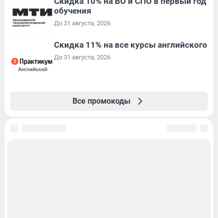
Скидка 10% на ВО и СПО в первый год
обучения
До 31 августа, 2026
Скидка 11% на все курсы английского
До 31 августа, 2026
Все промокоды