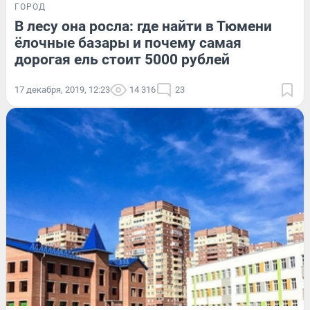
ГОРОД
В лесу она росла: где найти в Тюмени
ёлочные базары и почему самая
дорогая ель стоит 5000 рублей
17 декабря, 2019, 12:23
14 316
23