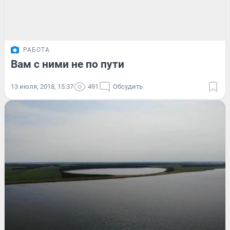
РАБОТА
Вам с ними не по пути
13 июля, 2018, 15:37
491
Обсудить