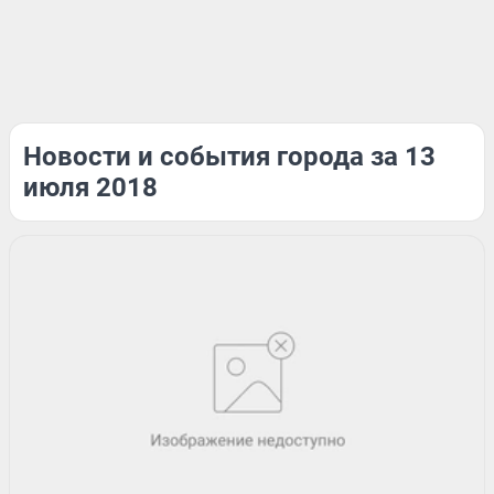
Новости и события города за 13
июля 2018