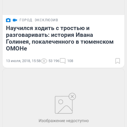
ГОРОД
ЭКСКЛЮЗИВ
Научился ходить с тростью и
разговаривать: история Ивана
Голинея, покалеченного в тюменском
ОМОНе
13 июля, 2018, 15:58
53 196
108