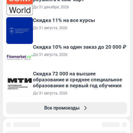
До 31 декабря, 2026
Скидка 11% на все курсы
До 31 августа, 2026
Скидка 10% на один заказ до 20 000 ₽
До 31 августа, 2026
Скидка 72 000 на высшее
образование и среднее специальное
образование в первый год обучения
До 31 августа, 2026
Все промокоды