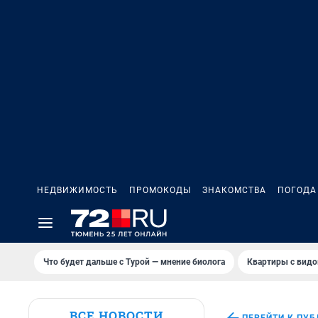
НЕДВИЖИМОСТЬ
ПРОМОКОДЫ
ЗНАКОМСТВА
ПОГОДА
Что будет дальше с Турой — мнение биолога
Квартиры с видо
ВСЕ НОВОСТИ