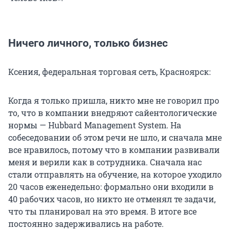
Ничего личного, только бизнес
Ксения, федеральная торговая сеть, Красноярск:
Когда я только пришла, никто мне не говорил про
то, что в компании внедряют сайентологические
нормы — Hubbard Management System. На
собеседовании об этом речи не шло, и сначала мне
все нравилось, потому что в компании развивали
меня и верили как в сотрудника. Сначала нас
стали отправлять на обучение, на которое уходило
20 часов еженедельно: формально они входили в
40 рабочих часов, но никто не отменял те задачи,
что ты планировал на это время. В итоге все
постоянно задерживались на работе.