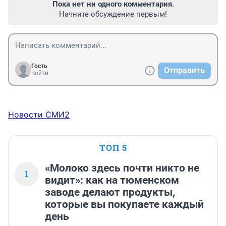
Пока нет ни одного комментария.
Начните обсуждение первым!
Гость
Отправить
Войти
Новости СМИ2
ТОП 5
«Молоко здесь почти никто не
1
видит»: как на тюменском
заводе делают продукты,
которые вы покупаете каждый
день