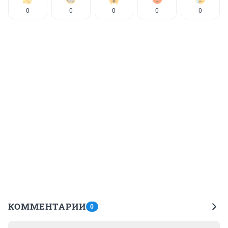
0
0
0
0
0
КОММЕНТАРИИ
0