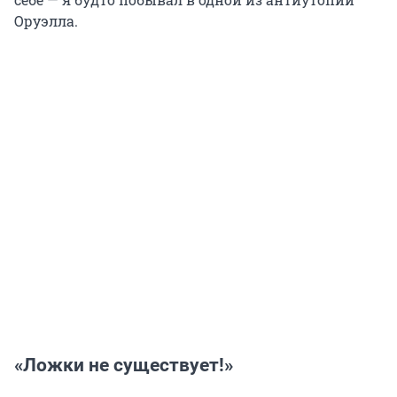
Оруэлла.
«Ложки не существует!»