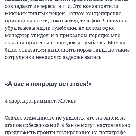
совпадают интересы и т. д. Это все запретили.
Никаких личных вещей. Только канцелярские
принадлежности, компьютер, телефон. Я сначала
убрала все в ящик тумбочки, но потом офис-
менеджер увидел, и в приказном порядке мне
сказали привести в порядок и тумбочку. Можно
было отказаться выполнять нормативы, но такие
сотрудники ненадолго задерживались.
«А вас я попрошу остаться!»
Федор, программист, Москва:
Сейчас этим никого не удивить, что на одном из
этапов собеседований в банке могут настоятельно
предложить пройти тестирование на полиграфе,