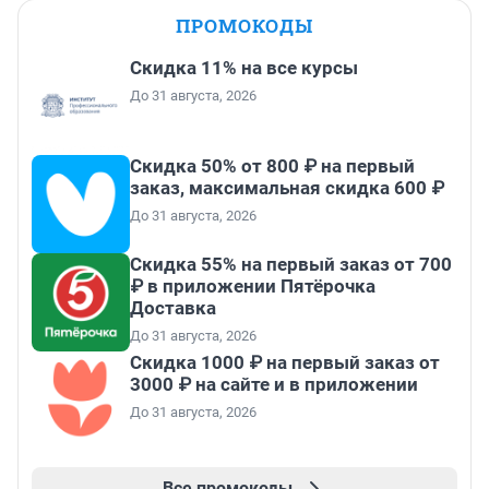
ПРОМОКОДЫ
Скидка 11% на все курсы
До 31 августа, 2026
Скидка 50% от 800 ₽ на первый
заказ, максимальная скидка 600 ₽
До 31 августа, 2026
Скидка 55% на первый заказ от 700
₽ в приложении Пятёрочка
Доставка
До 31 августа, 2026
Скидка 1000 ₽ на первый заказ от
3000 ₽ на сайте и в приложении
До 31 августа, 2026
Все промокоды