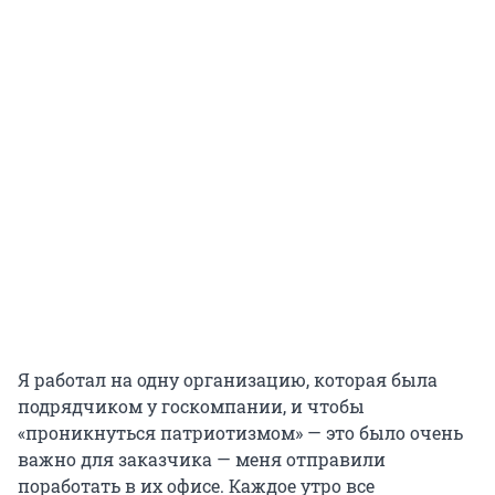
Я работал на одну организацию, которая была
подрядчиком у госкомпании, и чтобы
«проникнуться патриотизмом» — это было очень
важно для заказчика — меня отправили
поработать в их офисе. Каждое утро все