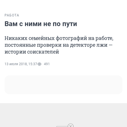
РАБОТА
Вам с ними не по пути
Никаких семейных фотографий на работе,
постоянные проверки на детекторе лжи —
истории соискателей
13 июля 2018, 15:37
491