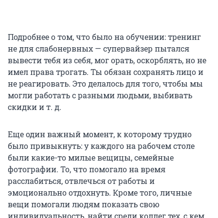
Подробнее о том, что было на обучении: тренинг
не для слабонервных — супервайзер пытался
вывести тебя из себя, мог орать, оскорблять, но не
имел права трогать. Ты обязан сохранять лицо и
не реагировать. Это делалось для того, чтобы мы
могли работать с разными людьми, выбивать
скидки и т. д.
Еще один важный момент, к которому трудно
было привыкнуть: у каждого на рабочем столе
были какие-то милые вещицы, семейные
фотографии. То, что помогало на время
расслабиться, отвлечься от работы и
эмоционально отдохнуть. Кроме того, личные
вещи помогали людям показать свою
индивидуальность, найти среди коллег тех, с кем