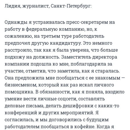
Лидия, журналист, Санкт-Петербург:
Однажды я устраивалась пресс-секретарем на
работу в федеральную компанию, но, к
сожалению, на третьем туре работодатель
предпочел другую кандидатуру. Это немного
расстроило, так как я была уверена, что больше
подхожу на должность. Заместитель директора
компании подошла ко мне, поблагодарила за
участие, отметив, что заметила, как я старалась.
Она предложила мне пообщаться с ее знакомым —
бизнесменом, который как раз искал личного
помощника. В обязанности, как я поняла, входило
умение вести личные соцсети, составлять
деловые письма, делать дешифровки с каких-то
конференций и других мероприятий. Я
согласилась, и мы договорились с будущим
работодателем пообщаться в кофейне. Когда я