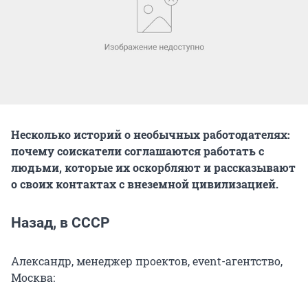
Несколько историй о необычных работодателях:
почему соискатели соглашаются работать с
людьми, которые их оскорбляют и рассказывают
о своих контактах с внеземной цивилизацией.
Назад, в СССР
Александр, менеджер проектов, event-агентство,
Москва: