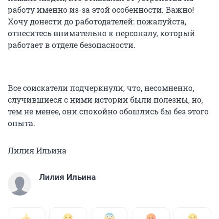
работу именно из-за этой особенности. Важно!
Хочу донести до работодателей: пожалуйста,
отнеситесь внимательно к персоналу, который
работает в отделе безопасности.
Все соискатели подчеркнули, что, несомненно,
случившиеся с ними истории были полезны, но,
тем не менее, они спокойно обошлись бы без этого
опыта.
Лилия Ильина
Лилия Ильина