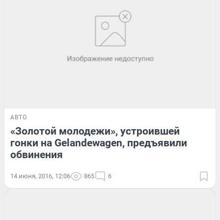
АВТО
«Золотой молодежи», устроившей
гонки на Gelandewagen, предъявили
обвинения
14 июня, 2016, 12:06
865
6