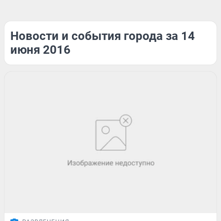
Новости и события города за 14
июня 2016