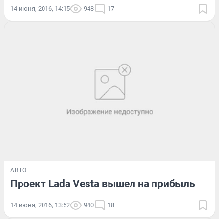
14 июня, 2016, 14:15
948
17
АВТО
Проект Lada Vesta вышел на прибыль
14 июня, 2016, 13:52
940
18