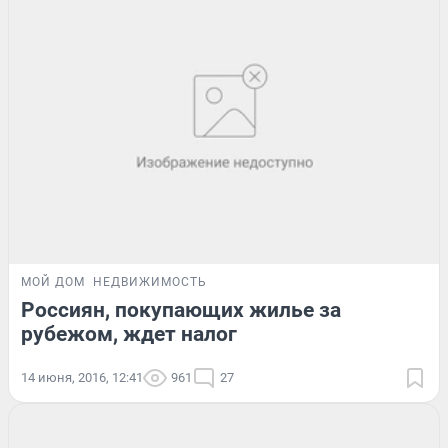
МОЙ ДОМ
НЕДВИЖИМОСТЬ
Россиян, покупающих жилье за
рубежом, ждет налог
14 июня, 2016, 12:41
961
27