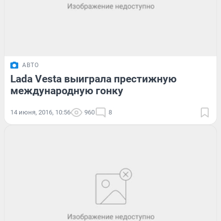
АВТО
Lada Vesta выиграла престижную
международную гонку
14 июня, 2016, 10:56
960
8