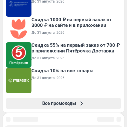
До 31 августа, 2026
Скидка 1000 ₽ на первый заказ от
3000 ₽ на сайте и в приложении
До 31 августа, 2026
Скидка 55% на первый заказ от 700 ₽
в приложении Пятёрочка Доставка
До 31 августа, 2026
Скидка 10% на все товары
До 31 августа, 2026
Все промокоды