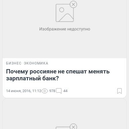
БИЗНЕС
ЭКОНОМИКА
Почему россияне не спешат менять
зарплатный банк?
14 июня, 2016, 11:12
978
44