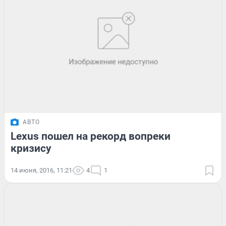
АВТО
Lexus пошел на рекорд вопреки
кризису
14 июня, 2016, 11:21
4
1