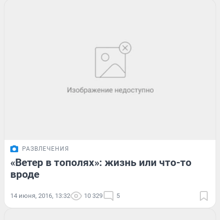
РАЗВЛЕЧЕНИЯ
«Ветер в тополях»: жизнь или что-то
вроде
14 июня, 2016, 13:32
10 329
5