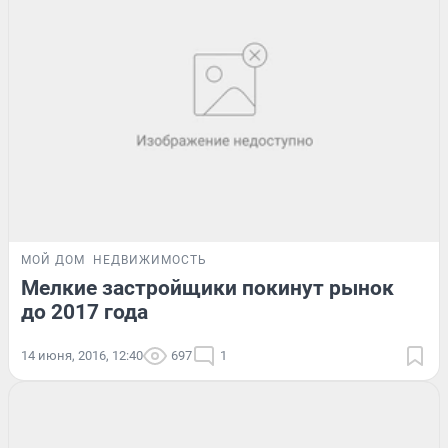
МОЙ ДОМ
НЕДВИЖИМОСТЬ
Мелкие застройщики покинут рынок
до 2017 года
14 июня, 2016, 12:40
697
1