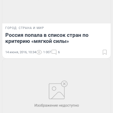
ГОРОД
СТРАНА И МИР
Россия попала в список стран по
критерию «мягкой силы»
14 июня, 2016, 10:34
1 007
6