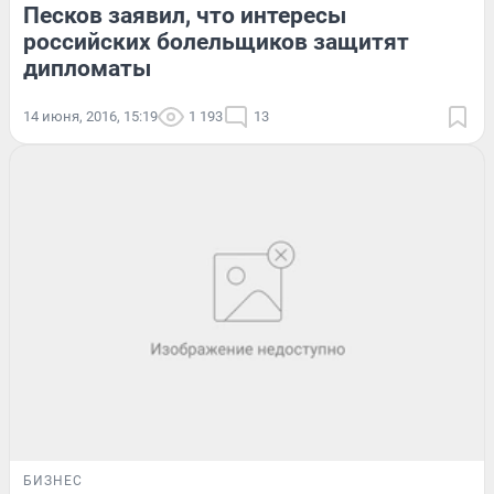
Песков заявил, что интересы
российских болельщиков защитят
дипломаты
14 июня, 2016, 15:19
1 193
13
БИЗНЕС