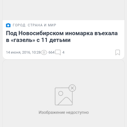
ГОРОД
СТРАНА И МИР
Под Новосибирском иномарка въехала
в «газель» с 11 детьми
14 июня, 2016, 10:28
664
4