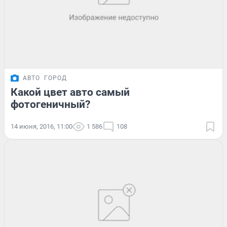
АВТО
ГОРОД
Какой цвет авто самый
фотогеничный?
14 июня, 2016, 11:00
1 586
108