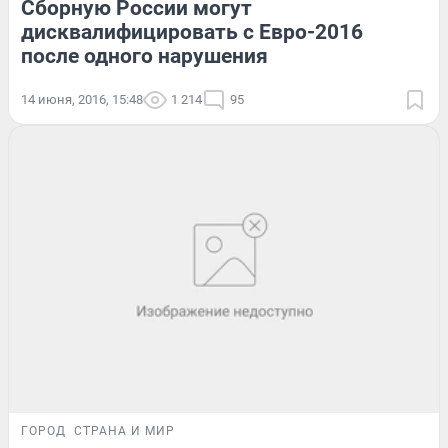
Сборную России могут
дисквалифицировать с Евро-2016
после одного нарушения
14 июня, 2016, 15:48
1 214
95
ГОРОД
СТРАНА И МИР