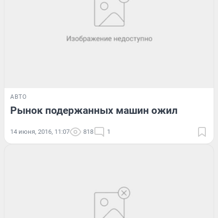
АВТО
Рынок подержанных машин ожил
14 июня, 2016, 11:07
818
1