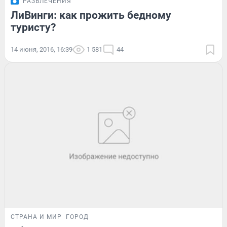
РАЗВЛЕЧЕНИЯ
ЛиВинги: как прожить бедному
туристу?
14 июня, 2016, 16:39
1 581
44
СТРАНА И МИР
ГОРОД