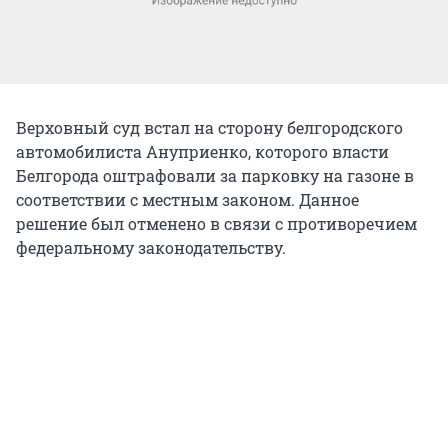
Верховный суд встал на сторону белгородского
автомобилиста Ануприенко, которого власти
Белгорода оштрафовали за парковку на газоне в
соответствии с местным законом. Данное
решение был отменено в связи с противоречием
федеральному законодательству.