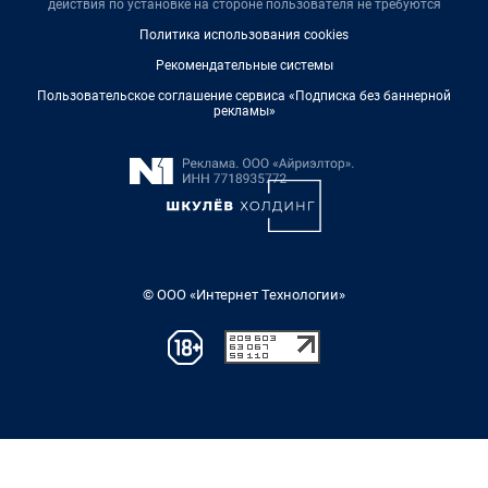
действия по установке на стороне пользователя не требуются
Политика использования cookies
Рекомендательные системы
Пользовательское соглашение сервиса «Подписка без баннерной
рекламы»
© ООО «Интернет Технологии»