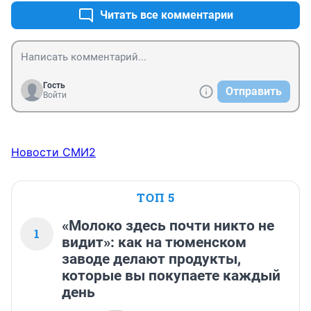
Читать все комментарии
Гость
Отправить
Войти
Новости СМИ2
ТОП 5
«Молоко здесь почти никто не
1
видит»: как на тюменском
заводе делают продукты,
которые вы покупаете каждый
день