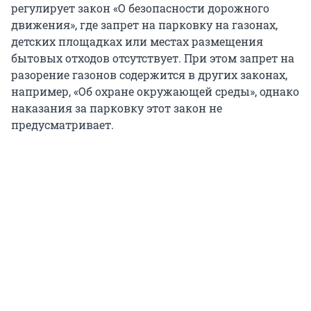
регулирует закон «О безопасности дорожного
движения», где запрет на парковку на газонах,
детских площадках или местах размещения
бытовых отходов отсутствует. При этом запрет на
разорение газонов содержится в других законах,
например, «Об охране окружающей среды», однако
наказания за парковку этот закон не
предусматривает.