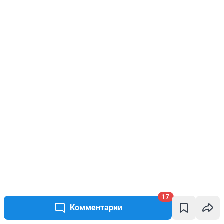
17
Комментарии