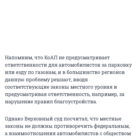
Напомним, что КоАП не предусматривает
ответственности для автомобилистов за парковку
или езду по газонам, и в большинство регионов
данную проблему решают, вводя
соответствующие законы местного уровня и
предусматривая ответственность, например, за
нарушение правил благоустройства.
Однако Верховный суд посчитал, что местные
законы не должны противоречить федеральным,
а взаимоотношения автомобилистов с обществом