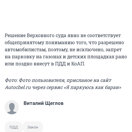
Решение Верховного суда явно не соответствует
общепринятому пониманию того, что разрешено
автомобилистам, поэтому, не исключено, запрет
на парковку на газонах и детских площадках рано
или поздно внесут в ПДД и КоАП.
Фото: Фото пользователя, присланое на сайт
Autochel.ru через сервис «Я паркуюсь как баран»
Виталий Щеглов
ПДД
Закон