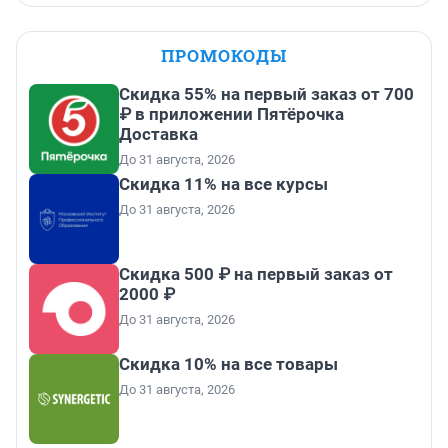
ПРОМОКОДЫ
Скидка 55% на первый заказ от 700
₽ в приложении Пятёрочка
Доставка
До 31 августа, 2026
Скидка 11% на все курсы
До 31 августа, 2026
Скидка 500 ₽ на первый заказ от
2000 ₽
До 31 августа, 2026
Скидка 10% на все товары
До 31 августа, 2026