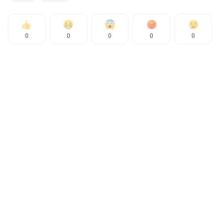
0
0
0
0
0