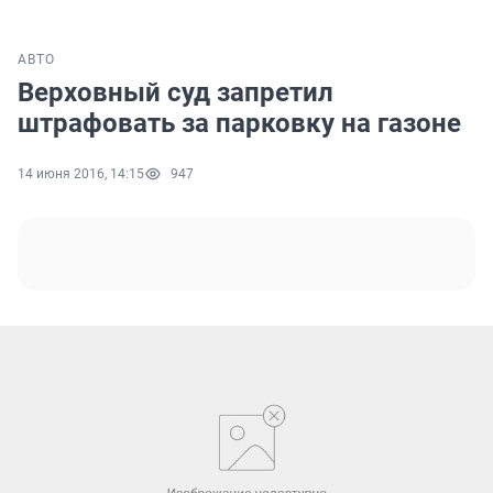
АВТО
Верховный суд запретил
штрафовать за парковку на газоне
14 июня 2016, 14:15
947