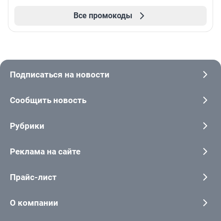
Все промокоды
Подписаться на новости
Сообщить новость
Рубрики
Реклама на сайте
Прайс-лист
О компании