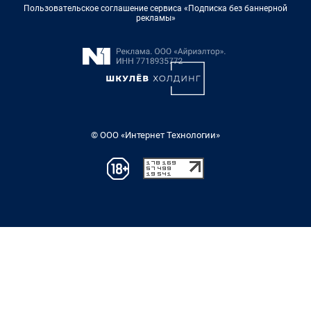
Пользовательское соглашение сервиса «Подписка без баннерной
рекламы»
© ООО «Интернет Технологии»