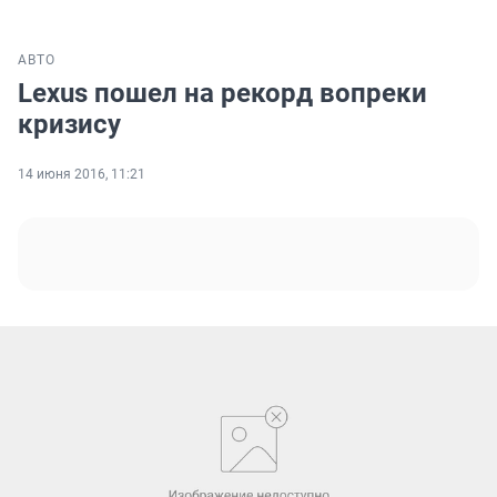
АВТО
Lexus пошел на рекорд вопреки
кризису
14 июня 2016, 11:21