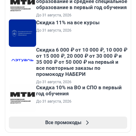
образование и среднее специальное
образование в первый год обучения
До 31 августа, 2026
Скидка 11% на все курсы
До 31 августа, 2026
Скидка 6 000 ₽ от 10 000 ₽, 10 000 ₽
от 15 000 ₽, 20 000 ₽ от 30 000 ₽ и
35 000 ₽ от 50 000 ₽ на первый и
все повторные заказы по
промокоду НАБЕРИ
До 31 августа, 2026
Скидка 10% на ВО и СПО в первый
год обучения
До 31 августа, 2026
Все промокоды