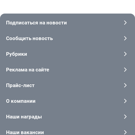
Подписаться на новости
Сообщить новость
Рубрики
Реклама на сайте
Прайс-лист
О компании
Наши награды
Наши вакансии