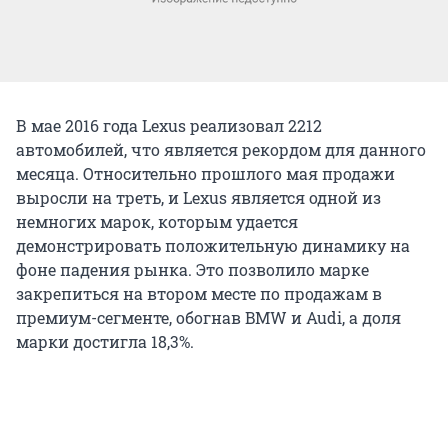
В мае 2016 года Lexus реализовал 2212
автомобилей, что является рекордом для данного
месяца. Относительно прошлого мая продажи
выросли на треть, и Lexus является одной из
немногих марок, которым удается
демонстрировать положительную динамику на
фоне падения рынка. Это позволило марке
закрепиться на втором месте по продажам в
премиум-сегменте, обогнав BMW и Audi, а доля
марки достигла 18,3%.