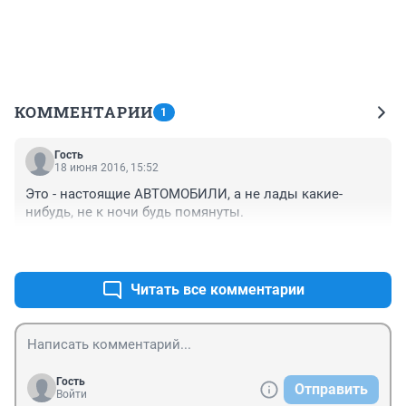
КОММЕНТАРИИ
1
Гость
18 июня 2016, 15:52
Это - настоящие АВТОМОБИЛИ, а не лады какие-
нибудь, не к ночи будь помянуты.
+0
–0
Читать все комментарии
Гость
Отправить
Войти