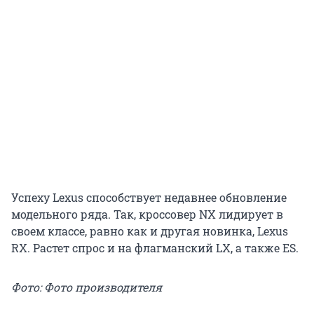
Успеху Lexus способствует недавнее обновление
модельного ряда. Так, кроссовер NX лидирует в
своем классе, равно как и другая новинка, Lexus
RX. Растет спрос и на флагманский LX, а также ES.
Фото: Фото производителя