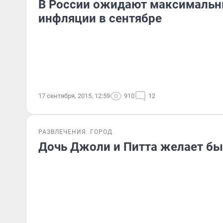
В России ожидают максимальн
инфляции в сентябре
17 сентября, 2015, 12:59
910
12
РАЗВЛЕЧЕНИЯ
ГОРОД
Дочь Джоли и Питта желает б