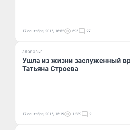
17 сентября, 2015, 16:52
695
27
ЗДОРОВЬЕ
Ушла из жизни заслуженный в
Татьяна Строева
17 сентября, 2015, 15:19
1 239
2