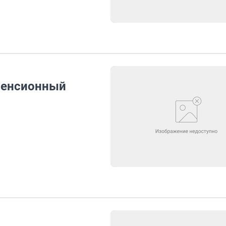
пенсионный