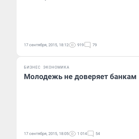
17 сентября, 2015, 18:12
919
79
БИЗНЕС
ЭКОНОМИКА
Молодежь не доверяет банкам
17 сентября, 2015, 18:05
1 014
54