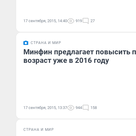
17 сентября, 2015, 14:40
919
27
СТРАНА И МИР
Минфин предлагает повысить 
возраст уже в 2016 году
17 сентября, 2015, 13:37
944
158
СТРАНА И МИР