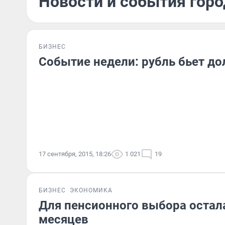
Новости и события горо
БИЗНЕС
Событие недели: рубль бьет до
17 сентября, 2015, 18:26
1 021
19
БИЗНЕС
ЭКОНОМИКА
Для пенсионного выбора остал
месяцев