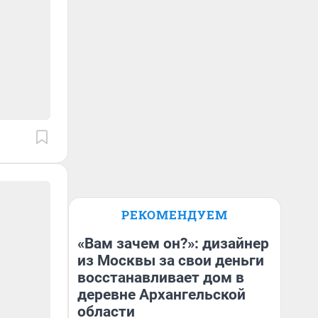
РЕКОМЕНДУЕМ
«Вам зачем он?»: дизайнер
из Москвы за свои деньги
восстанавливает дом в
деревне Архангельской
области