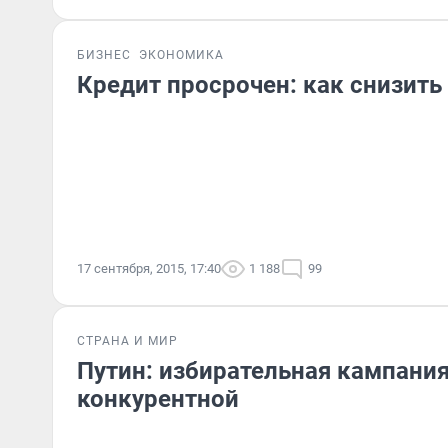
БИЗНЕС
ЭКОНОМИКА
Кредит просрочен: как снизить
17 сентября, 2015, 17:40
1 188
99
СТРАНА И МИР
Путин: избирательная кампания
конкурентной