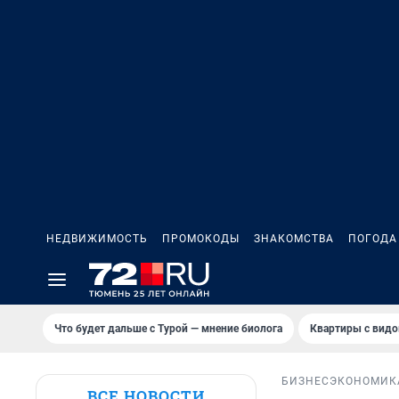
НЕДВИЖИМОСТЬ
ПРОМОКОДЫ
ЗНАКОМСТВА
ПОГОДА
Что будет дальше с Турой — мнение биолога
Квартиры с видо
БИЗНЕС
ЭКОНОМИК
ВСЕ НОВОСТИ