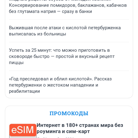
Консервирование помидоров, баклажанов, кабачков
без глутамата натрия — сразу в банки
Выжившая после атаки с кислотой петербурженка
выписалась из больницы
Успеть за 25 минут: что можно приготовить в
сковороде быстро — простой и вкусный рецепт
пиццы
«Год преследовал и облил кислотой». Рассказ
петербурженки о жестоком нападении и
реабилитации
ПРОМОКОДЫ
Интернет в 180+ странах мира без
роуминга и сим-карт