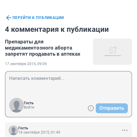
ПЕРЕЙТИ К ПУБЛИКАЦИИ
4 комментария к публикации
Препараты для
медикаментозного аборта
запретят продавать в аптеках
17 сентября 2015, 09:09
Гость
Войти
Отправить
Гость
18 сентября 2015, 01:49