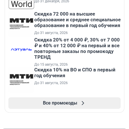
До 31 декабря, 2026
Скидка 72 000 на высшее
образование и среднее специальное
образование в первый год обучения
До 31 августа, 2026
Скидка 20% от 4 000 ₽, 30% от 7 000
₽ и 40% от 12 000 ₽ на первый и все
повторные заказы по промокоду
ТРЕНД
До 15 августа, 2026
Скидка 10% на ВО и СПО в первый
год обучения
До 31 августа, 2026
Все промокоды