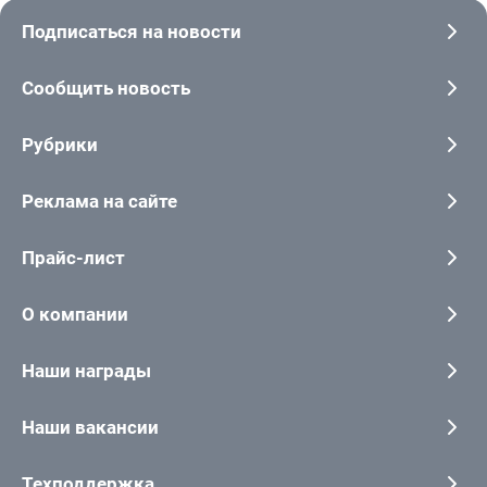
Подписаться на новости
Сообщить новость
Рубрики
Реклама на сайте
Прайс-лист
О компании
Наши награды
Наши вакансии
Техподдержка