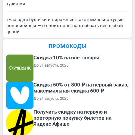
туристки
«Ела одни булочки и пирожные»: экстремально худые
новосибирцы — о своих попытках набрать вес любой
ценой
ПРОМОКОДЫ
Скидка 10% на все товары
До 31 августа, 2026
Скидка 50% от 800 ₽ на первый заказ,
максимальная скидка 600 ₽
До 31 августа, 2026
Получить скидку на первую и
повторную покупку билетов на
Яндекс Афише