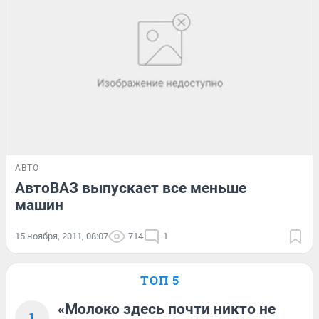
АВТО
АвтоВАЗ выпускает все меньше
машин
15 ноября, 2011, 08:07
714
1
ТОП 5
«Молоко здесь почти никто не
1