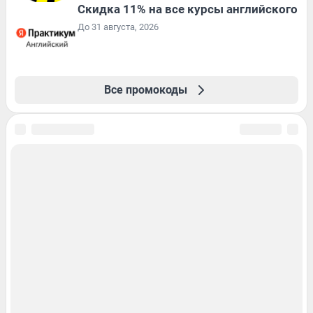
Скидка 11% на все курсы английского
До 31 августа, 2026
Все промокоды