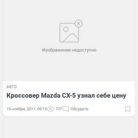
АВТО
Кроссовер Mazda CX-5 узнал себе цену
15 ноября, 2011, 09:15
737
Обсудить