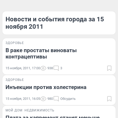
Новости и события города за 15
ноября 2011
ЗДОРОВЬЕ
В раке простаты виноваты
контрацептивы
15 ноября, 2011, 17:00
938
3
ЗДОРОВЬЕ
Инъекции против холестерина
15 ноября, 2011, 16:05
980
Обсудить
МОЙ ДОМ
НЕДВИЖИМОСТЬ
Плата за капремонт станет меньше