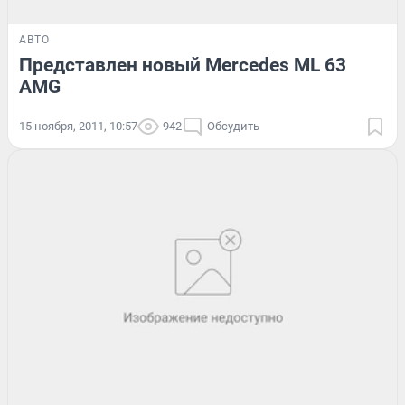
АВТО
Представлен новый Mercedes ML 63
AMG
15 ноября, 2011, 10:57
942
Обсудить