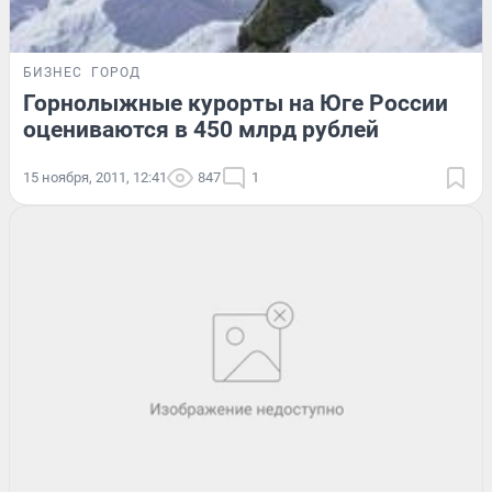
БИЗНЕС
ГОРОД
Горнолыжные курорты на Юге России
оцениваются в 450 млрд рублей
15 ноября, 2011, 12:41
847
1