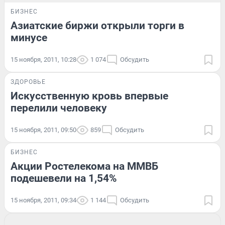
БИЗНЕС
Азиатские биржи открыли торги в
минусе
15 ноября, 2011, 10:28
1 074
Обсудить
ЗДОРОВЬЕ
Искусственную кровь впервые
перелили человеку
15 ноября, 2011, 09:50
859
Обсудить
БИЗНЕС
Акции Ростелекома на ММВБ
подешевели на 1,54%
15 ноября, 2011, 09:34
1 144
Обсудить