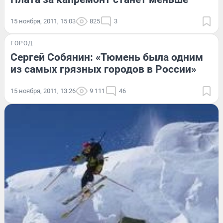
15 ноября, 2011, 15:03
825
3
ГОРОД
Сергей Собянин: «Тюмень была одним
из самых грязных городов в России»
15 ноября, 2011, 13:26
9 111
46