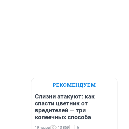
РЕКОМЕНДУЕМ
Слизни атакуют: как
спасти цветник от
вредителей — три
копеечных способа
19 часов
13 859
6