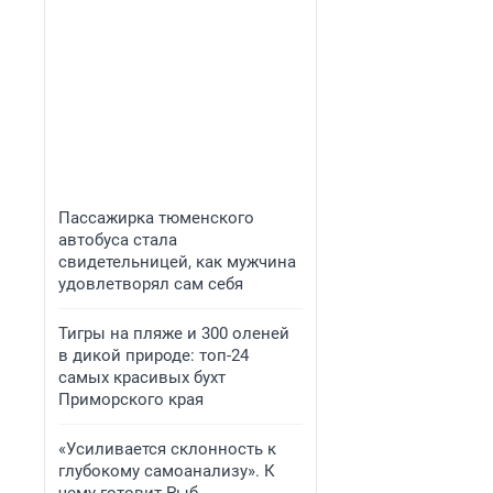
Пассажирка тюменского
автобуса стала
свидетельницей, как мужчина
удовлетворял сам себя
Тигры на пляже и 300 оленей
в дикой природе: топ-24
самых красивых бухт
Приморского края
«Усиливается склонность к
глубокому самоанализу». К