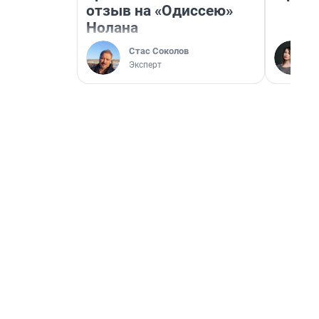
отзыв на «Одиссею»
Нолана
Стас Соколов
Эксперт