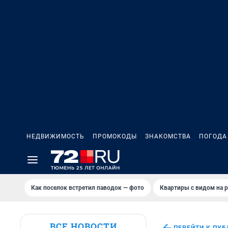
НЕДВИЖИМОСТЬ
ПРОМОКОДЫ
ЗНАКОМСТВА
ПОГОДА
Как поселок встретил паводок — фото
Квартиры с видом на р
ВСЕ НОВОСТИ