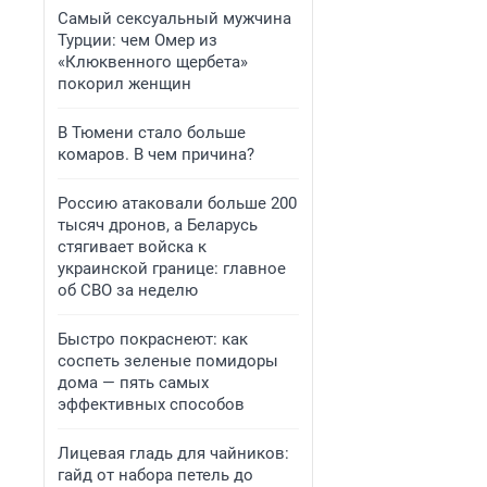
Самый сексуальный мужчина
Турции: чем Омер из
«Клюквенного щербета»
покорил женщин
В Тюмени стало больше
комаров. В чем причина?
Россию атаковали больше 200
тысяч дронов, а Беларусь
стягивает войска к
украинской границе: главное
об СВО за неделю
Быстро покраснеют: как
соспеть зеленые помидоры
дома — пять самых
эффективных способов
Лицевая гладь для чайников:
гайд от набора петель до