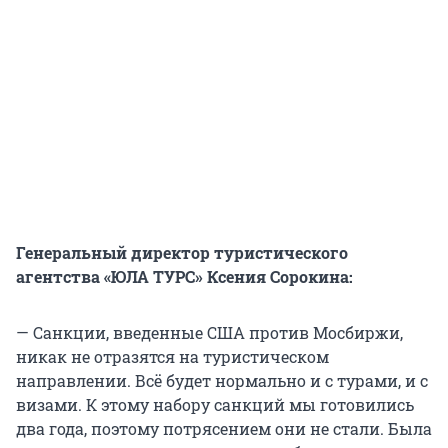
Генеральный директор туристического
агентства «ЮЛА ТУРС» Ксения Сорокина:
— Санкции, введенные США против Мосбиржи,
никак не отразятся на туристическом
направлении. Всё будет нормально и с турами, и с
визами. К этому набору санкций мы готовились
два года, поэтому потрясением они не стали. Была