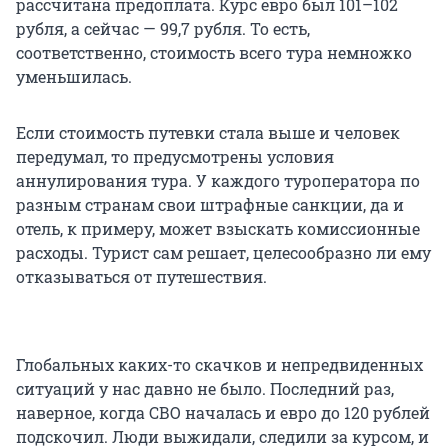
рассчитана предоплата. Курс евро был 101–102
рубля, а сейчас — 99,7 рубля. То есть,
соответственно, стоимость всего тура немножко
уменьшилась.
Если стоимость путевки стала выше и человек
передумал, то предусмотрены условия
аннулирования тура. У каждого туроператора по
разным странам свои штрафные санкции, да и
отель, к примеру, может взыскать комиссионные
расходы. Турист сам решает, целесообразно ли ему
отказываться от путешествия.
Глобальных каких-то скачков и непредвиденных
ситуаций у нас давно не было. Последний раз,
наверное, когда СВО началась и евро до 120 рублей
подскочил. Люди выжидали, следили за курсом, и