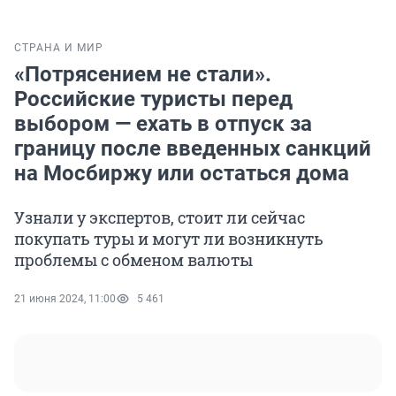
СТРАНА И МИР
«Потрясением не стали».
Российские туристы перед
выбором — ехать в отпуск за
границу после введенных санкций
на Мосбиржу или остаться дома
Узнали у экспертов, стоит ли сейчас
покупать туры и могут ли возникнуть
проблемы с обменом валюты
21 июня 2024, 11:00
5 461