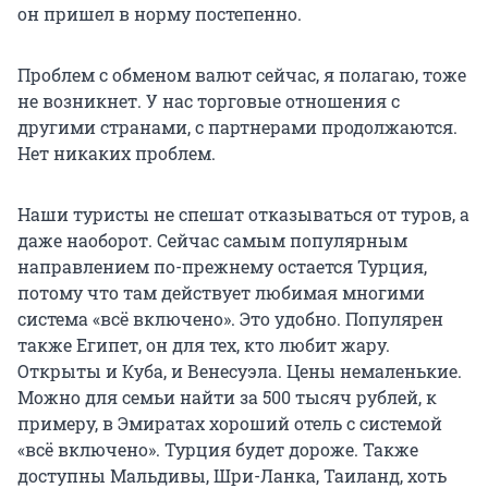
он пришел в норму постепенно.
Проблем с обменом валют сейчас, я полагаю, тоже
не возникнет. У нас торговые отношения с
другими странами, с партнерами продолжаются.
Нет никаких проблем.
Наши туристы не спешат отказываться от туров, а
даже наоборот. Сейчас самым популярным
направлением по-прежнему остается Турция,
потому что там действует любимая многими
система «всё включено». Это удобно. Популярен
также Египет, он для тех, кто любит жару.
Открыты и Куба, и Венесуэла. Цены немаленькие.
Можно для семьи найти за 500 тысяч рублей, к
примеру, в Эмиратах хороший отель с системой
«всё включено». Турция будет дороже. Также
доступны Мальдивы, Шри-Ланка, Таиланд, хоть