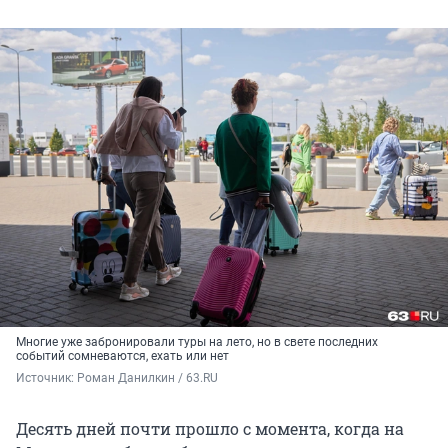
Многие уже забронировали туры на лето, но в свете последних
событий сомневаются, ехать или нет
Источник: 
Роман Данилкин / 63.RU
Десять дней почти прошло с момента, когда на