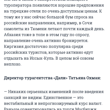
туроператора появляются хорошие предложения
на турецкие отели по очень доступным ценам. К
тому же у нас сейчас большой бум спроса на
российские направления, например, в Сочи
самолеты из Тюмени летают почти каждый день.
Абхазия тоже в топе в этом году по спросу,
направление очень активно бронируется.
Киргизия достаточно популярна среди
российских туристов, которые активно едут
отдыхать на Иссык-Куль. В целом всё совсем
неплохо.
Директор турагентства «Дали» Татьяна Охман:
— Никаких серьезных изменений после введения
санкций не видим. Единственное — это
нестабильный и непрогнозируемый курс валют.
Раньше ориентировались на торги Мосбиржи,