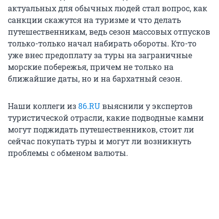
актуальных для обычных людей стал вопрос, как
санкции скажутся на туризме и что делать
путешественникам, ведь сезон массовых отпусков
только-только начал набирать обороты. Кто-то
уже внес предоплату за туры на заграничные
морские побережья, причем не только на
ближайшие даты, но и на бархатный сезон.
Наши коллеги из
86.RU
выяснили у экспертов
туристической отрасли, какие подводные камни
могут поджидать путешественников, стоит ли
сейчас покупать туры и могут ли возникнуть
проблемы с обменом валюты.