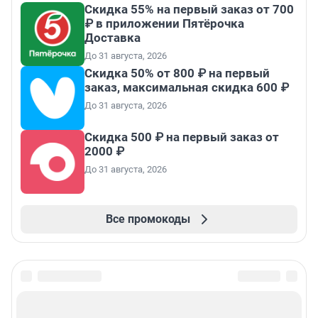
Скидка 55% на первый заказ от 700
₽ в приложении Пятёрочка
Доставка
До 31 августа, 2026
Скидка 50% от 800 ₽ на первый
заказ, максимальная скидка 600 ₽
До 31 августа, 2026
Скидка 500 ₽ на первый заказ от
2000 ₽
До 31 августа, 2026
Все промокоды