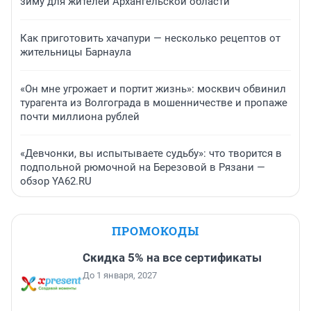
зиму для жителей Архангельской области
Как приготовить хачапури — несколько рецептов от
жительницы Барнаула
«Он мне угрожает и портит жизнь»: москвич обвинил
турагента из Волгограда в мошенничестве и пропаже
почти миллиона рублей
«Девчонки, вы испытываете судьбу»: что творится в
подпольной рюмочной на Березовой в Рязани —
обзор YA62.RU
ПРОМОКОДЫ
Скидка 5% на все сертификаты
До 1 января, 2027