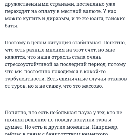
дружественными странами, постепенно уже
переходят на оплату в местной валюте. У нас
можно купить и дирхамы, и те же юани, тайские
баты.
Поэтому в целом ситуация стабильная. Понятно,
что есть разные мнения на этот счет, но мне
кажется, что наша отрасль стала очень
стрессоустойчивой за последний период, потому
что мы постоянно находимся в какой-то
турбулентности. Есть единичные случаи отказов
от туров, но я не скажу, что это массово.
Понятно, что есть небольшая пауза у тех, кто не
принял решение по поводу покупки тура и
думает. Но есть и другие моменты. Например,
сейчас в связи с банкротством немецкого