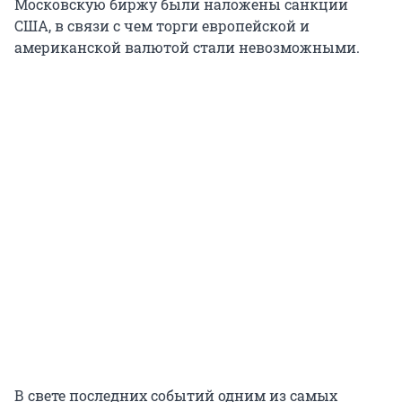
Московскую биржу были наложены санкции
США, в связи с чем торги европейской и
американской валютой стали невозможными.
В свете последних событий одним из самых