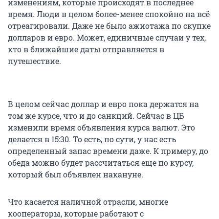
изменениям, которые происходят в последнее
время. Люди в целом более-менее спокойно на всё
отреагировали. Даже не было ажиотажа по скупке
долларов и евро. Может, единичные случаи у тех,
кто в ближайшие даты отправляется в
путешествие.
В целом сейчас доллар и евро пока держатся на
том же курсе, что и до санкций. Сейчас в ЦБ
изменили время объявления курса валют. Это
делается в 15:30. То есть, по сути, у нас есть
определенный запас времени даже. К примеру, до
обеда можно будет рассчитаться еще по курсу,
который был объявлен накануне.
Что касается наличной отрасли, многие
кооператоры, которые работают с