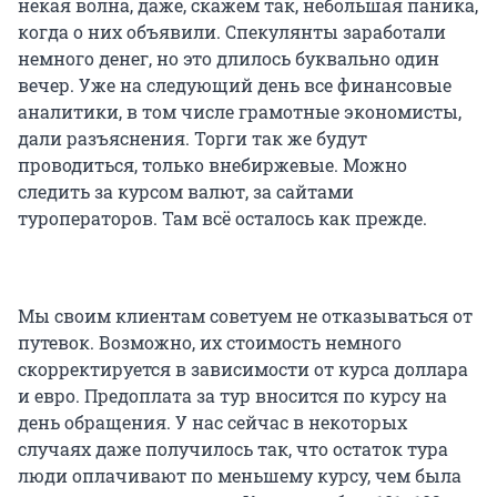
некая волна, даже, скажем так, небольшая паника,
когда о них объявили. Спекулянты заработали
немного денег, но это длилось буквально один
вечер. Уже на следующий день все финансовые
аналитики, в том числе грамотные экономисты,
дали разъяснения. Торги так же будут
проводиться, только внебиржевые. Можно
следить за курсом валют, за сайтами
туроператоров. Там всё осталось как прежде.
Мы своим клиентам советуем не отказываться от
путевок. Возможно, их стоимость немного
скорректируется в зависимости от курса доллара
и евро. Предоплата за тур вносится по курсу на
день обращения. У нас сейчас в некоторых
случаях даже получилось так, что остаток тура
люди оплачивают по меньшему курсу, чем была