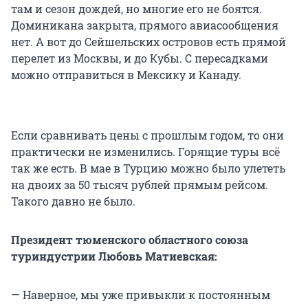
там и сезон дождей, но многие его не боятся.
Доминикана закрыта, прямого авиасообщения
нет. А вот до Сейшельских островов есть прямой
перелет из Москвы, и до Кубы. С пересадками
можно отправиться в Мексику и Канаду.
Если сравнивать цены с прошлым годом, то они
практически не изменились. Горящие туры всё
так же есть. В мае в Турцию можно было улететь
на двоих за 50 тысяч рублей прямым рейсом.
Такого давно не было.
Президент тюменского областного союза
туриндустрии Любовь Матиевская:
— Наверное, мы уже привыкли к постоянным