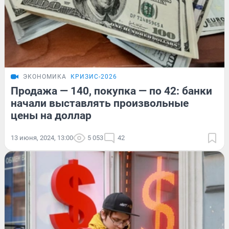
ЭКОНОМИКА
КРИЗИС-2026
Продажа — 140, покупка — по 42: банки
начали выставлять произвольные
цены на доллар
13 июня, 2024, 13:00
5 053
42