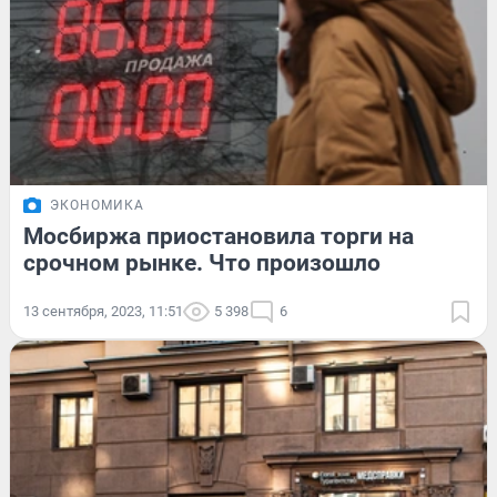
ЭКОНОМИКА
Мосбиржа приостановила торги на
срочном рынке. Что произошло
13 сентября, 2023, 11:51
5 398
6