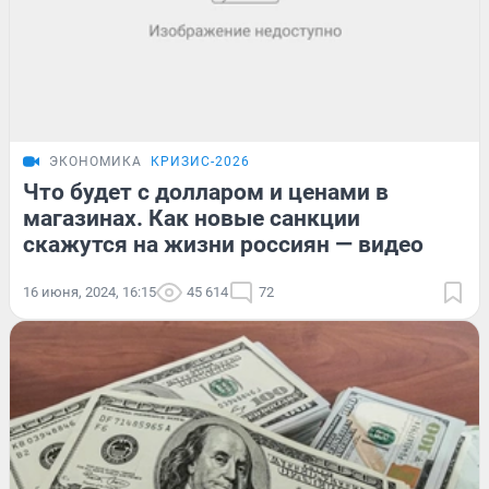
ЭКОНОМИКА
КРИЗИС-2026
Что будет с долларом и ценами в
магазинах. Как новые санкции
скажутся на жизни россиян — видео
16 июня, 2024, 16:15
45 614
72