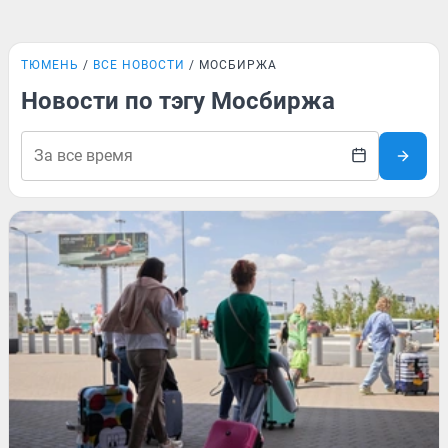
ТЮМЕНЬ
ВСЕ НОВОСТИ
МОСБИРЖА
Новости по тэгу Мосбиржа