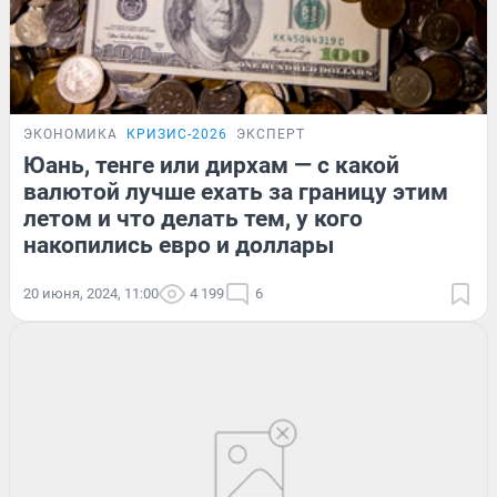
ЭКОНОМИКА
КРИЗИС-2026
ЭКСПЕРТ
Юань, тенге или дирхам — с какой
валютой лучше ехать за границу этим
летом и что делать тем, у кого
накопились евро и доллары
20 июня, 2024, 11:00
4 199
6