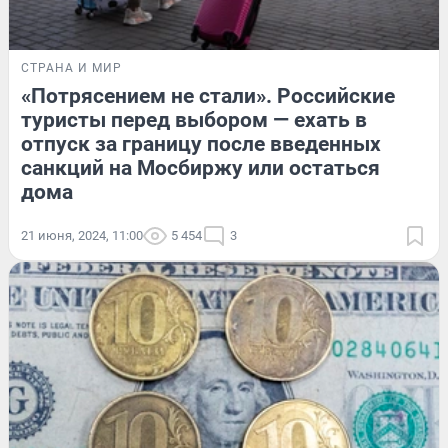
СТРАНА И МИР
«Потрясением не стали». Российские
туристы перед выбором — ехать в
отпуск за границу после введенных
санкций на Мосбиржу или остаться
дома
21 июня, 2024, 11:00
5 454
3