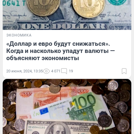
ЭКОНОМИКА
«Доллар и евро будут снижаться».
Когда и насколько упадут валюты —
объясняют экономисты
20 июня, 2024, 13:35
4 071
19