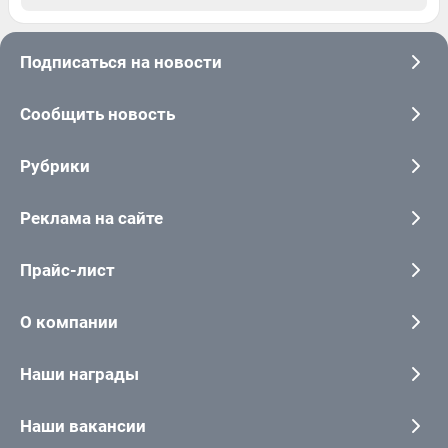
Подписаться на новости
Сообщить новость
Рубрики
Реклама на сайте
Прайс-лист
О компании
Наши награды
Наши вакансии