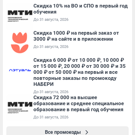
Скидка 10% на ВО и СПО в первый год
обучения
До 31 августа, 2026
Скидка 1000 ₽ на первый заказ от
3000 ₽ на сайте и в приложении
До 31 августа, 2026
Скидка 6 000 ₽ от 10 000 ₽, 10 000 ₽
от 15 000 ₽, 20 000 ₽ от 30 000 ₽ и 35
000 ₽ от 50 000 ₽ на первый и все
повторные заказы по промокоду
НАБЕРИ
До 31 августа, 2026
Скидка 72 000 на высшее
образование и среднее специальное
образование в первый год обучения
До 31 августа, 2026
Все промокоды