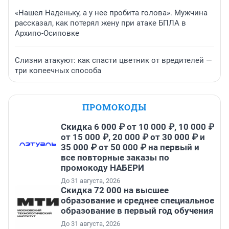
«Нашел Наденьку, а у нее пробита голова». Мужчина
рассказал, как потерял жену при атаке БПЛА в
Архипо-Осиповке
Слизни атакуют: как спасти цветник от вредителей —
три копеечных способа
ПРОМОКОДЫ
Скидка 6 000 ₽ от 10 000 ₽, 10 000 ₽
от 15 000 ₽, 20 000 ₽ от 30 000 ₽ и
35 000 ₽ от 50 000 ₽ на первый и
все повторные заказы по
промокоду НАБЕРИ
До 31 августа, 2026
Скидка 72 000 на высшее
образование и среднее специальное
образование в первый год обучения
До 31 августа, 2026