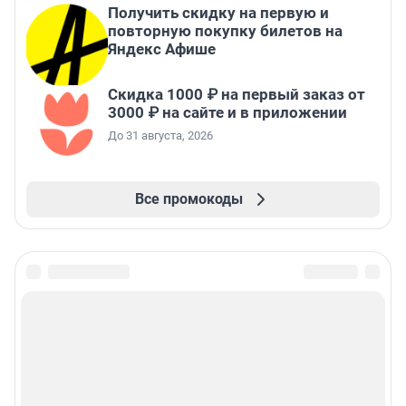
Получить скидку на первую и
повторную покупку билетов на
Яндекс Афише
Скидка 1000 ₽ на первый заказ от
3000 ₽ на сайте и в приложении
До 31 августа, 2026
Все промокоды