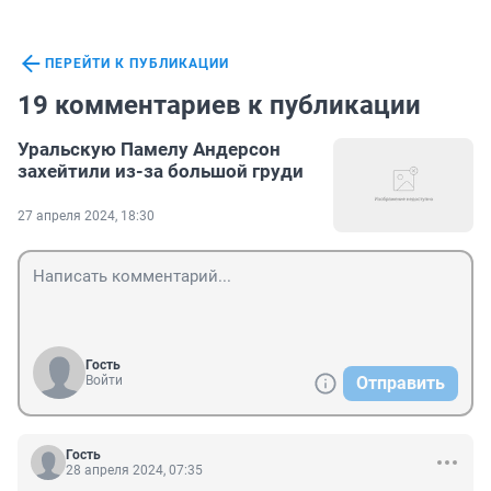
ПЕРЕЙТИ К ПУБЛИКАЦИИ
19 комментариев к публикации
Уральскую Памелу Андерсон
захейтили из-за большой груди
27 апреля 2024, 18:30
Гость
Войти
Отправить
Гость
28 апреля 2024, 07:35