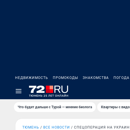
НЕДВИЖИМОСТЬ
ПРОМОКОДЫ
ЗНАКОМСТВА
ПОГОДА
Что будет дальше с Турой — мнение биолога
Квартиры с видо
ТЮМЕНЬ
ВСЕ НОВОСТИ
СПЕЦОПЕРАЦИЯ НА УКРАИН