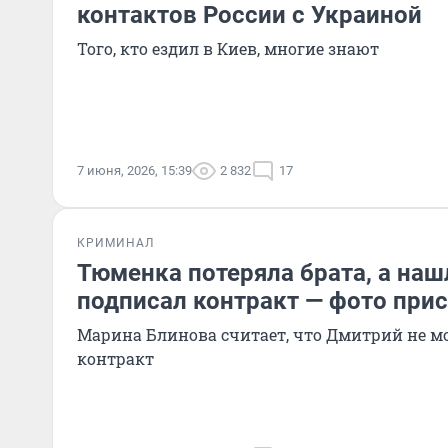
контактов России с Украиной
Того, кто ездил в Киев, многие знают
7 июня, 2026, 15:39
2 832
17
КРИМИНАЛ
Тюменка потеряла брата, а наш
подписал контракт — фото прис
Марина Блинова считает, что Дмитрий не м
контракт