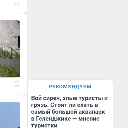
РЕКОМЕНДУЕМ
Вой сирен, злые туристы и
грязь. Стоит ли ехать в
самый большой аквапарк
в Геленджике — мнение
туристки