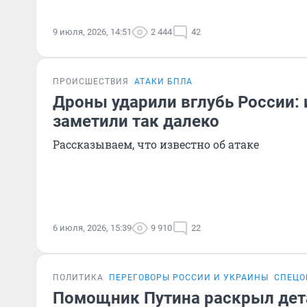
9 июля, 2026, 14:51
2 444
42
ПРОИСШЕСТВИЯ
АТАКИ БПЛА
Дроны ударили вглубь России:
заметили так далеко
Рассказываем, что известно об атаке
6 июля, 2026, 15:39
9 910
22
ПОЛИТИКА
ПЕРЕГОВОРЫ РОССИИ И УКРАИНЫ
СПЕЦО
Помощник Путина раскрыл дет