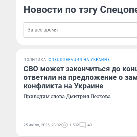
Новости по тэгу Спецоп
ПОЛИТИКА
СПЕЦОПЕРАЦИЯ НА УКРАИНЕ
СВО может закончиться до конц
ответили на предложение о за
конфликта на Украине
Приводим слова Дмитрия Пескова
25 июля, 2026, 23:02
1 532
40