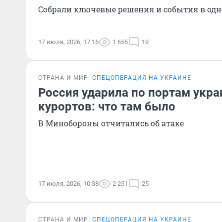
Собрали ключевые решения и события в одн
17 июля, 2026, 17:16
1 655
19
СТРАНА И МИР
СПЕЦОПЕРАЦИЯ НА УКРАИНЕ
Россия ударила по портам укра
курортов: что там было
В Минобороны отчитались об атаке
17 июля, 2026, 10:38
2 251
25
СТРАНА И МИР
СПЕЦОПЕРАЦИЯ НА УКРАИНЕ