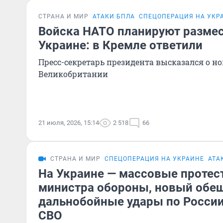
СТРАНА И МИР
АТАКИ БПЛА
СПЕЦОПЕРАЦИЯ НА УКР
Войска НАТО планируют размес
Украине: в Кремле ответили
Пресс-секретарь президента высказался о н
Великобритании
21 июля, 2026, 15:14
2 518
66
СТРАНА И МИР
СПЕЦОПЕРАЦИЯ НА УКРАИНЕ
АТА
На Украине — массовые протес
министра обороны, новый обе
дальнобойные удары по России
СВО