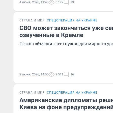
4 июня, 2026, 11:43
6 127
33
СТРАНА И МИР
СПЕЦОПЕРАЦИЯ НА УКРАИНЕ
СВО может закончиться уже сег
озвученные в Кремле
Песков объяснил, что нужно для мирного у
2 июня, 2026, 14:50
2 511
16
СТРАНА И МИР
СПЕЦОПЕРАЦИЯ НА УКРАИНЕ
Американские дипломаты реши
Киева на фоне предупреждений