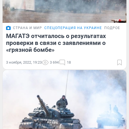
СТРАНА И МИР
СПЕЦОПЕРАЦИЯ НА УКРАИНЕ
ПОДРОБНОС
МАГАТЭ отчиталось о результатах
проверки в связи с заявлениями о
«грязной бомбе»
3 ноября, 2022, 19:23
3 694
18