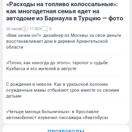
«Расходы на топливо колоссальные»:
как многодетная семья едет на
автодоме из Барнаула в Турцию — фото
20 часов
11 023
5
«Вам зачем он?»: дизайнер из Москвы за свои деньги
восстанавливает дом в деревне Архангельской
области
«Плохо, как никогда до этого»: таролог о судьбе
Кузбасса и его жителей в августе
С рождения в неволе. Как в уральской колонии
осужденные мамы отбывают срок вместе со своими
детьми
«Четыре месяца больничных»: в Ярославле
автомобилист изувечил пассажира «Яавтобуса»
ПРОМОКОДЫ