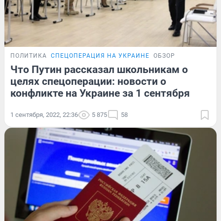
ПОЛИТИКА
СПЕЦОПЕРАЦИЯ НА УКРАИНЕ
ОБЗОР
Что Путин рассказал школьникам о
целях спецоперации: новости о
конфликте на Украине за 1 сентября
1 сентября, 2022, 22:36
5 875
58