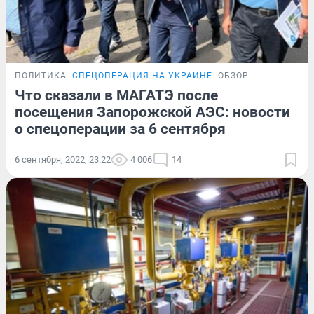
ПОЛИТИКА
СПЕЦОПЕРАЦИЯ НА УКРАИНЕ
ОБЗОР
Что сказали в МАГАТЭ после
посещения Запорожской АЭС: новости
о спецоперации за 6 сентября
6 сентября, 2022, 23:22
4 006
14