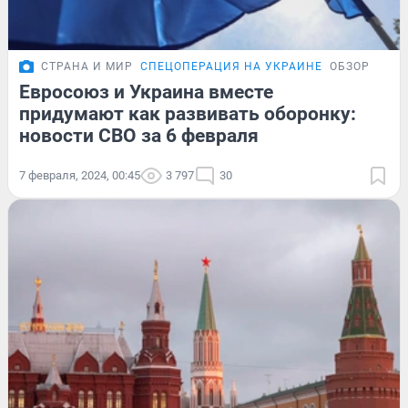
СТРАНА И МИР
СПЕЦОПЕРАЦИЯ НА УКРАИНЕ
ОБЗОР
Евросоюз и Украина вместе
придумают как развивать оборонку:
новости СВО за 6 февраля
7 февраля, 2024, 00:45
3 797
30