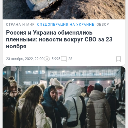
СТРАНА И МИР
СПЕЦОПЕРАЦИЯ НА УКРАИНЕ
ОБЗОР
Россия и Украина обменялись
пленными: новости вокруг СВО за 23
ноября
23 ноября, 2022, 22:00
5 995
28