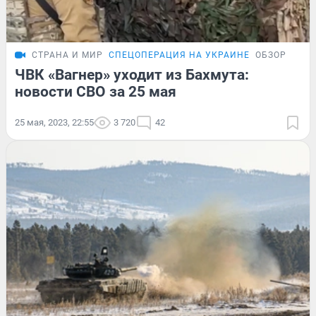
СТРАНА И МИР
СПЕЦОПЕРАЦИЯ НА УКРАИНЕ
ОБЗОР
ЧВК «Вагнер» уходит из Бахмута:
новости СВО за 25 мая
25 мая, 2023, 22:55
3 720
42