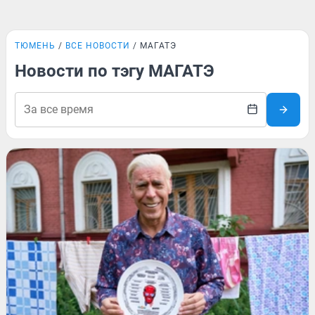
ТЮМЕНЬ
ВСЕ НОВОСТИ
МАГАТЭ
Новости по тэгу МАГАТЭ