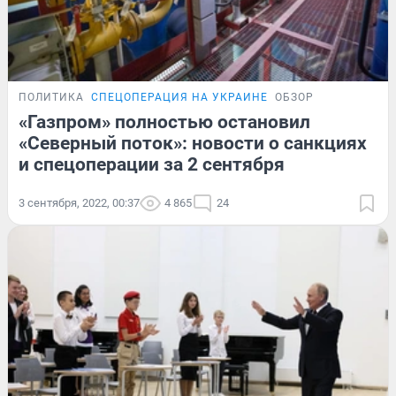
ПОЛИТИКА
СПЕЦОПЕРАЦИЯ НА УКРАИНЕ
ОБЗОР
«Газпром» полностью остановил
«Северный поток»: новости о санкциях
и спецоперации за 2 сентября
3 сентября, 2022, 00:37
4 865
24