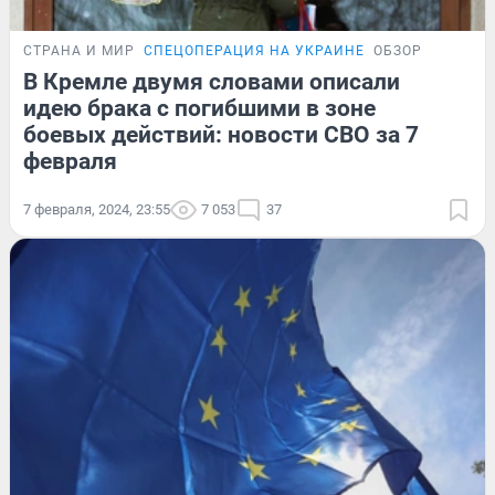
СТРАНА И МИР
СПЕЦОПЕРАЦИЯ НА УКРАИНЕ
ОБЗОР
В Кремле двумя словами описали
идею брака с погибшими в зоне
боевых действий: новости СВО за 7
февраля
7 февраля, 2024, 23:55
7 053
37