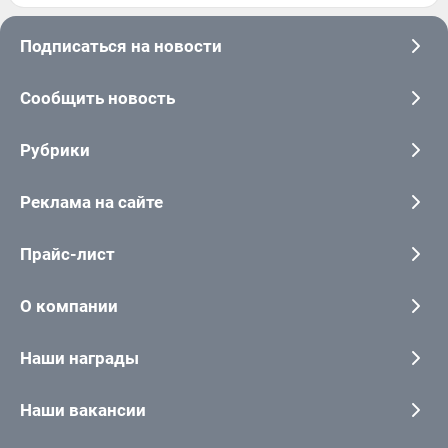
Подписаться на новости
Сообщить новость
Рубрики
Реклама на сайте
Прайс-лист
О компании
Наши награды
Наши вакансии