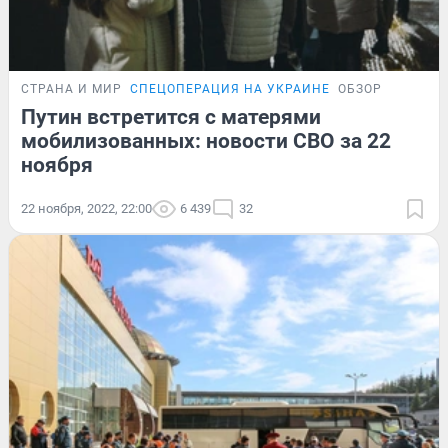
СТРАНА И МИР
СПЕЦОПЕРАЦИЯ НА УКРАИНЕ
ОБЗОР
Путин встретится с матерями
мобилизованных: новости СВО за 22
ноября
22 ноября, 2022, 22:00
6 439
32