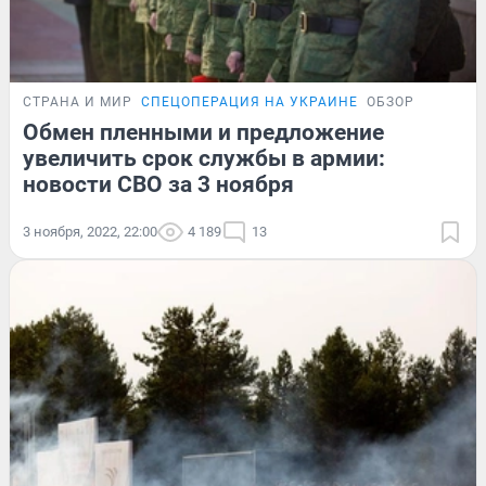
СТРАНА И МИР
СПЕЦОПЕРАЦИЯ НА УКРАИНЕ
ОБЗОР
Обмен пленными и предложение
увеличить срок службы в армии:
новости СВО за 3 ноября
3 ноября, 2022, 22:00
4 189
13