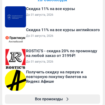
Скидка 11% на все курсы
До 31 августа, 2026
Скидка 11% на все курсы английского
До 31 августа, 2026
ROSTIC'S - скидка 20% по промокоду
на любой заказ от 3199₽!
До 31 августа, 2026
Получить скидку на первую и
повторную покупку билетов на
Яндекс Афише
Все промокоды