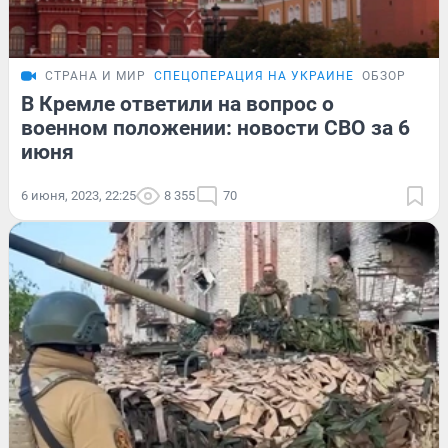
СТРАНА И МИР
СПЕЦОПЕРАЦИЯ НА УКРАИНЕ
ОБЗОР
В Кремле ответили на вопрос о
военном положении: новости СВО за 6
июня
6 июня, 2023, 22:25
8 355
70