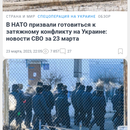
СТРАНА И МИР
СПЕЦОПЕРАЦИЯ НА УКРАИНЕ
ОБЗОР
В НАТО призвали готовиться к
затяжному конфликту на Украине:
новости СВО за 23 марта
23 марта, 2023, 22:05
7 857
27