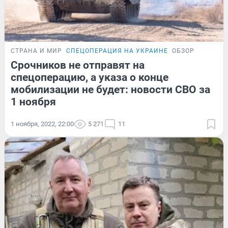
СТРАНА И МИР
СПЕЦОПЕРАЦИЯ НА УКРАИНЕ
ОБЗОР
Срочников не отправят на
спецоперацию, а указа о конце
мобилизации не будет: новости СВО за
1 ноября
1 ноября, 2022, 22:00
5 271
11