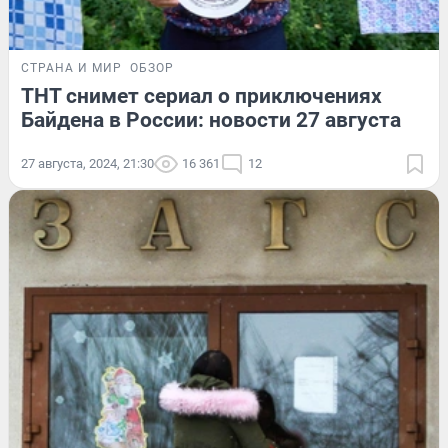
СТРАНА И МИР
ОБЗОР
ТНТ снимет сериал о приключениях
Байдена в России: новости 27 августа
27 августа, 2024, 21:30
16 361
12