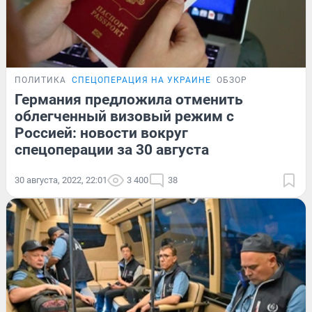
ПОЛИТИКА
СПЕЦОПЕРАЦИЯ НА УКРАИНЕ
ОБЗОР
Германия предложила отменить
облегченный визовый режим с
Россией: новости вокруг
спецоперации за 30 августа
30 августа, 2022, 22:01
3 400
38