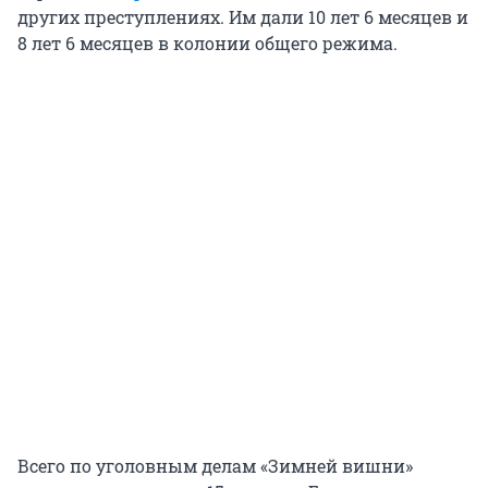
других преступлениях. Им дали 10 лет 6 месяцев и
8 лет 6 месяцев в колонии общего режима.
Всего по уголовным делам «Зимней вишни»