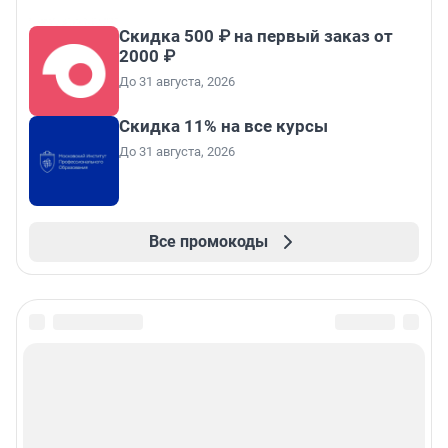
Скидка 500 ₽ на первый заказ от
2000 ₽
До 31 августа, 2026
Скидка 11% на все курсы
До 31 августа, 2026
Все промокоды