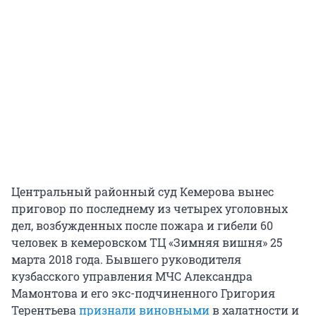
Центральный районный суд Кемерова вынес
приговор по последнему из четырех уголовных
дел, возбужденных после пожара и гибели 60
человек в кемеровском ТЦ «Зимняя вишня» 25
марта 2018 года. Бывшего руководителя
кузбасского управления МЧС Александра
Мамонтова и его экс-подчиненного Григория
Терентьева
признали виновными
в халатности и