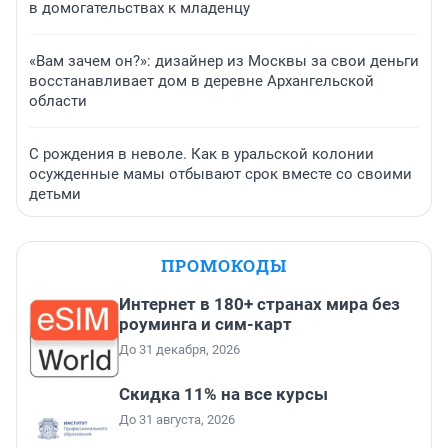
в домогательствах к младенцу
«Вам зачем он?»: дизайнер из Москвы за свои деньги
восстанавливает дом в деревне Архангельской
области
С рождения в неволе. Как в уральской колонии
осужденные мамы отбывают срок вместе со своими
детьми
ПРОМОКОДЫ
Интернет в 180+ странах мира без
роуминга и сим-карт
До 31 декабря, 2026
Скидка 11% на все курсы
До 31 августа, 2026