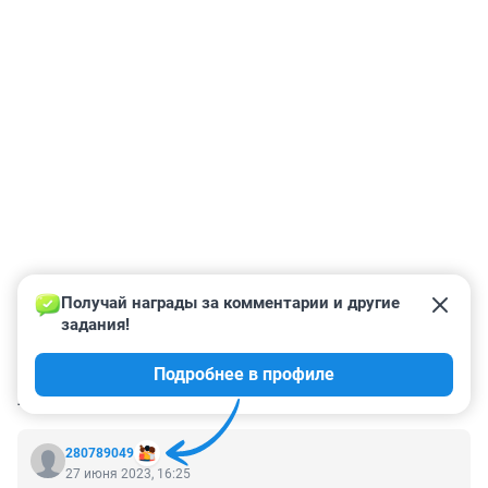
Получай награды за комментарии и другие 
задания!
Подробнее в профиле
КОММЕНТАРИИ
4
280789049
27 июня 2023, 16:25