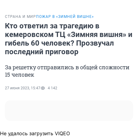
СТРАНА И МИР
ПОЖАР В «ЗИМНЕЙ ВИШНЕ»
Кто ответил за трагедию в
кемеровском ТЦ «Зимняя вишня» и
гибель 60 человек? Прозвучал
последний приговор
За решетку отправились в общей сложности
15 человек
27 июня 2023, 15:47
4 142
Не удалось загрузить VIQEO