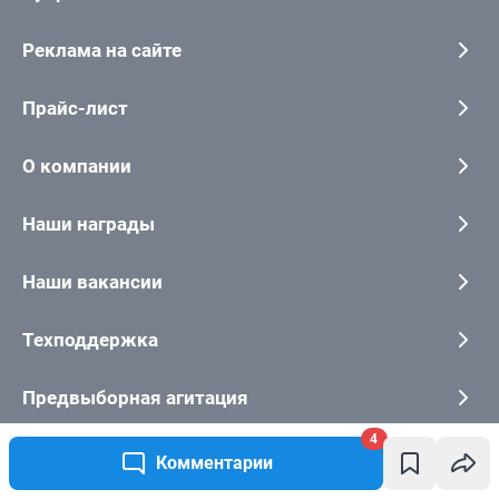
4
Комментарии