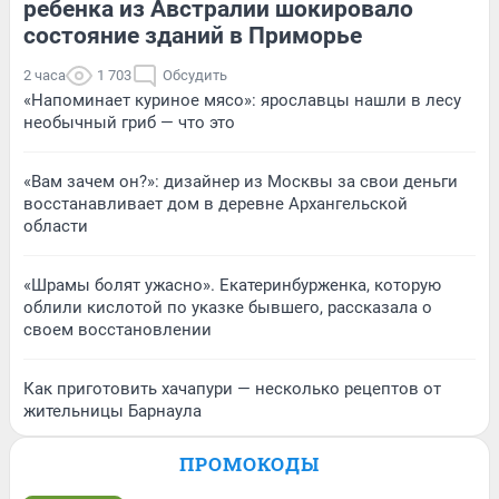
ребенка из Австралии шокировало
состояние зданий в Приморье
2 часа
1 703
Обсудить
«Напоминает куриное мясо»: ярославцы нашли в лесу
необычный гриб — что это
«Вам зачем он?»: дизайнер из Москвы за свои деньги
восстанавливает дом в деревне Архангельской
области
«Шрамы болят ужасно». Екатеринбурженка, которую
облили кислотой по указке бывшего, рассказала о
своем восстановлении
Как приготовить хачапури — несколько рецептов от
жительницы Барнаула
ПРОМОКОДЫ