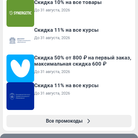
Скидка 10% на все товары
До 31 августа, 2026
Скидка 11% на все курсы
До 31 августа, 2026
Скидка 50% от 800 ₽ на первый заказ,
максимальная скидка 600 ₽
До 31 августа, 2026
Скидка 11% на все курсы
До 31 августа, 2026
Все промокоды