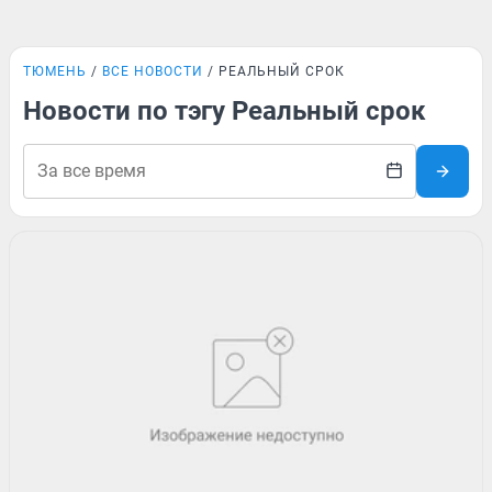
ТЮМЕНЬ
ВСЕ НОВОСТИ
РЕАЛЬНЫЙ СРОК
Новости по тэгу Реальный срок