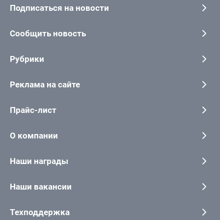
Подписаться на новости
Сообщить новость
Рубрики
Реклама на сайте
Прайс-лист
О компании
Наши награды
Наши вакансии
Техподдержка