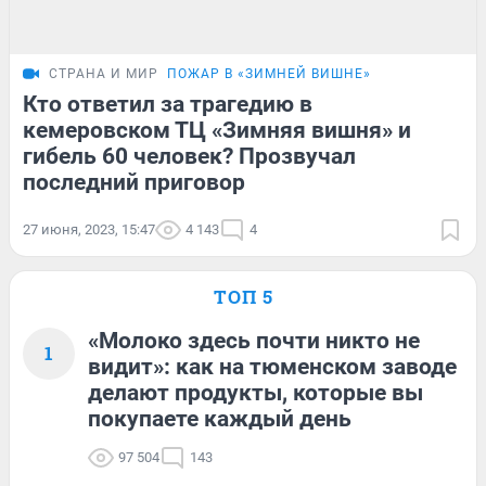
СТРАНА И МИР
ПОЖАР В «ЗИМНЕЙ ВИШНЕ»
Кто ответил за трагедию в
кемеровском ТЦ «Зимняя вишня» и
гибель 60 человек? Прозвучал
последний приговор
27 июня, 2023, 15:47
4 143
4
ТОП 5
«Молоко здесь почти никто не
1
видит»: как на тюменском заводе
делают продукты, которые вы
покупаете каждый день
97 504
143