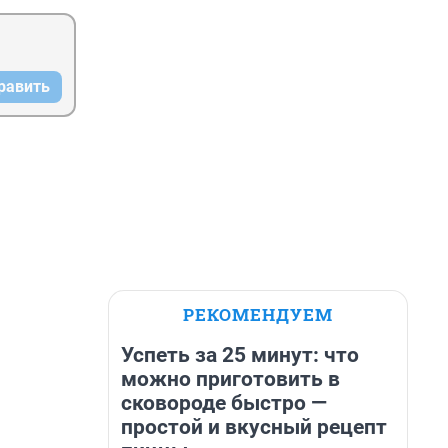
равить
РЕКОМЕНДУЕМ
Успеть за 25 минут: что
можно приготовить в
сковороде быстро —
простой и вкусный рецепт