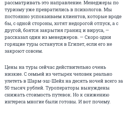
рассматривать это направление. Менеджеры по
туризму уже превратились в психологов. Мы
постоянно успокаиваем клиентов, которые вроде
бы, с одной стороны, хотят недорогой отпуск, а с
другой, боятся закрытия границ и вируса, —
рассказал один из менеджеров. — Скоро одни
горящие туры останутся в Египет, если его не
закроют совсем.
Цены на туры сейчас действительно очень
низкие. С семьей из четырех человек реально
улететь в Шарм-эш-Шейх на десять ночей всего за
50 тысяч рублей. Туроператоры вынуждены
снижать стоимость путевок. Но к снижению
интереса многие были готовы. И вот почему.