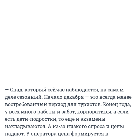
— Спад, который сейчас наблюдается, на самом
деле сезонный. Начало декабря — это всегда менее
востребованный период для туристов. Конец года,
у всех много работы и забот, корпоративы, а если
есть дети-подростки, то еще и экзамены
накладываются. А из-за низкого спроса и цены
падают. У оператора цена формируется в