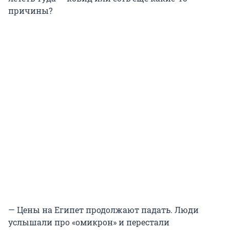
причины?
— Цены на Египет продолжают падать. Люди
услышали про «омикрон» и перестали