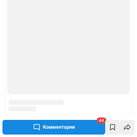
44
Комментарии