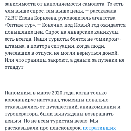
зависимости от наполняемости самолета. То есть
чем выше спрос, тем выше цены, — рассказала
72.RU Елена Корнеева, руководитель агентства
«Оптим-тур». — Конечно, под Новый год ожидается
повышение цен. Спрос на январские каникулы
есть всегда. Наши туристы боятся не «омикрон»-
штамма, а повтора ситуации, когда люди,
улетевшие в отпуск, не могли вернуться домой.
Или что границы закроют, а деньги за путевки не
отдадут.
Напомним, в марте 2020 года, когда только
коронавирус наступал, тюменцы повально
отказывались от путешествий, авиакомпании и
туроператоры были вынуждены возвращать
деньги. Но не всем туристам везло. Мы
рассказывали про пенсионерок,
потративших