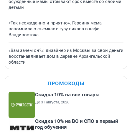
осужденные мамы отбывают срок вместе со своими
детьми
«Так неожиданно и приятно». Героиня мема
вспомнила о съемках с гуру пикапа в кафе
Владивостока
«Вам зачем он?»: дизайнер из Москвы за свои деньги
восстанавливает дом в деревне Архангельской
области
ПРОМОКОДЫ
Скидка 10% на все товары
До 31 августа, 2026
Скидка 10% на ВО и СПО в первый
год обучения