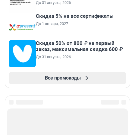
До 31 августа, 2026
Скидка 5% на все сертификаты
До 1 января, 2027
Скидка 50% от 800 ₽ на первый
заказ, максимальная скидка 600 ₽
До 31 августа, 2026
Все промокоды