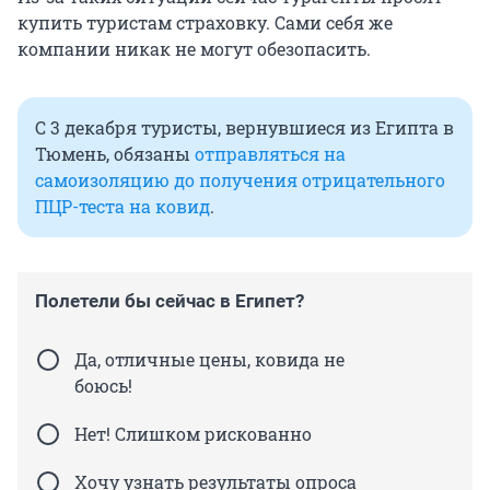
купить туристам страховку. Сами себя же
компании никак не могут обезопасить.
С 3 декабря туристы, вернувшиеся из Египта в
Тюмень, обязаны
отправляться на
самоизоляцию до получения отрицательного
ПЦР-теста на ковид
.
Полетели бы сейчас в Египет?
Да, отличные цены, ковида не
боюсь!
Нет! Слишком рискованно
Хочу узнать результаты опроса