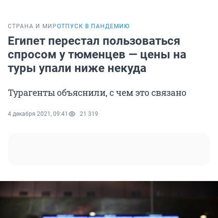
СТРАНА И МИР
ОТПУСК В ПАНДЕМИЮ
Египет перестал пользоваться
спросом у тюменцев — цены на
туры упали ниже некуда
Турагенты объяснили, с чем это связано
4 декабря 2021, 09:41
21 319