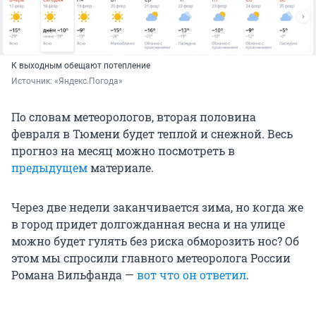
К выходным обещают потепление
Источник: 
«Яндекс.Погода»
По словам метеорологов, вторая половина
февраля в Тюмени будет теплой и снежной. Весь
прогноз на месяц можно посмотреть в
предыдущем
материале.
Через две недели заканчивается зима, но когда же
в город придет долгожданная весна и на улице
можно будет гулять без риска обморозить нос? Об
этом мы спросили главного метеоролога России
Романа Вильфанда —
вот что он ответил
.