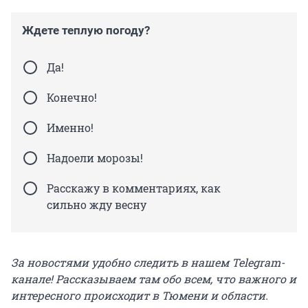
Ждете теплую погоду?
Да!
Конечно!
Именно!
Надоели морозы!
Расскажу в комментариях, как
сильно жду весну
За новостями удобно следить в нашем Telegram-
канале! Рассказываем там обо всем, что важного и
интересного происходит в Тюмени и области.