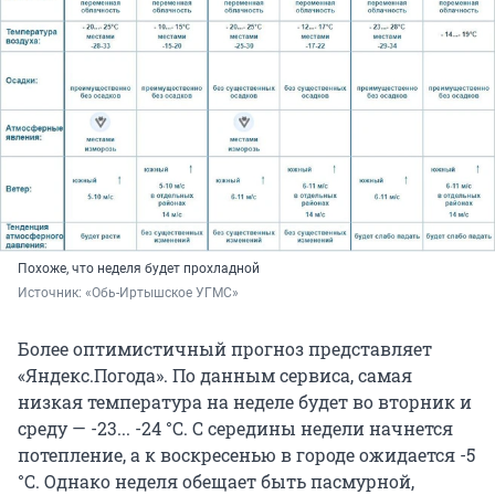
Похоже, что неделя будет прохладной
Источник: 
«Обь-Иртышское УГМС»
Более оптимистичный прогноз представляет
«Яндекс.Погода». По данным сервиса, самая
низкая температура на неделе будет во вторник и
среду — -23... -24 °С. С середины недели начнется
потепление, а к воскресенью в городе ожидается -5
°С. Однако неделя обещает быть пасмурной,