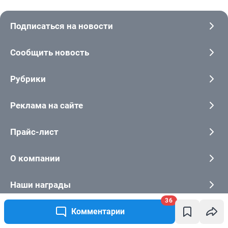
36
Комментарии