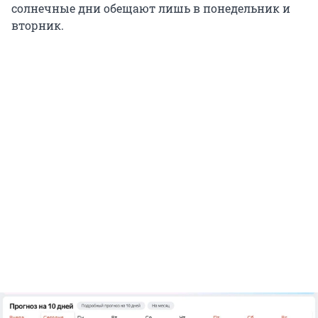
солнечные дни обещают лишь в понедельник и
вторник.