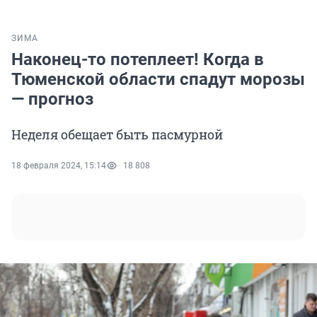
ЗИМА
Наконец-то потеплеет! Когда в
Тюменской области спадут морозы
— прогноз
Неделя обещает быть пасмурной
18 февраля 2024, 15:14
18 808