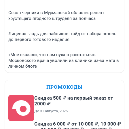
Сезон черники в Мурманской области: рецепт
хрустящего ягодного штруделя за полчаса
Лицевая гладь для чайников: гайд от набора петель
до первого готового изделия
«Мне сказали, что нам нужно расстаться».
Московского врача уволили из клиники из-за мата в
личном блоге
ПРОМОКОДЫ
Скидка 500 ₽ на первый заказ от
2000 ₽
До 31 августа, 2026
Скидка 6 000 ₽ от 10 000 ₽, 10 000 ₽