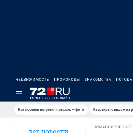
НЕДВИЖИМОСТЬ
ПРОМОКОДЫ
ЗНАКОМСТВА
ПОГОДА
Как поселок встретил паводок — фото
Квартиры с видом на р
ЗИМА
ПОДРОБНОСТ
ВСЕ НОВОСТИ