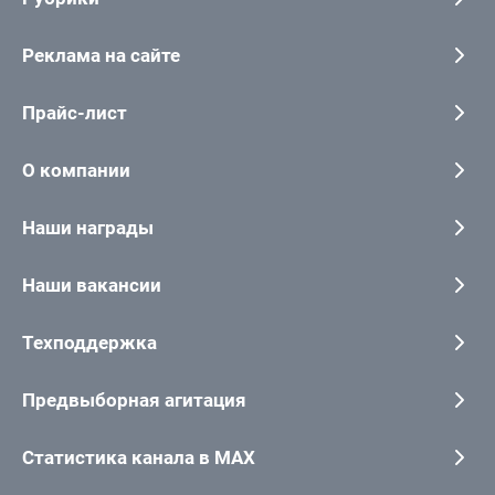
Реклама на сайте
Прайс-лист
О компании
Наши награды
Наши вакансии
Техподдержка
Предвыборная агитация
Статистика канала в MAX