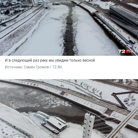
И в следующий раз реку мы увидим только весной
Источник: 
Семён Громов / 72.RU