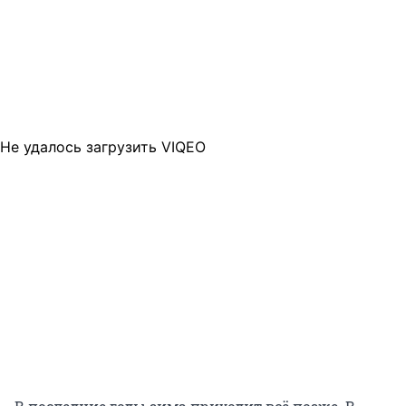
Не удалось загрузить VIQEO