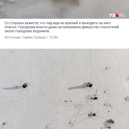
Со стороны кажется, что лед еще не крепкий и выходить на него
опасно. Городские власти даже организовали дежурство спасателей
около городских водоемов
Источник: 
Семён Громов / 72.RU