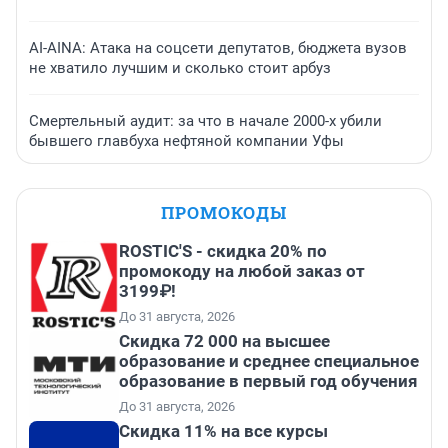
AI-AINA: Атака на соцсети депутатов, бюджета вузов
не хватило лучшим и сколько стоит арбуз
Смертельный аудит: за что в начале 2000-х убили
бывшего главбуха нефтяной компании Уфы
ПРОМОКОДЫ
ROSTIC'S - скидка 20% по
промокоду на любой заказ от
3199₽!
До 31 августа, 2026
Скидка 72 000 на высшее
образование и среднее специальное
образование в первый год обучения
До 31 августа, 2026
Скидка 11% на все курсы