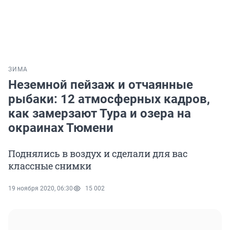
ЗИМА
Неземной пейзаж и отчаянные
рыбаки: 12 атмосферных кадров,
как замерзают Тура и озера на
окраинах Тюмени
Поднялись в воздух и сделали для вас
классные снимки
19 ноября 2020, 06:30
15 002