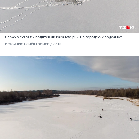
Сложно сказать, водится ли какая-то рыба в городских водоемах
Источник: 
Семён Громов / 72.RU