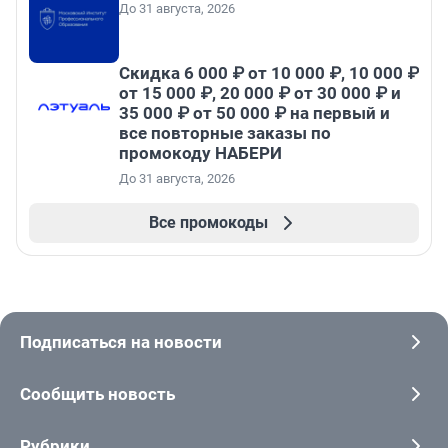
До 31 августа, 2026
Скидка 6 000 ₽ от 10 000 ₽, 10 000 ₽
от 15 000 ₽, 20 000 ₽ от 30 000 ₽ и
35 000 ₽ от 50 000 ₽ на первый и
все повторные заказы по
промокоду НАБЕРИ
До 31 августа, 2026
Все промокоды
Подписаться на новости
Сообщить новость
Рубрики