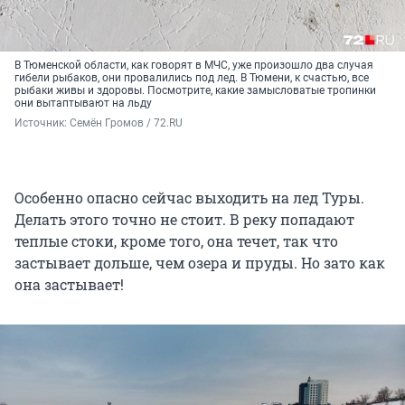
В Тюменской области, как говорят в МЧС, уже произошло два случая
гибели рыбаков, они провалились под лед. В Тюмени, к счастью, все
рыбаки живы и здоровы. Посмотрите, какие замысловатые тропинки
они вытаптывают на льду
Источник: 
Семён Громов / 72.RU
Особенно опасно сейчас выходить на лед Туры.
Делать этого точно не стоит. В реку попадают
теплые стоки, кроме того, она течет, так что
застывает дольше, чем озера и пруды. Но зато как
она застывает!