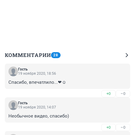
КОММЕНТАРИИ
28
Гость
19 ноября 2020, 18:56
Спасибо, впечатлило...❤☺
+0
–0
Гость
19 ноября 2020, 14:07
Необычное видео, спасибо)
+0
–0