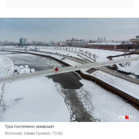
Тура постепенно замерзает
Источник: 
Семён Громов / 72.RU