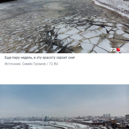
Еще пару недель, и эту красоту скроет снег
Источник: 
Семён Громов / 72.RU