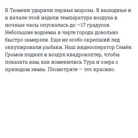
В Тюмени ударили первые морозы. В выходные и
в начале этой недели температура воздуха в
ночные часы опускалась до —17 градусов.
Небольшие водоемы в черте города довольно
быстро замерзли. Еще не особо окрепший лед
оккупировали рыбаки. Наш видеооператор Семён
Громов поднял в воздух квадрокоптер, чтобы
показать вам, как изменились Тура и озера с
приходом зимы. Посмотрите — это красиво.