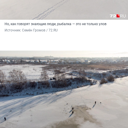
Но, как говорят знающие люди, рыбалка — это не только улов
Источник: 
Семён Громов / 72.RU