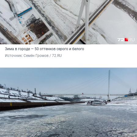
Зима в городе — 50 оттенков серого и белого
Источник: 
Семён Громов / 72.RU