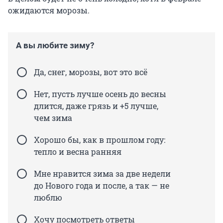
ожидаются морозы.
А вы любите зиму?
Да, снег, морозы, вот это всё
Нет, пусть лучше осень до весны
длится, даже грязь и +5 лучше,
чем зима
Хорошо бы, как в прошлом году:
тепло и весна ранняя
Мне нравится зима за две недели
до Нового года и после, а так — не
люблю
Хочу посмотреть ответы