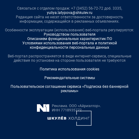
Связаться с отделом продаж: +7 (3452) 56-72-72 доб. 3335,
yuliya.latypova@shkulev.ru
Редакция сайта не несет ответственности за достоверность
информации, содержащейся в рекламных объявлениях.
Особенности эксплуатации (использования) веб-портала регулируются:
Руководством пользователя
Описанием функциональных характеристик ПО
Условиями использования веб-портала и политикой
конфиденциальности персональных данных
Веб-портал распространяется в виде интернет-сервиса, специальные
действия по установке на стороне пользователя не требуются
Политика использования cookies
Рекомендательные системы
Пользовательское соглашение сервиса «Подписка без баннерной
рекламы»