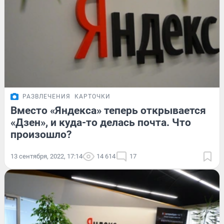
РАЗВЛЕЧЕНИЯ
КАРТОЧКИ
Вместо «Яндекса» теперь открывается
«Дзен», и куда-то делась почта. Что
произошло?
13 сентября, 2022, 17:14
14 614
17