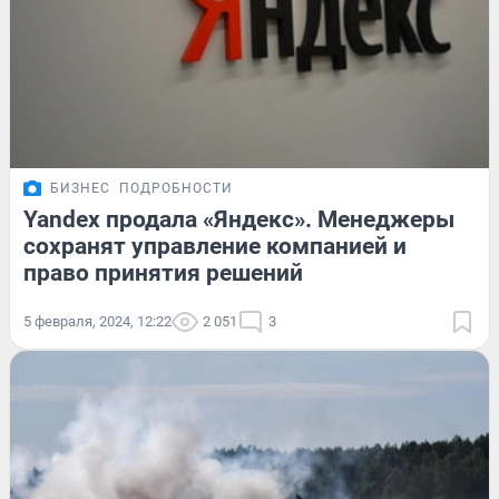
БИЗНЕС
ПОДРОБНОСТИ
Yandex продала «Яндекс». Менеджеры
сохранят управление компанией и
право принятия решений
5 февраля, 2024, 12:22
2 051
3