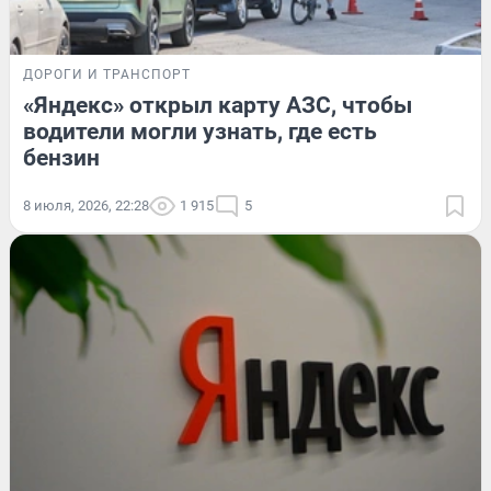
ДОРОГИ И ТРАНСПОРТ
«Яндекс» открыл карту АЗС, чтобы
водители могли узнать, где есть
бензин
8 июля, 2026, 22:28
1 915
5