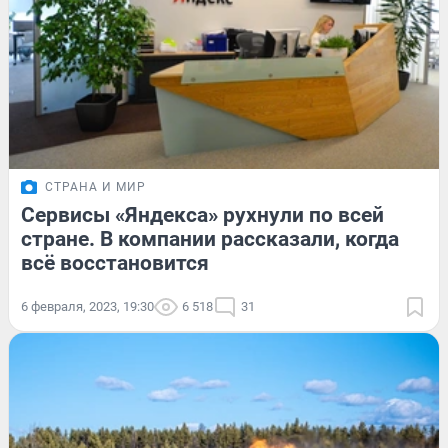
СТРАНА И МИР
Сервисы «Яндекса» рухнули по всей
стране. В компании рассказали, когда
всё восстановится
6 февраля, 2023, 19:30
6 518
31