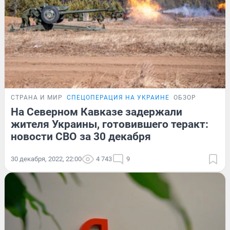
СТРАНА И МИР
СПЕЦОПЕРАЦИЯ НА УКРАИНЕ
ОБЗОР
На Северном Кавказе задержали
жителя Украины, готовившего теракт:
новости СВО за 30 декабря
30 декабря, 2022, 22:00
4 743
9