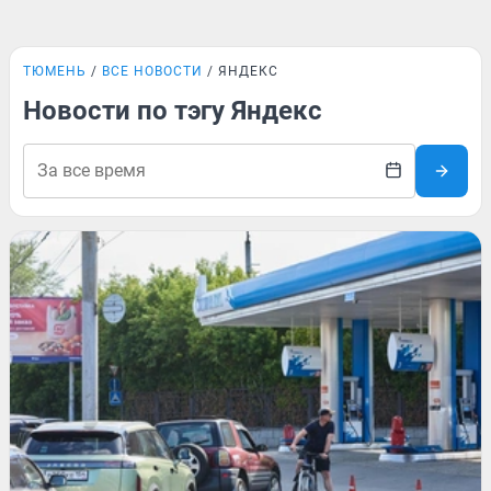
ТЮМЕНЬ
ВСЕ НОВОСТИ
ЯНДЕКС
Новости по тэгу Яндекс