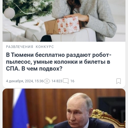
РАЗВЛЕЧЕНИЯ
КОНКУРС
В Тюмени бесплатно раздают робот-
пылесос, умные колонки и билеты в
СПА. В чем подвох?
4 декабря, 2024, 15:36
14 823
16