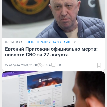
ПОЛИТИКА
СПЕЦОПЕРАЦИЯ НА УКРАИНЕ
ОБЗОР
Евгений Пригожин официально мертв:
новости СВО за 27 августа
27 августа, 2023, 21:00
8 136
38