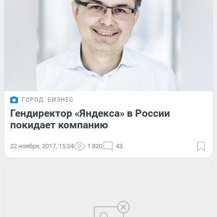
ГОРОД
БИЗНЕС
Гендиректор «Яндекса» в России
покидает компанию
22 ноября, 2017, 15:24
1 820
43