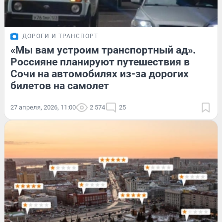
ДОРОГИ И ТРАНСПОРТ
«Мы вам устроим транспортный ад».
Россияне планируют путешествия в
Сочи на автомобилях из-за дорогих
билетов на самолет
27 апреля, 2026, 11:00
2 574
25