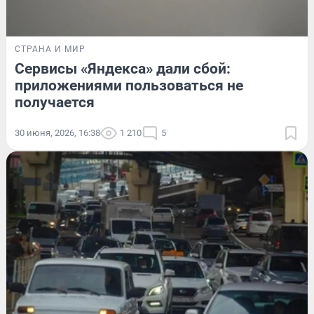
СТРАНА И МИР
Сервисы «Яндекса» дали сбой:
приложениями пользоваться не
получается
30 июня, 2026, 16:38
1 210
5