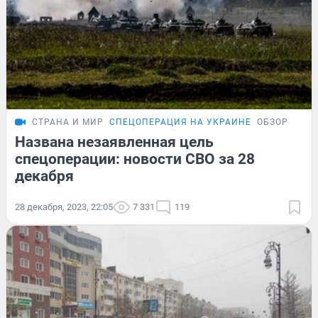
СТРАНА И МИР
СПЕЦОПЕРАЦИЯ НА УКРАИНЕ
ОБЗОР
Названа незаявленная цель
спецоперации: новости СВО за 28
декабря
28 декабря, 2023, 22:05
7 331
119