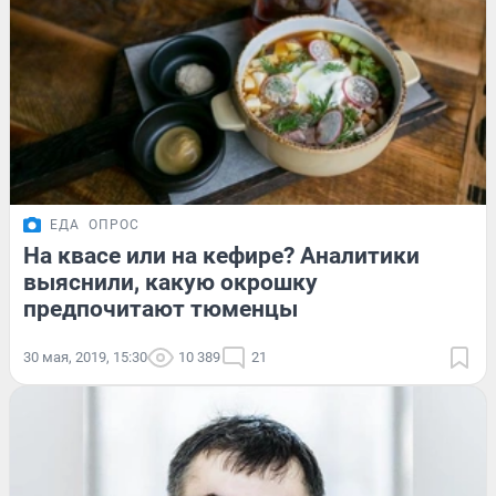
ЕДА
ОПРОС
На квасе или на кефире? Аналитики
выяснили, какую окрошку
предпочитают тюменцы
30 мая, 2019, 15:30
10 389
21