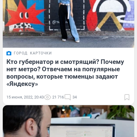
ГОРОД
КАРТОЧКИ
Кто губернатор и смотрящий? Почему
нет метро? Отвечаем на популярные
вопросы, которые тюменцы задают
«Яндексу»
15 июня, 2022, 20:43
21 716
34