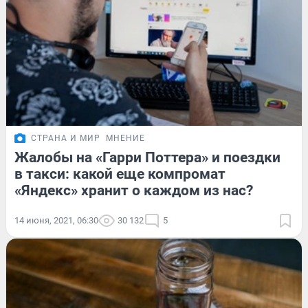
СТРАНА И МИР
МНЕНИЕ
Жалобы на «Гарри Поттера» и поездки
в такси: какой еще компромат
«Яндекс» хранит о каждом из нас?
14 июня, 2021, 06:30
30 132
5