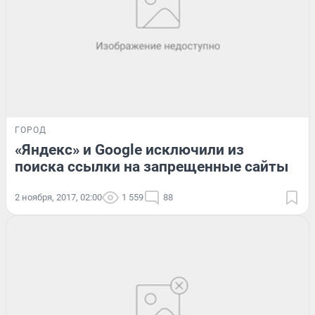
ГОРОД
«Яндекс» и Google исключили из
поиска ссылки на запрещенные сайты
2 ноября, 2017, 02:00
1 559
88