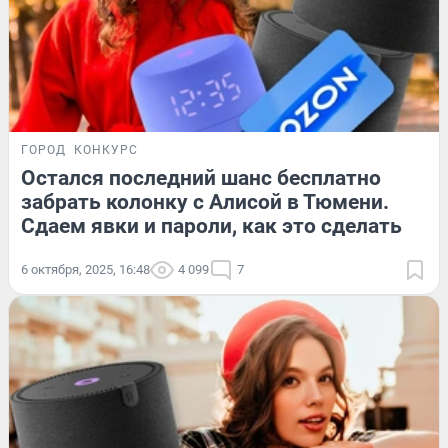
ГОРОД
КОНКУРС
Остался последний шанс бесплатно
забрать колонку с Алисой в Тюмени.
Сдаем явки и пароли, как это сделать
6 октября, 2025, 16:48
4 099
7