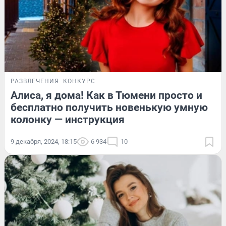
РАЗВЛЕЧЕНИЯ
КОНКУРС
Алиса, я дома! Как в Тюмени просто и
бесплатно получить новенькую умную
колонку — инструкция
9 декабря, 2024, 18:15
6 934
10