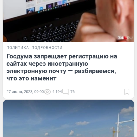
ПОЛИТИКА
ПОДРОБНОСТИ
Госдума запрещает регистрацию на
сайтах через иностранную
электронную почту — разбираемся,
что это изменит
27 июля, 2023, 09:00
4 194
76