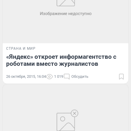
СТРАНА И МИР
«Яндекс» откроет информагентство с
роботами вместо журналистов
26 октября, 2015, 16:04
1 019
Обсудить