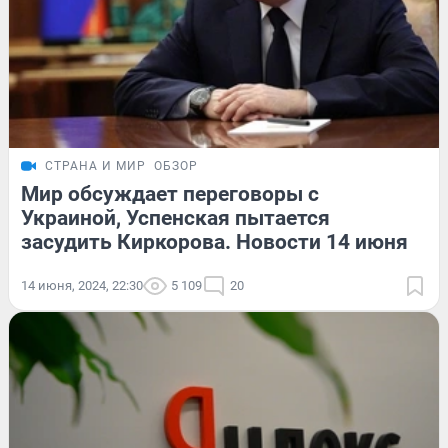
СТРАНА И МИР
ОБЗОР
Мир обсуждает переговоры с
Украиной, Успенская пытается
засудить Киркорова. Новости 14 июня
14 июня, 2024, 22:30
5 109
20