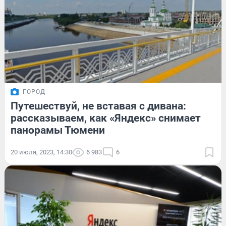
ГОРОД
Путешествуй, не вставая с дивана:
рассказываем, как «Яндекс» снимает
панорамы Тюмени
20 июля, 2023, 14:30
6 983
6