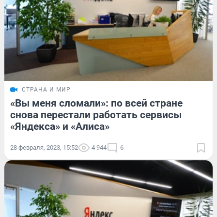
СТРАНА И МИР
«Вы меня сломали»: по всей стране
снова перестали работать сервисы
«Яндекса» и «Алиса»
28 февраля, 2023, 15:52
4 944
6