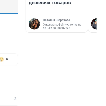
дешевых товаров
Наталья Шорохова
Открыла кофейную точку на
деньги соцразвития
0