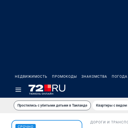
НЕДВИЖИМОСТЬ
ПРОМОКОДЫ
ЗНАКОМСТВА
ПОГОДА
Простились с убитыми детьми в Таиланде
Квартиры с видом 
ДОРОГИ И ТРАНСП
СРОЧНО