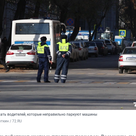
вать водителей, которые неправильно паркуют машины
ткин / 72.RU 