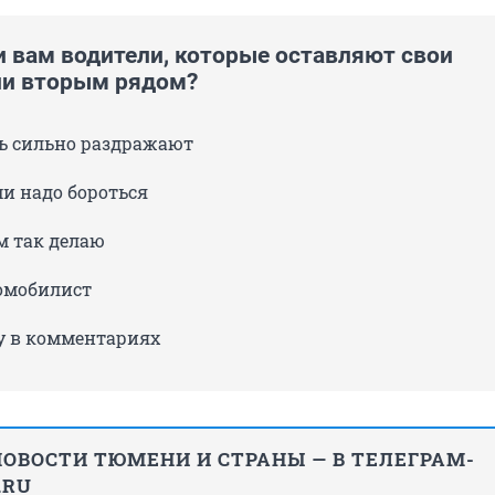
 вам водители, которые оставляют свои
и вторым рядом?
нь сильно раздражают
ми надо бороться
ам так делаю
томобилист
у в комментариях
ОВОСТИ ТЮМЕНИ И СТРАНЫ — В ТЕЛЕГРАМ-
.RU