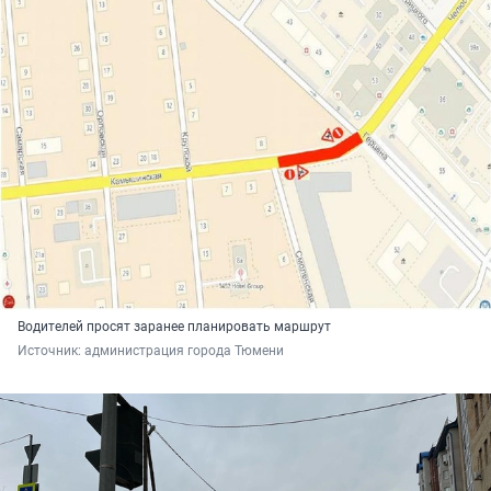
Водителей просят заранее планировать маршрут
Источник: 
администрация города Тюмени