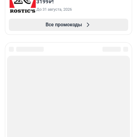
3199₽!
До 31 августа, 2026
Все промокоды