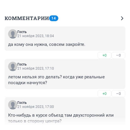
КОММЕНТАРИИ
14
Гость
21 ноября 2023, 18:04
да кому она нужна, совсем закройте.
+0
–0
Гость
21 ноября 2023, 17:10
летом нельзя это делать? когда уже реальные 
посадки начнутся?
+0
–0
Гость
21 ноября 2023, 17:00
Кто-нибудь в курсе объезд там двухсторонний или 
только в сторону центра?