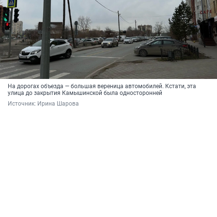
На дорогах объезда — большая вереница автомобилей. Кстати, эта
улица до закрытия Камышинской была односторонней
Источник: 
Ирина Шарова