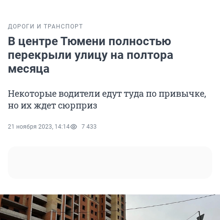
ДОРОГИ И ТРАНСПОРТ
В центре Тюмени полностью
перекрыли улицу на полтора
месяца
Некоторые водители едут туда по привычке,
но их ждет сюрприз
21 ноября 2023, 14:14
7 433