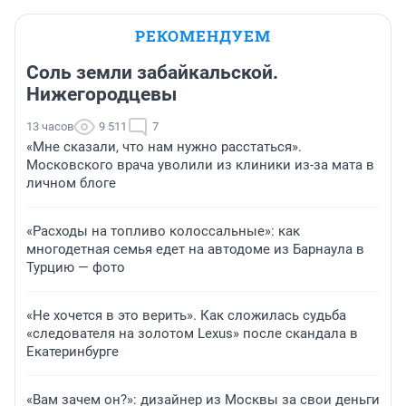
РЕКОМЕНДУЕМ
Соль земли забайкальской.
Нижегородцевы
13 часов
9 511
7
«Мне сказали, что нам нужно расстаться».
Московского врача уволили из клиники из-за мата в
личном блоге
«Расходы на топливо колоссальные»: как
многодетная семья едет на автодоме из Барнаула в
Турцию — фото
«Не хочется в это верить». Как сложилась судьба
«следователя на золотом Lexus» после скандала в
Екатеринбурге
«Вам зачем он?»: дизайнер из Москвы за свои деньги