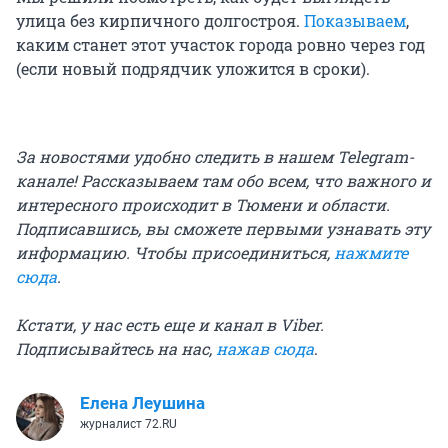
улица без кирпичного долгостроя.
Показываем
,
каким станет этот участок города ровно через год
(если новый подрядчик уложится в сроки).
За новостями удобно следить в нашем Telegram-
канале! Рассказываем там обо всем, что важного и
интересного происходит в Тюмени и области.
Подписавшись, вы сможете первыми узнавать эту
информацию. Чтобы присоединиться,
нажмите
сюда
.
Кстати, у нас есть еще и канал в Viber.
Подписывайтесь на нас,
нажав сюда
.
Елена Леушина
журналист 72.RU