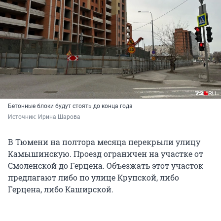
Бетонные блоки будут стоять до конца года
Источник: 
Ирина Шарова
В Тюмени на полтора месяца перекрыли улицу
Камышинскую. Проезд ограничен на участке от
Смоленской до Герцена. Объезжать этот участок
предлагают либо по улице Крупской, либо
Герцена, либо Каширской.