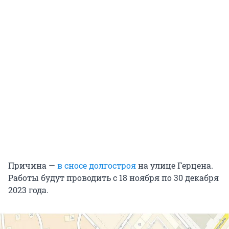
Причина —
в сносе долгостроя
на улице Герцена.
Работы будут проводить с 18 ноября по 30 декабря
2023 года.