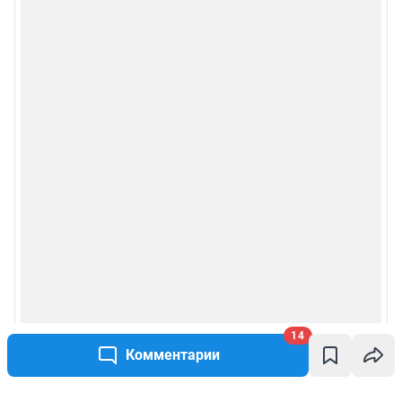
14
Комментарии