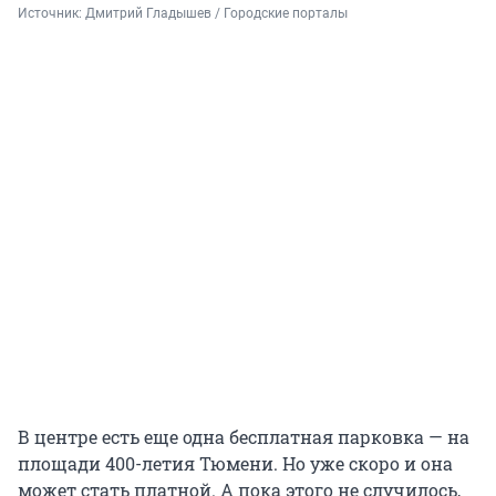
Источник: 
Дмитрий Гладышев / Городские порталы
В центре есть еще одна бесплатная парковка — на
площади 400-летия Тюмени. Но уже скоро и она
может стать платной. А пока этого не случилось,