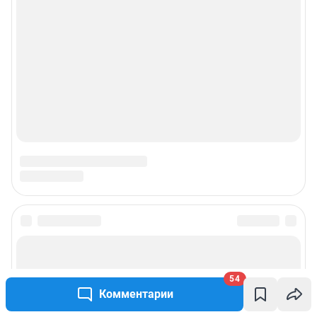
54
Комментарии