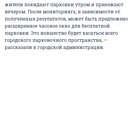
жители покидают парковки утром и приезжают
вечером. После мониторинга, в зависимости от
полученных результатов, может быть предложено
расширенное часовое окно для бесплатной
парковки. Это новшество будет касаться всего
городского парковочного пространства, —
рассказали в городской администрации.