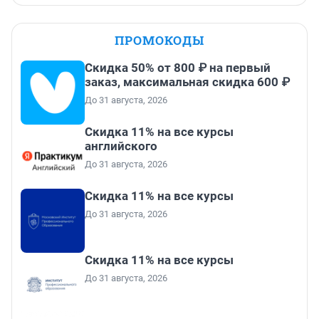
ПРОМОКОДЫ
Скидка 50% от 800 ₽ на первый
заказ, максимальная скидка 600 ₽
До 31 августа, 2026
Скидка 11% на все курсы
английского
До 31 августа, 2026
Скидка 11% на все курсы
До 31 августа, 2026
Скидка 11% на все курсы
До 31 августа, 2026