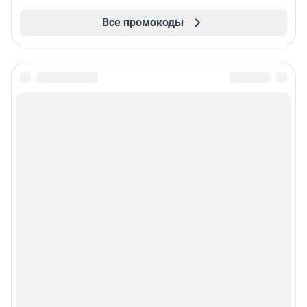
Все промокоды