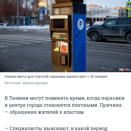
Новые места для платной парковки заработают с 30 января
Источник: 
Ирина Шарова
В Тюмени могут поменять время, когда парковки
в центре города становятся платными. Причина
— обращения жителей к властям.
— Специалисты выясняют, в какой период