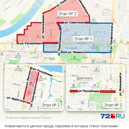
Новые места в центре города, парковки в которых станут платными