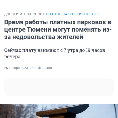
ДОРОГИ И ТРАНСПОРТ
ПЛАТНЫЕ ПАРКОВКИ В ЦЕНТРЕ
Время работы платных парковок в
центре Тюмени могут поменять из-
за недовольства жителей
Сейчас плату взимают с 7 утра до 19 часов
вечера
26 января 2023, 17:30
9 488