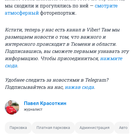
мы сходили и прогулялись по ней —
смотрите
атмосферный
фоторепортаж.
Кстати, теперь у нас есть канал в Viber! Там мы
размещаем новости о том, что важного и
интересного происходит в Тюмени и области.
Подписавшись, вы сможете первыми узнавать эту
информацию. Чтобы присоединиться,
нажмите
сюда
.
Удобнее следить за новостями в Telegram?
Подписывайтесь на нас,
нажав сюда
.
Павел Красоткин
журналист
Парковка
Платная парковка
Администрация
Авто