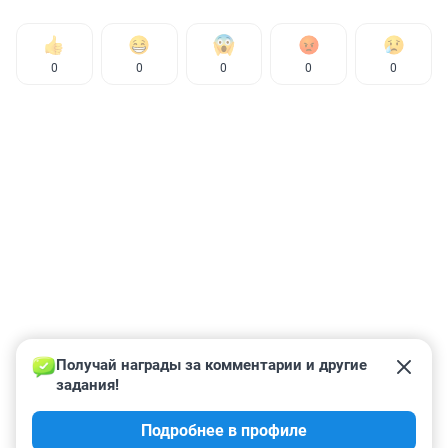
0
0
0
0
0
Получай награды за комментарии и другие 
задания!
Подробнее в профиле