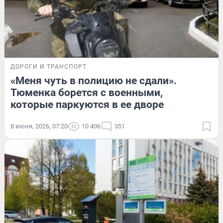
ДОРОГИ И ТРАНСПОРТ
«Меня чуть в полицию не сдали».
Тюменка борется с военными,
которые паркуются в ее дворе
8 июня, 2026, 07:20
10 406
351