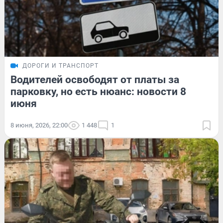
ДОРОГИ И ТРАНСПОРТ
Водителей освободят от платы за
парковку, но есть нюанс: новости 8
июня
8 июня, 2026, 22:00
1 448
1