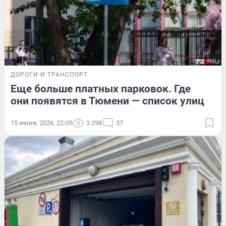
ДОРОГИ И ТРАНСПОРТ
Еще больше платных парковок. Где
они появятся в Тюмени — список улиц
15 июня, 2026, 22:05
3 298
37