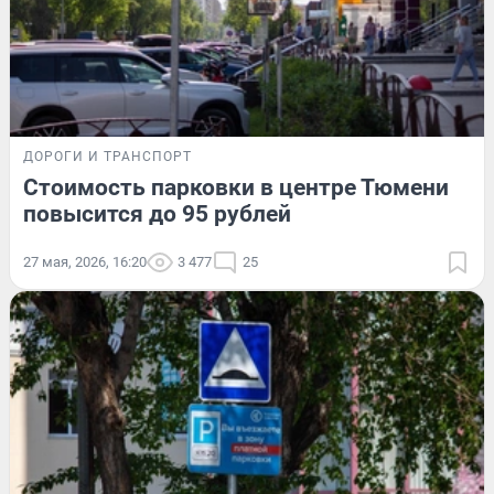
ДОРОГИ И ТРАНСПОРТ
Стоимость парковки в центре Тюмени
повысится до 95 рублей
27 мая, 2026, 16:20
3 477
25