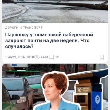
ДОРОГИ И ТРАНСПОРТ
Парковку у тюменской набережной
закроют почти на две недели. Что
случилось?
1 марта, 2026, 10:30
4 681
12