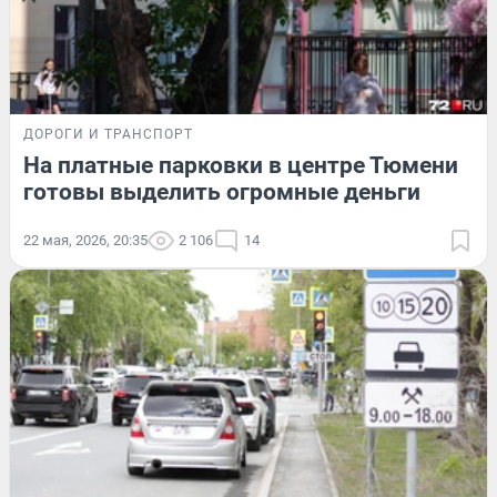
ДОРОГИ И ТРАНСПОРТ
На платные парковки в центре Тюмени
готовы выделить огромные деньги
22 мая, 2026, 20:35
2 106
14