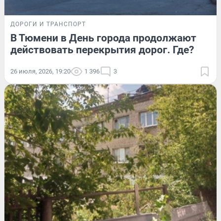
ДОРОГИ И ТРАНСПОРТ
В Тюмени в День города продолжают
действовать перекрытия дорог. Где?
26 июля, 2026, 19:20
1 396
3