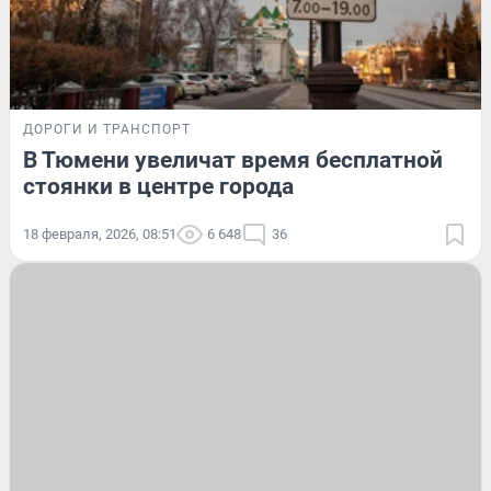
ДОРОГИ И ТРАНСПОРТ
В Тюмени увеличат время бесплатной
стоянки в центре города
18 февраля, 2026, 08:51
6 648
36