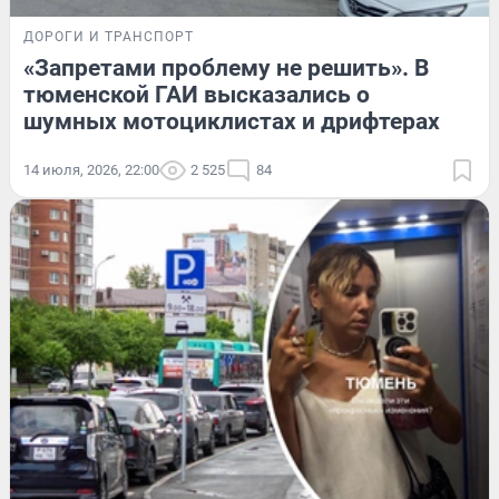
ДОРОГИ И ТРАНСПОРТ
«Запретами проблему не решить». В
тюменской ГАИ высказались о
шумных мотоциклистах и дрифтерах
14 июля, 2026, 22:00
2 525
84