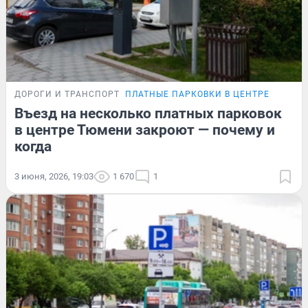
ДОРОГИ И ТРАНСПОРТ
ПЛАТНЫЕ ПАРКОВКИ В ЦЕНТРЕ
Въезд на несколько платных парковок
в центре Тюмени закроют — почему и
когда
3 июня, 2026, 19:03
1 670
1