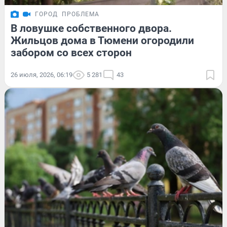
ГОРОД
ПРОБЛЕМА
В ловушке собственного двора.
Жильцов дома в Тюмени огородили
забором со всех сторон
26 июля, 2026, 06:19
5 281
43