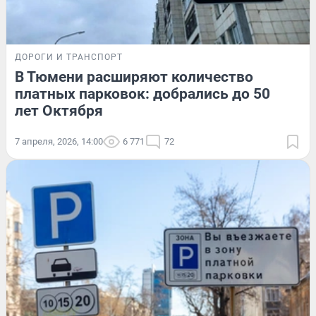
ДОРОГИ И ТРАНСПОРТ
В Тюмени расширяют количество
платных парковок: добрались до 50
лет Октября
7 апреля, 2026, 14:00
6 771
72