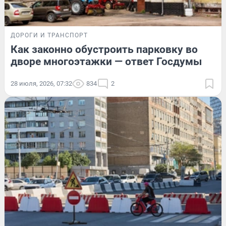
ДОРОГИ И ТРАНСПОРТ
Как законно обустроить парковку во
дворе многоэтажки — ответ Госдумы
28 июля, 2026, 07:32
834
2