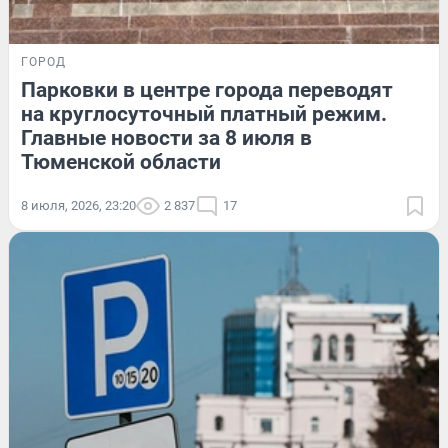
ГОРОД
Парковки в центре города переводят
на круглосуточный платный режим.
Главные новости за 8 июля в
Тюменской области
8 июля, 2026, 23:20
2 837
17