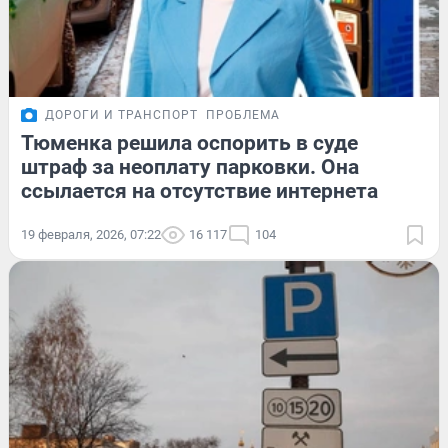
ДОРОГИ И ТРАНСПОРТ
ПРОБЛЕМА
Тюменка решила оспорить в суде
штраф за неоплату парковки. Она
ссылается на отсутствие интернета
19 февраля, 2026, 07:22
16 117
104