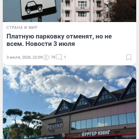
СТРАНА И МИР
Платную парковку отменят, но не
всем. Новости 3 июля
3 июля, 2026, 22:09
79
1