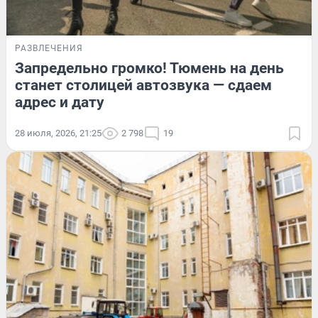
РАЗВЛЕЧЕНИЯ
Запредельно громко! Тюмень на день
станет столицей автозвука — сдаем
адрес и дату
28 июля, 2026, 21:25
2 798
19