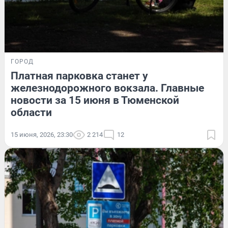
ГОРОД
Платная парковка станет у
железнодорожного вокзала. Главные
новости за 15 июня в Тюменской
области
15 июня, 2026, 23:30
2 214
12