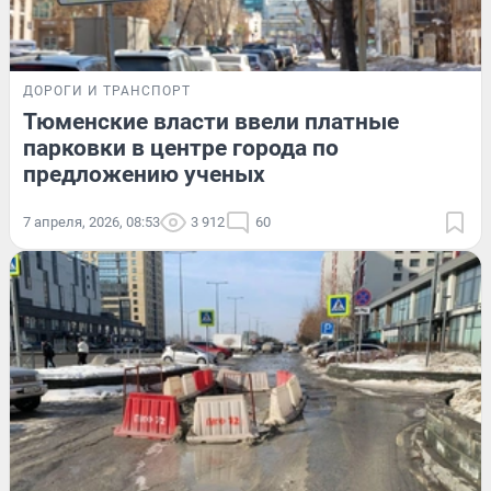
ДОРОГИ И ТРАНСПОРТ
Тюменские власти ввели платные
парковки в центре города по
предложению ученых
7 апреля, 2026, 08:53
3 912
60