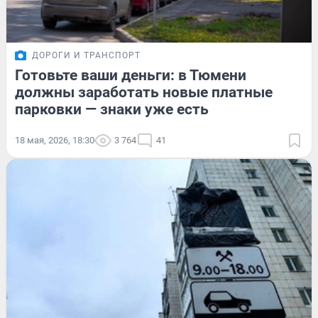
ДОРОГИ И ТРАНСПОРТ
Готовьте ваши деньги: в Тюмени
должны заработать новые платные
парковки — знаки уже есть
18 мая, 2026, 18:30
3 764
41