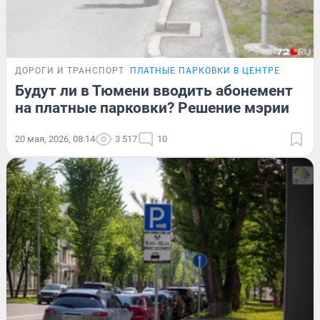
ДОРОГИ И ТРАНСПОРТ
ПЛАТНЫЕ ПАРКОВКИ В ЦЕНТРЕ
Будут ли в Тюмени вводить абонемент
на платные парковки? Решение мэрии
20 мая, 2026, 08:14
3 517
10