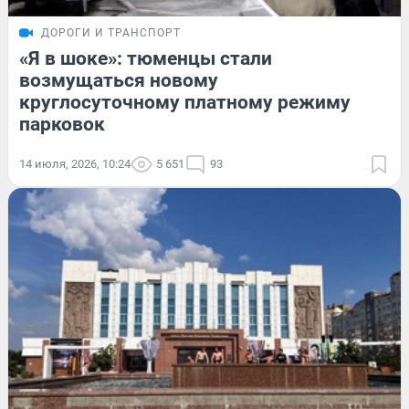
ДОРОГИ И ТРАНСПОРТ
«Я в шоке»: тюменцы стали
возмущаться новому
круглосуточному платному режиму
парковок
14 июля, 2026, 10:24
5 651
93