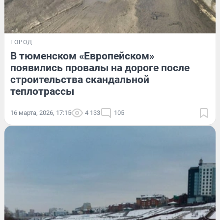
ГОРОД
В тюменском «Европейском»
появились провалы на дороге после
строительства скандальной
теплотрассы
16 марта, 2026, 17:15
4 133
105