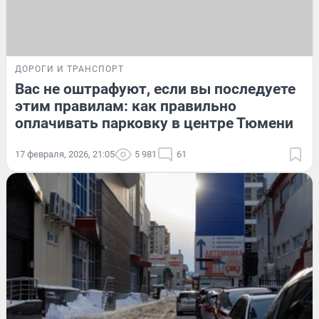
ДОРОГИ И ТРАНСПОРТ
Вас не оштрафуют, если вы последуете
этим правилам: как правильно
оплачивать парковку в центре Тюмени
17 февраля, 2026, 21:05
5 981
61