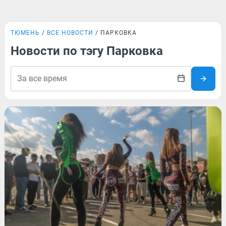
ТЮМЕНЬ
ВСЕ НОВОСТИ
ПАРКОВКА
Новости по тэгу Парковка