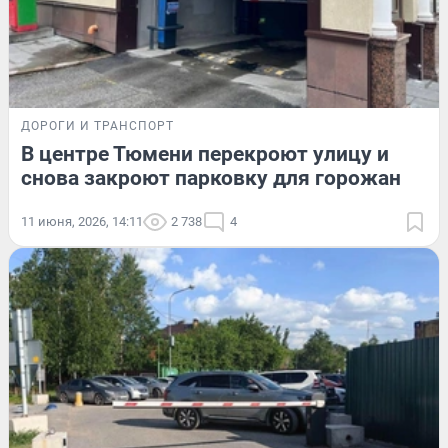
ДОРОГИ И ТРАНСПОРТ
В центре Тюмени перекроют улицу и
снова закроют парковку для горожан
11 июня, 2026, 14:11
2 738
4