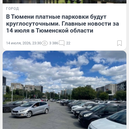
ГОРОД
В Тюмени платные парковки будут
круглосуточными. Главные новости за
14 июля в Тюменской области
14 июля, 2026, 23:30
3 386
22