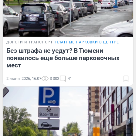
ДОРОГИ И ТРАНСПОРТ
ПЛАТНЫЕ ПАРКОВКИ В ЦЕНТРЕ
Без штрафа не уедут? В Тюмени
появилось еще больше парковочных
мест
2 июня, 2026, 16:07
3 302
41