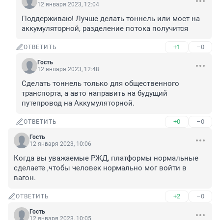
12 января 2023, 12:04
Поддерживаю! Лучше делать тоннель или мост на 
аккумуляторной, разделение потока получится
+1
–0
ОТВЕТИТЬ
Гость
12 января 2023, 12:48
Сделать тоннель только для общественного 
транспорта, а авто направить на будущий 
путепровод на Аккумуляторной.
+0
–0
ОТВЕТИТЬ
Гость
12 января 2023, 10:06
Когда вы уважаемые РЖД, платформы нормальные 
сделаете ,чтобы человек нормально мог войти в 
вагон.
+2
–0
ОТВЕТИТЬ
Гость
12 января 2023, 10:05