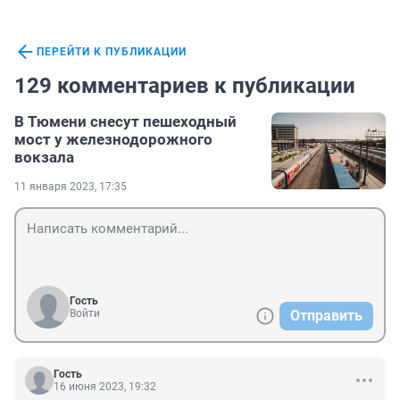
ПЕРЕЙТИ К ПУБЛИКАЦИИ
129 комментариев к публикации
В Тюмени снесут пешеходный
мост у железнодорожного
вокзала
11 января 2023, 17:35
Гость
Войти
Отправить
Гость
16 июня 2023, 19:32