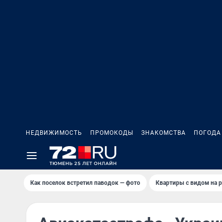
НЕДВИЖИМОСТЬ
ПРОМОКОДЫ
ЗНАКОМСТВА
ПОГОДА
Как поселок встретил паводок — фото
Квартиры с видом на р