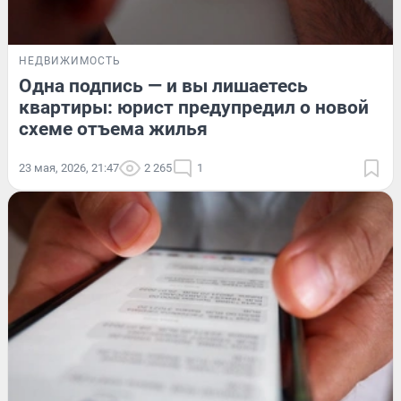
НЕДВИЖИМОСТЬ
Одна подпись — и вы лишаетесь
квартиры: юрист предупредил о новой
схеме отъема жилья
23 мая, 2026, 21:47
2 265
1