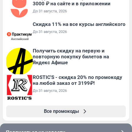
3000 ₽ на сайте и в приложении
До 31 августа, 2026
Скидка 11% на все курсы английского
До 31 августа, 2026
Получить скидку на первую и
повторную покупку билетов на
Яндекс Афише
ROSTIC'S - скидка 20% по промокоду
на любой заказ от 3199₽!
До 31 августа, 2026
Все промокоды