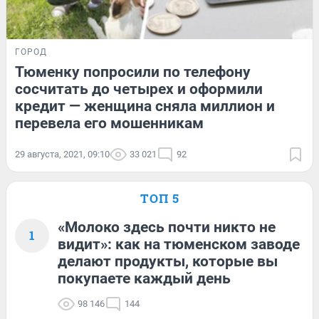
ГОРОД
Тюменку попросили по телефону
сосчитать до четырех и оформили
кредит — женщина сняла миллион и
перевела его мошенникам
29 августа, 2021, 09:10
33 021
92
ТОП 5
«Молоко здесь почти никто не
1
видит»: как на тюменском заводе
делают продукты, которые вы
покупаете каждый день
98 146
144