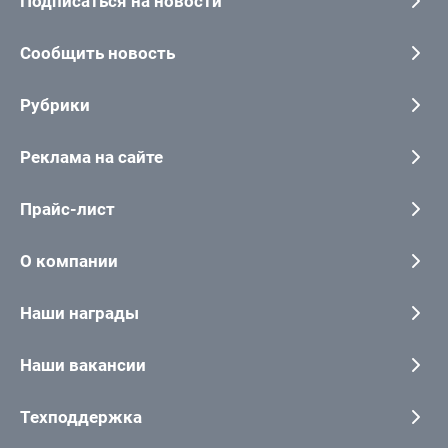
Подписаться на новости
Сообщить новость
Рубрики
Реклама на сайте
Прайс-лист
О компании
Наши награды
Наши вакансии
Техподдержка