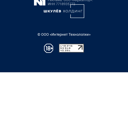
© ООО «Интернет Технологии»