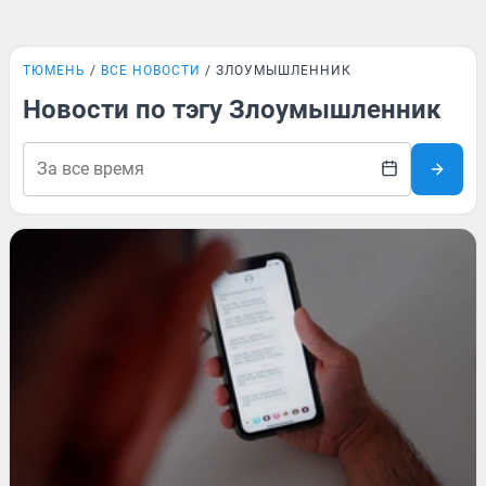
ТЮМЕНЬ
ВСЕ НОВОСТИ
ЗЛОУМЫШЛЕННИК
Новости по тэгу Злоумышленник