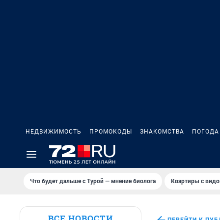
НЕДВИЖИМОСТЬ
ПРОМОКОДЫ
ЗНАКОМСТВА
ПОГОДА
Что будет дальше с Турой — мнение биолога
Квартиры с видо
ВСЕ НОВОСТИ