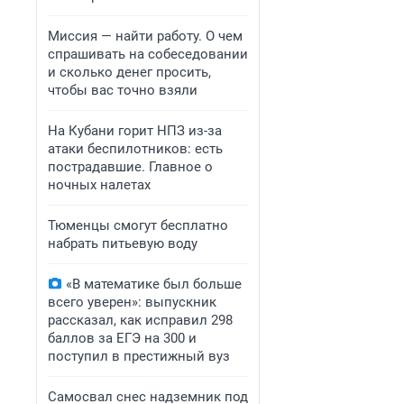
Миссия — найти работу. О чем
спрашивать на собеседовании
и сколько денег просить,
чтобы вас точно взяли
На Кубани горит НПЗ из-за
атаки беспилотников: есть
пострадавшие. Главное о
ночных налетах
Тюменцы смогут бесплатно
набрать питьевую воду
«В математике был больше
всего уверен»: выпускник
рассказал, как исправил 298
баллов за ЕГЭ на 300 и
поступил в престижный вуз
Самосвал снес надземник под