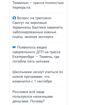
Тюменью — трасса полностью
перекрыта
Вопрос на триллион.
Смогут ли зерновые
терминалы Балтики заменить
заблокированные южные
порты: мнение эксперта
Появилось видео
смертельного ДТП на трассе
Екатеринбург — Тюмень, где
погибли пять человек
Школьники начнут учиться по
новой программе: что
изменится с 1 сентября
Россияне всё чаще
пользуются наличными
деньгами. Почему?