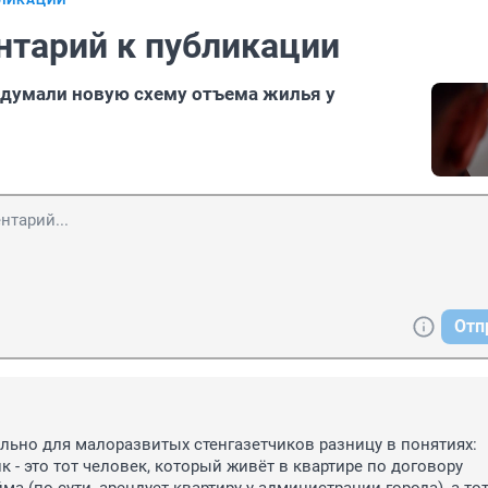
БЛИКАЦИИ
нтарий к публикации
думали новую схему отъема жилья у
Отп
ьно для малоразвитых стенгазетчиков разницу в понятиях: 
 - это тот человек, который живёт в квартире по договору 