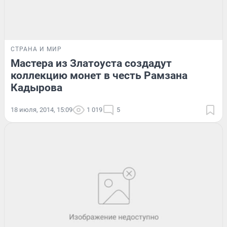
СТРАНА И МИР
Мастера из Златоуста создадут
коллекцию монет в честь Рамзана
Кадырова
18 июля, 2014, 15:09
1 019
5