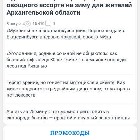
овощного ассорти на зиму для жителей
Архангельской области
8 августа
16 410
1
«Мужчины не терпят конкуренции». Порнозвезда из
Екатеринбурга впервые показала своего мужа
«Уголовник я, родные со мной не общаются»: как
бывший «афганец» 30 лет живет в землянке посреди
леса под Рязанью
Теряет зрение, но гоняет на мотоцикле и скейте. Как
живет подросток с редчайшим диагнозом, от которого
нет лекарств
Успеть за 25 минут: что можно приготовить в
сковороде быстро — простой и вкусный рецепт пиццы
ПРОМОКОДЫ