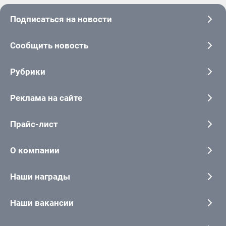
Подписаться на новости
Сообщить новость
Рубрики
Реклама на сайте
Прайс-лист
О компании
Наши награды
Наши вакансии