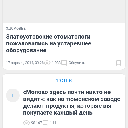
ЗДОРОВЬЕ
Златоустовские стоматологи
пожаловались на устаревшее
оборудование
17 апреля, 2014, 09:28
1 088
Обсудить
ТОП 5
«Молоко здесь почти никто не
1
видит»: как на тюменском заводе
делают продукты, которые вы
покупаете каждый день
98 167
144