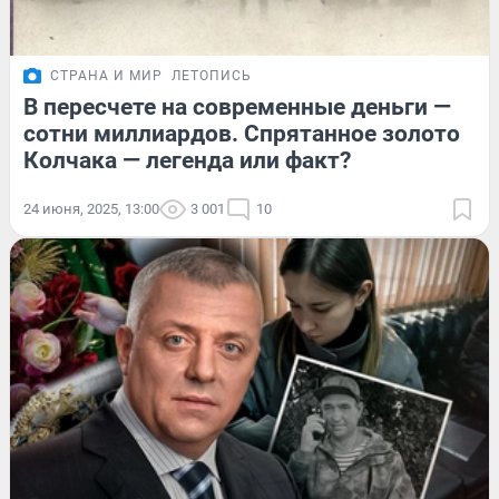
СТРАНА И МИР
ЛЕТОПИСЬ
В пересчете на современные деньги —
сотни миллиардов. Спрятанное золото
Колчака — легенда или факт?
24 июня, 2025, 13:00
3 001
10