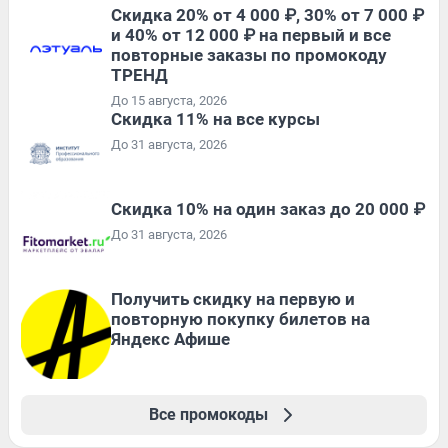
Скидка 20% от 4 000 ₽, 30% от 7 000 ₽
и 40% от 12 000 ₽ на первый и все
повторные заказы по промокоду
ТРЕНД
До 15 августа, 2026
Скидка 11% на все курсы
До 31 августа, 2026
Скидка 10% на один заказ до 20 000 ₽
До 31 августа, 2026
Получить скидку на первую и
повторную покупку билетов на
Яндекс Афише
Все промокоды