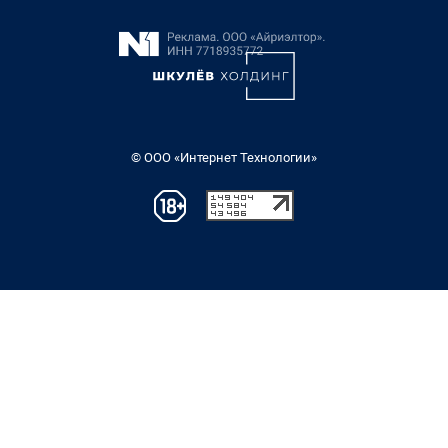
© ООО «Интернет Технологии»