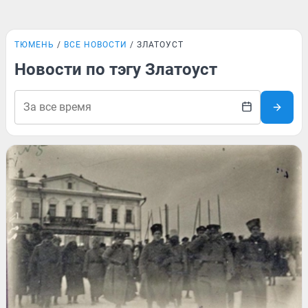
ТЮМЕНЬ
ВСЕ НОВОСТИ
ЗЛАТОУСТ
Новости по тэгу Златоуст