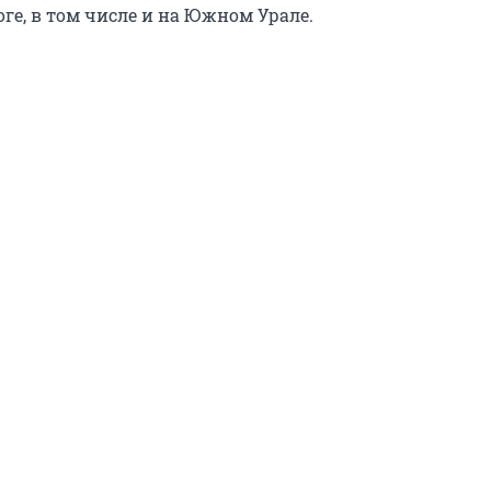
оге, в том числе и на Южном Урале.