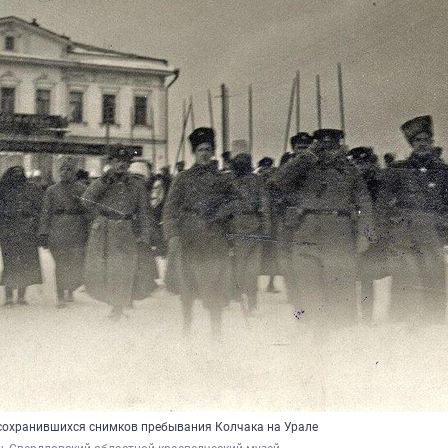
 сохранившихся снимков пребывания Колчака на Урале