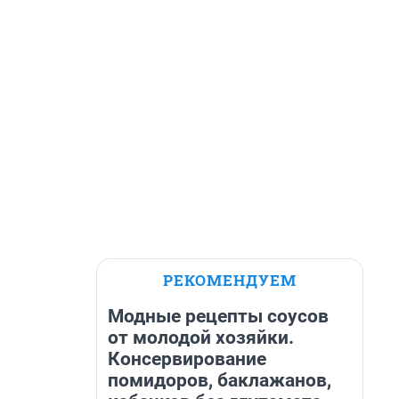
РЕКОМЕНДУЕМ
Модные рецепты соусов
от молодой хозяйки.
Консервирование
помидоров, баклажанов,