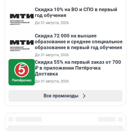
Скидка 10% на ВО и СПО в первый
год обучения
До 31 августа, 2026
Скидка 72 000 на высшее
образование и среднее специальное
образование в первый год обучения
До 31 августа, 2026
Скидка 55% на первый заказ от 700
₽ в приложении Пятёрочка
Доставка
До 31 августа, 2026
Все промокоды