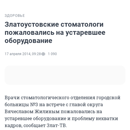
ЗДОРОВЬЕ
Златоустовские стоматологи
пожаловались на устаревшее
оборудование
17 апреля 2014, 09:28
1 090
Врачи стоматологического отделения городской
больницы №3 на встрече с главой округа
Вячеславом Жилиным пожаловались на
устаревшее оборудование и проблему нехватки
кадров, сообщает Злат-ТВ.