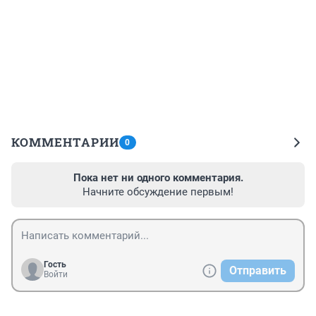
КОММЕНТАРИИ
0
Пока нет ни одного комментария.
Начните обсуждение первым!
Гость
Отправить
Войти