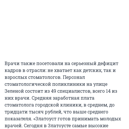
Врачи также посетовали на серьезный дефицит
кадров в отрасли: не хватает как детских, так и
взрослых стоматологов. Персонал
стоматологической поликлиники на улице
Зеленой состоит из 49 специалистов, всего 14 из
них врачи. Средняя заработная плата
стоматолога городской клиники, в среднем, до
тридцати тысяч рублей, что выше среднего
показателя. «Златоуст готов принимать молодых
врачей. Сегодня в Златоусте самые высокие