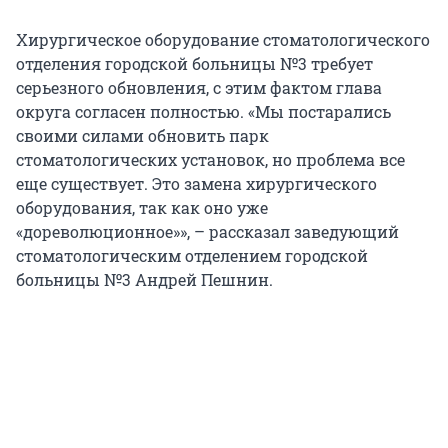
Хирургическое оборудование стоматологического
отделения городской больницы №3 требует
серьезного обновления, с этим фактом глава
округа согласен полностью. «Мы постарались
своими силами обновить парк
стоматологических установок, но проблема все
еще существует. Это замена хирургического
оборудования, так как оно уже
«дореволюционное»», – рассказал заведующий
стоматологическим отделением городской
больницы №3 Андрей Пешнин.