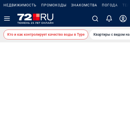
НЕДВИЖИМОСТЬ
ПРОМОКОДЫ
ЗНАКОМСТВА
ПОГОДА
ТЕ
Кто и как контролирует качество воды в Туре
Квартиры с видом на