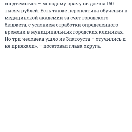
«подъемные» – молодому врачу выдается 150
тысяч рублей. Есть также перспектива обучения в
медицинской академии за счет городского
бюджета, с условием отработки определенного
времени в муниципальных городских клиниках.
Но три человека ушло из Златоуста – отучились и
не приехали», – посетовал глава округа.