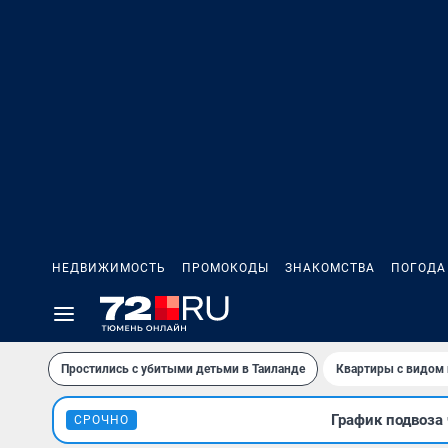
НЕДВИЖИМОСТЬ
ПРОМОКОДЫ
ЗНАКОМСТВА
ПОГОДА
Простились с убитыми детьми в Таиланде
Квартиры с видом 
График подвоза 
СРОЧНО