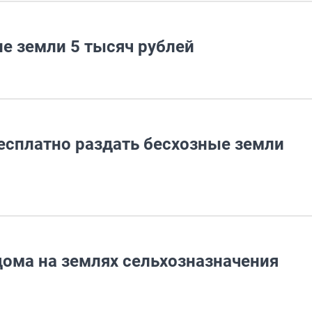
е земли 5 тысяч рублей
сплатно раздать бесхозные земли
дома на землях сельхозназначения