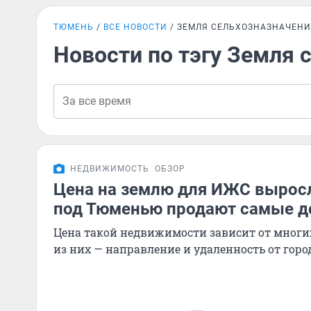
ТЮМЕНЬ
ВСЕ НОВОСТИ
ЗЕМЛЯ СЕЛЬХОЗНАЗНАЧЕН
Новости по тэгу Земля 
НЕДВИЖИМОСТЬ
ОБЗОР
Цена на землю для ИЖС выросл
под Тюменью продают самые до
Цена такой недвижимости зависит от многих
из них — направление и удаленность от горо