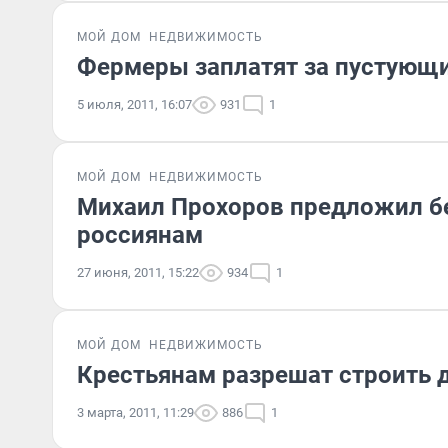
МОЙ ДОМ
НЕДВИЖИМОСТЬ
Фермеры заплатят за пустующи
5 июля, 2011, 16:07
931
1
МОЙ ДОМ
НЕДВИЖИМОСТЬ
Михаил Прохоров предложил бе
россиянам
27 июня, 2011, 15:22
934
1
МОЙ ДОМ
НЕДВИЖИМОСТЬ
Крестьянам разрешат строить 
3 марта, 2011, 11:29
886
1