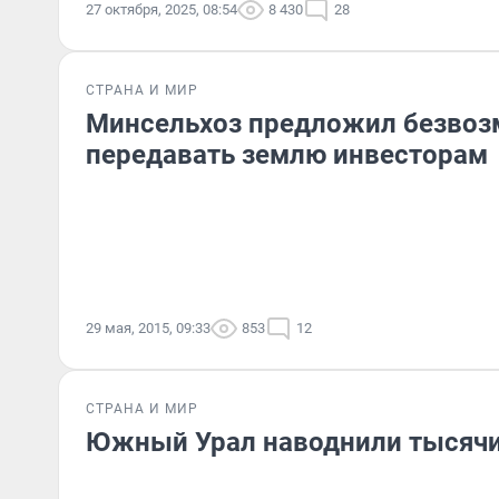
27 октября, 2025, 08:54
8 430
28
СТРАНА И МИР
Минсельхоз предложил безвоз
передавать землю инвесторам
29 мая, 2015, 09:33
853
12
СТРАНА И МИР
Южный Урал наводнили тысячи