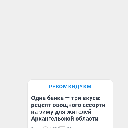
РЕКОМЕНДУЕМ
Одна банка — три вкуса:
рецепт овощного ассорти
на зиму для жителей
Архангельской области