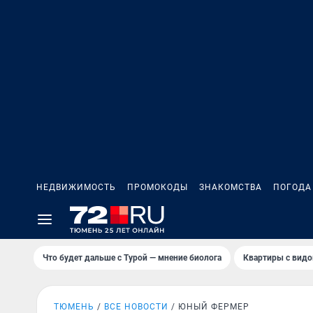
НЕДВИЖИМОСТЬ
ПРОМОКОДЫ
ЗНАКОМСТВА
ПОГОДА
Что будет дальше с Турой — мнение биолога
Квартиры с видо
ТЮМЕНЬ
ВСЕ НОВОСТИ
ЮНЫЙ ФЕРМЕР