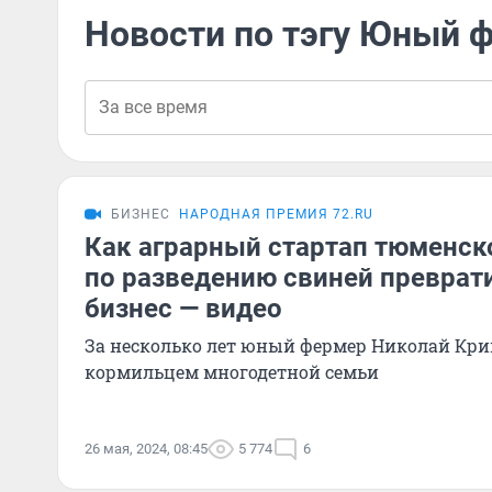
Новости по тэгу Юный 
БИЗНЕС
НАРОДНАЯ ПРЕМИЯ 72.RU
Как аграрный стартап тюменск
по разведению свиней преврат
бизнес — видео
За несколько лет юный фермер Николай Кри
кормильцем многодетной семьи
26 мая, 2024, 08:45
5 774
6