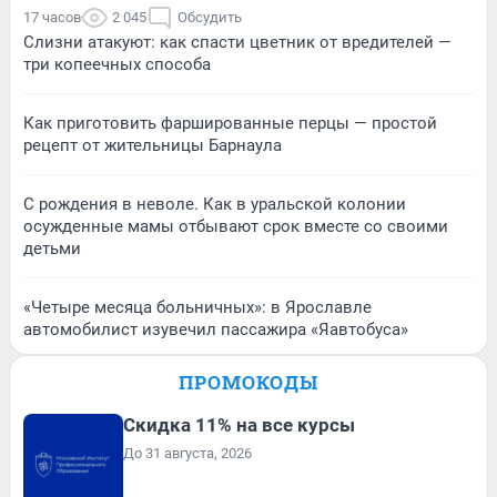
17 часов
2 045
Обсудить
Слизни атакуют: как спасти цветник от вредителей —
три копеечных способа
Как приготовить фаршированные перцы — простой
рецепт от жительницы Барнаула
С рождения в неволе. Как в уральской колонии
осужденные мамы отбывают срок вместе со своими
детьми
«Четыре месяца больничных»: в Ярославле
автомобилист изувечил пассажира «Яавтобуса»
ПРОМОКОДЫ
Скидка 11% на все курсы
До 31 августа, 2026