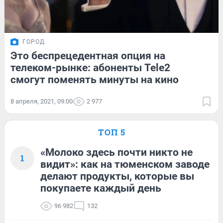
ГОРОД
Это беспрецедентная опция на
телеком-рынке: абоненты Tele2
смогут поменять минуты на кино
8 апреля, 2021, 09:00
2 977
ТОП 5
«Молоко здесь почти никто не
1
видит»: как на тюменском заводе
делают продукты, которые вы
покупаете каждый день
96 982
132