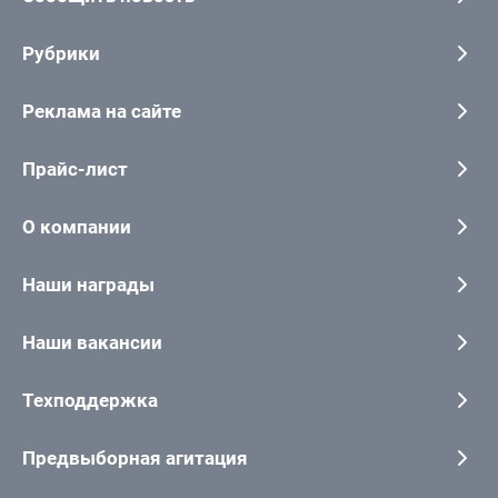
Рубрики
Реклама на сайте
Прайс-лист
О компании
Наши награды
Наши вакансии
Техподдержка
Предвыборная агитация