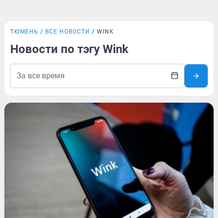
ТЮМЕНЬ
ВСЕ НОВОСТИ
WINK
Новости по тэгу Wink