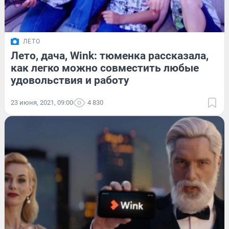
ЛЕТО
Лето, дача, Wink: тюменка рассказала,
как легко можно совместить любые
удовольствия и работу
23 июня, 2021, 09:00
4 830