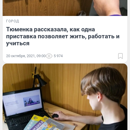
ГОРОД
Тюменка рассказала, как одна
приставка позволяет жить, работать и
учиться
20 октября, 2021, 09:00
5 974