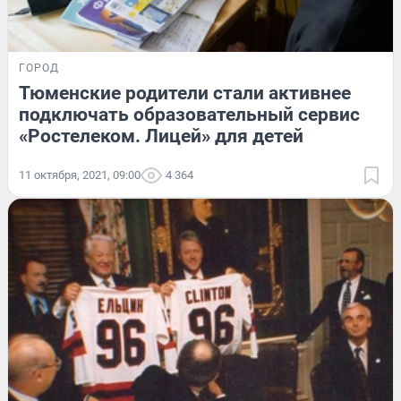
ГОРОД
Тюменские родители стали активнее
подключать образовательный сервис
«Ростелеком. Лицей» для детей
11 октября, 2021, 09:00
4 364