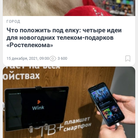
ГОРОД
Что положить под елку: четыре идеи
для новогодних телеком-подарков
«Ростелекома»
15 декабря, 2021, 09:00
3 600