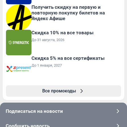
Получить скидку на первую и
повторную покупку билетов на
Яндекс Афише
Скидка 10% на все товары
До 31 августа, 2026
Скидка 5% на все сертификаты
До 1 января, 2027
Все промокоды
Подписаться на новости
Сообщить новость