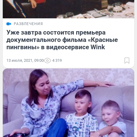
РАЗВЛЕЧЕНИЯ
Уже завтра состоится премьера
документального фильма «Красные
пингвины» в видеосервисе Wink
13 июля, 2021, 09:00
4 319