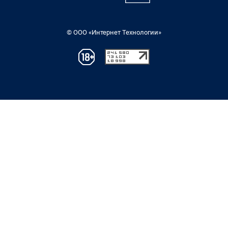
© ООО «Интернет Технологии»