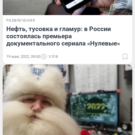
РАЗВЛЕЧЕНИЯ
Нефть, тусовка и гламур: в России
состоялась премьера
документального сериала «Нулевые»
19 мая, 2022, 09:00
3 518