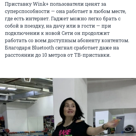
Приставку Wink+ пользователи ценят за
суперспособности — она работает в любом месте,
где есть интернет. Гаджет можно легко брать с
собой в поездку, на дачу или в гости — при
подключении к новой Сети он продолжит
работать со всем доступным абоненту контентом.
Благодаря Bluetooth сигнал сработает даже на
расстоянии до 10 метров от ТВ-приставки.