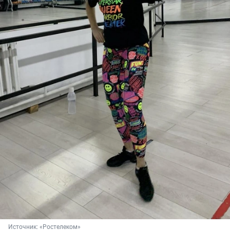
Источник: 
«Ростелеком»