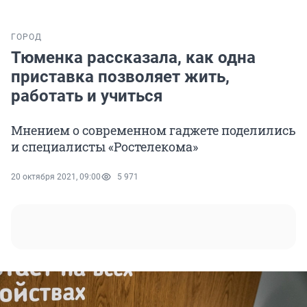
ГОРОД
Тюменка рассказала, как одна
приставка позволяет жить,
работать и учиться
Мнением о современном гаджете поделились
и специалисты «Ростелекома»
20 октября 2021, 09:00
5 971