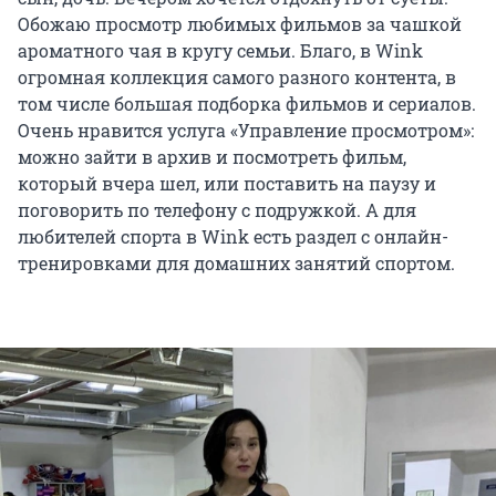
Обожаю просмотр любимых фильмов за чашкой
ароматного чая в кругу семьи. Благо, в Wink
огромная коллекция самого разного контента, в
том числе большая подборка фильмов и сериалов.
Очень нравится услуга «Управление просмотром»:
можно зайти в архив и посмотреть фильм,
который вчера шел, или поставить на паузу и
поговорить по телефону с подружкой. А для
любителей спорта в Wink есть раздел с онлайн-
тренировками для домашних занятий спортом.