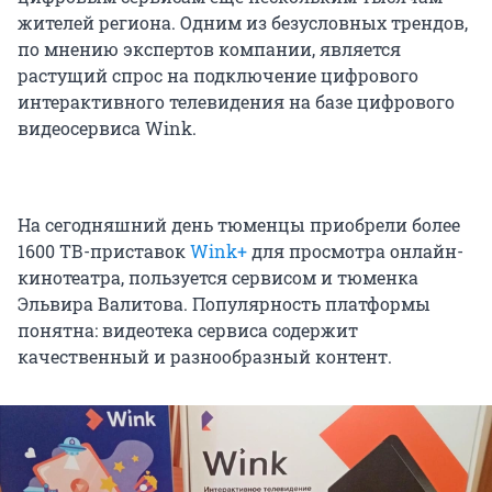
жителей региона. Одним из безусловных трендов,
по мнению экспертов компании, является
растущий спрос на подключение цифрового
интерактивного телевидения на базе цифрового
видеосервиса Wink.
На сегодняшний день тюменцы приобрели более
1600 ТВ-приставок
Wink+
для просмотра онлайн-
кинотеатра, пользуется сервисом и тюменка
Эльвира Валитова. Популярность платформы
понятна: видеотека сервиса содержит
качественный и разнообразный контент.