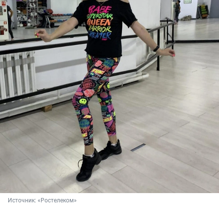
Источник: 
«Ростелеком»