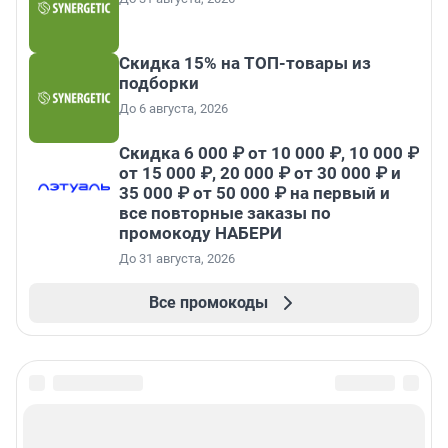
Скидка 15% на ТОП-товары из
подборки
До 6 августа, 2026
Скидка 6 000 ₽ от 10 000 ₽, 10 000 ₽
от 15 000 ₽, 20 000 ₽ от 30 000 ₽ и
35 000 ₽ от 50 000 ₽ на первый и
все повторные заказы по
промокоду НАБЕРИ
До 31 августа, 2026
Все промокоды