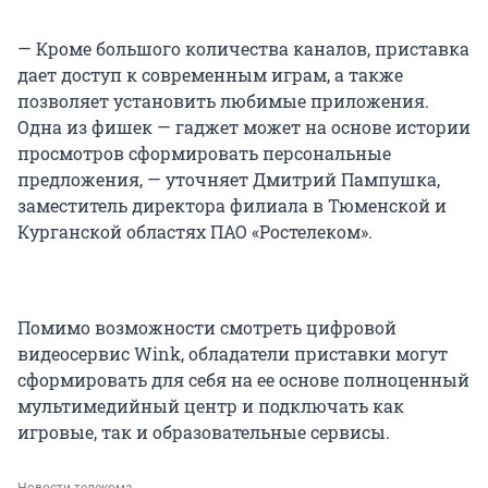
— Кроме большого количества каналов, приставка
дает доступ к современным играм, а также
позволяет установить любимые приложения.
Одна из фишек — гаджет может на основе истории
просмотров сформировать персональные
предложения, — уточняет Дмитрий Пампушка,
заместитель директора филиала в Тюменской и
Курганской областях ПАО «Ростелеком».
Помимо возможности смотреть цифровой
видеосервис Wink, обладатели приставки могут
сформировать для себя на ее основе полноценный
мультимедийный центр и подключать как
игровые, так и образовательные сервисы.