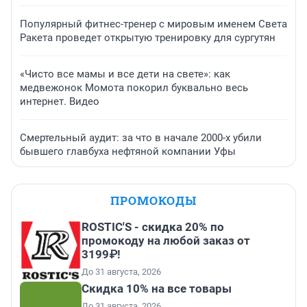
Популярный фитнес-тренер с мировым именем Света
Ракета проведет открытую тренировку для сургутян
«Чисто все мамы и все дети на свете»: как
медвежонок Момота покорил буквально весь
интернет. Видео
Смертельный аудит: за что в начале 2000-х убили
бывшего главбуха нефтяной компании Уфы
ПРОМОКОДЫ
ROSTIC'S - скидка 20% по
промокоду на любой заказ от
3199₽!
До 31 августа, 2026
Скидка 10% на все товары
До 31 августа, 2026