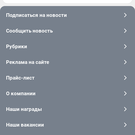
Подписаться на новости
Сообщить новость
Рубрики
Реклама на сайте
Прайс-лист
О компании
Наши награды
Наши вакансии