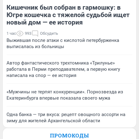
Кишечник был собран в гармошку: в
Югре кошечка с тяжелой судьбой ищет
новый дом — ее история
1 час
993
Обсудить
Выжившая после атаки с кислотой петербурженка
выписалась из больницы
Автор фантастического трехтомника «Трилунье»
работала в Перми преподавателем, а первую книгу
написала на спор — ее история
«Мужчины не терпят конкуренции». Порнозвезда из
Екатеринбурга впервые показала своего мужа
Одна банка — три вкуса: рецепт овощного ассорти на
зиму для жителей Архангельской области
ПРОМОКОДЫ