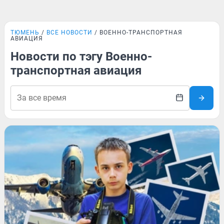
ТЮМЕНЬ
ВСЕ НОВОСТИ
ВОЕННО-ТРАНСПОРТНАЯ
АВИАЦИЯ
Новости по тэгу Военно-
транспортная авиация