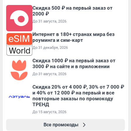
Скидка 500 ₽ на первый заказ от
2000 ₽
До 31 августа, 2026
Интернет в 180+ странах мира без
роуминга и сим-карт
До 31 декабря, 2026
Скидка 1000 ₽ на первый заказ от
3000 ₽ на сайте и в приложении
До 31 августа, 2026
Скидка 20% от 4 000 ₽, 30% от 7 000 ₽
и 40% от 12 000 ₽ на первый и все
повторные заказы по промокоду
ТРЕНД
До 15 августа, 2026
Все промокоды