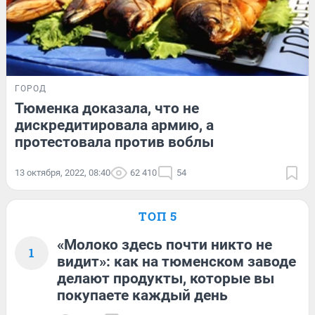
ГОРОД
Тюменка доказала, что не
дискредитировала армию, а
протестовала против воблы
13 октября, 2022, 08:40
62 410
54
ТОП 5
«Молоко здесь почти никто не
1
видит»: как на тюменском заводе
делают продукты, которые вы
покупаете каждый день