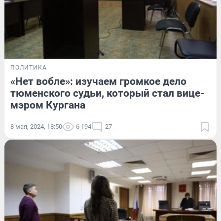
ПОЛИТИКА
«Нет вобле»: изучаем громкое дело
тюменского судьи, который стал вице-
мэром Кургана
8 мая, 2024, 18:50
6 194
27