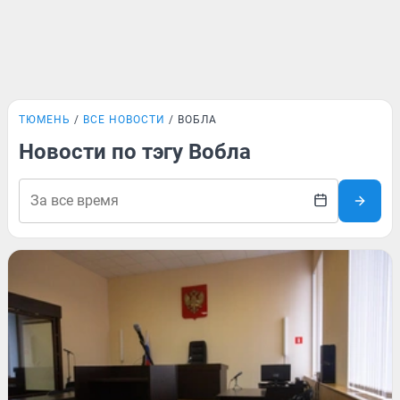
ТЮМЕНЬ
ВСЕ НОВОСТИ
ВОБЛА
Новости по тэгу Вобла