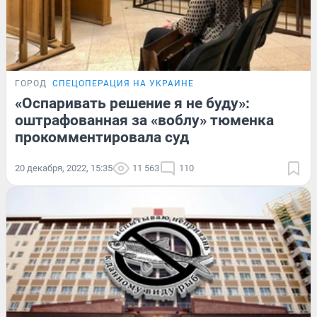
ГОРОД
СПЕЦОПЕРАЦИЯ НА УКРАИНЕ
«Оспаривать решение я не буду»:
оштрафованная за «воблу» тюменка
прокомментировала суд
20 декабря, 2022, 15:35
11 563
110