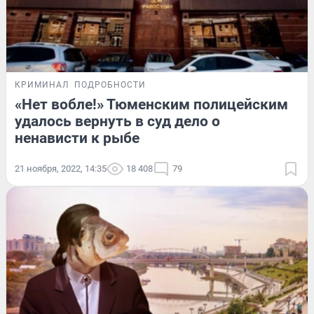
КРИМИНАЛ
ПОДРОБНОСТИ
«Нет вобле!» Тюменским полицейским
удалось вернуть в суд дело о
ненависти к рыбе
21 ноября, 2022, 14:35
18 408
79