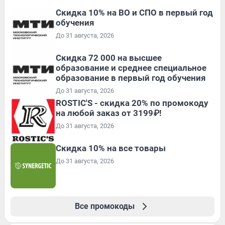
Скидка 10% на ВО и СПО в первый год
обучения
До 31 августа, 2026
Скидка 72 000 на высшее
образование и среднее специальное
образование в первый год обучения
До 31 августа, 2026
ROSTIC'S - скидка 20% по промокоду
на любой заказ от 3199₽!
До 31 августа, 2026
Скидка 10% на все товары
До 31 августа, 2026
Все промокоды