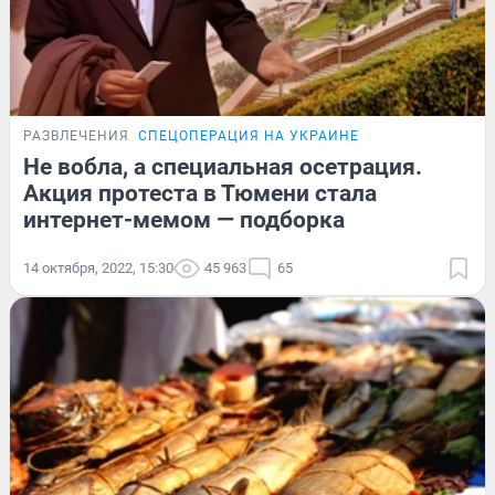
РАЗВЛЕЧЕНИЯ
СПЕЦОПЕРАЦИЯ НА УКРАИНЕ
Не вобла, а специальная осетрация.
Акция протеста в Тюмени стала
интернет-мемом — подборка
14 октября, 2022, 15:30
45 963
65