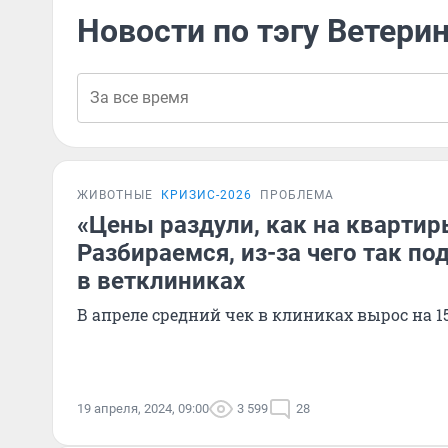
Новости по тэгу Ветер
ЖИВОТНЫЕ
КРИЗИС-2026
ПРОБЛЕМА
«Цены раздули, как на квартир
Разбираемся, из-за чего так п
в ветклиниках
В апреле средний чек в клиниках вырос на 1
19 апреля, 2024, 09:00
3 599
28