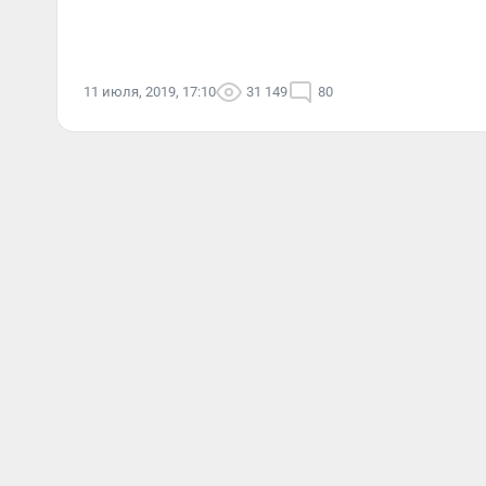
11 июля, 2019, 17:10
31 149
80