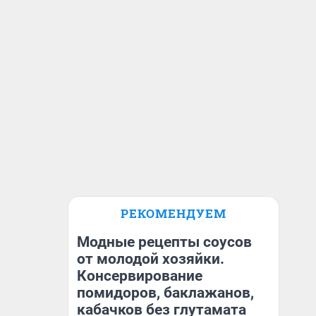
РЕКОМЕНДУЕМ
Модные рецепты соусов
от молодой хозяйки.
Консервирование
помидоров, баклажанов,
кабачков без глутамата