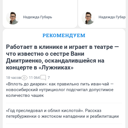
Надежда Губарь
Надежда Губарь
РЕКОМЕНДУЕМ
Работает в клинике и играет в театре —
что известно о сестре Вани
Дмитриенко, оскандалившейся на
концерте в «Лужниках»
18 часов
11 064
7
«Вплоть до диареи»: как правильно пить иван-чай —
новосибирский нутрициолог подсчитал допустимое
количество чашек
«Год преследовал и облил кислотой». Рассказ
петербурженки о жестоком нападении и реабилитации