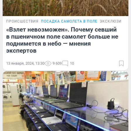
ПРОИСШЕСТВИЯ
ПОСАДКА САМОЛЕТА В ПОЛЕ
ЭКСКЛЮЗИВ
«Взлет невозможен». Почему севший
в пшеничном поле самолет больше не
поднимется в небо — мнения
экспертов
13 января, 2024, 13:30
9 609
10