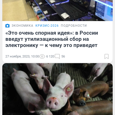
ЭКОНОМИКА
КРИЗИС-2026
ПОДРОБНОСТИ
«Это очень спорная идея»: в России
введут утилизационный сбор на
электронику — к чему это приведет
27 ноября, 2023, 10:00
6 120
56