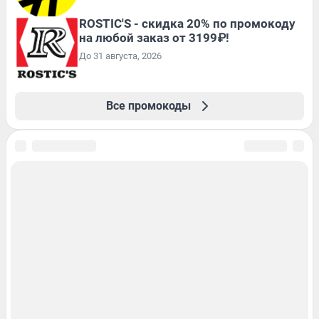
ROSTIC'S - скидка 20% по промокоду
на любой заказ от 3199₽!
До 31 августа, 2026
Все промокоды