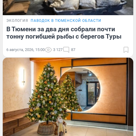
ЭКОЛОГИЯ
ПАВОДОК В ТЮМЕНСКОЙ ОБЛАСТИ
В Тюмени за два дня собрали почти
тонну погибшей рыбы с берегов Туры
6 августа, 2026, 15:00
3 127
87