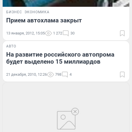
БИЗНЕС
ЭКОНОМИКА
Прием автохлама закрыт
13 января, 2012, 15:05
1 272
30
АВТО
На развитие российского автопрома
будет выделено 15 миллиардов
21 декабря, 2010, 12:26
798
4