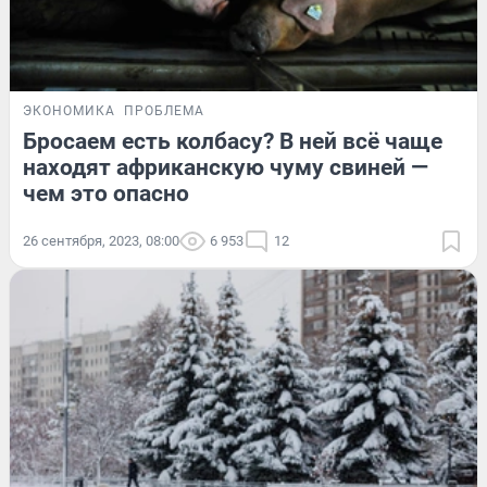
ЭКОНОМИКА
ПРОБЛЕМА
Бросаем есть колбасу? В ней всё чаще
находят африканскую чуму свиней —
чем это опасно
26 сентября, 2023, 08:00
6 953
12