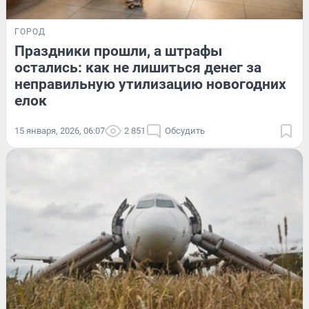
ГОРОД
Праздники прошли, а штрафы
остались: как не лишиться денег за
неправильную утилизацию новогодних
елок
15 января, 2026, 06:07
2 851
Обсудить