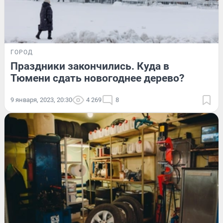
ГОРОД
Праздники закончились. Куда в
Тюмени сдать новогоднее дерево?
9 января, 2023, 20:30
4 269
8