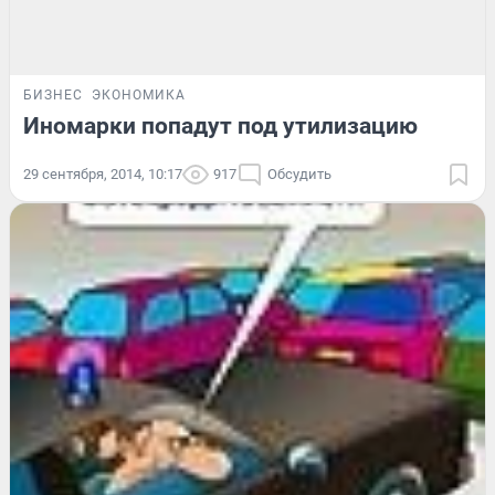
БИЗНЕС
ЭКОНОМИКА
Иномарки попадут под утилизацию
29 сентября, 2014, 10:17
917
Обсудить