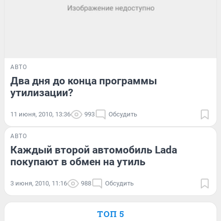
АВТО
Два дня до конца программы
утилизации?
11 июня, 2010, 13:36
993
Обсудить
АВТО
Каждый второй автомобиль Lada
покупают в обмен на утиль
3 июня, 2010, 11:16
988
Обсудить
ТОП 5