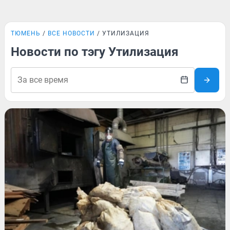
ТЮМЕНЬ
ВСЕ НОВОСТИ
УТИЛИЗАЦИЯ
Новости по тэгу Утилизация