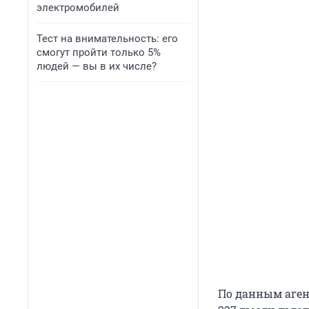
электромобилей
Тест на внимательность: его
смогут пройти только 5%
людей — вы в их числе?
По данным агент