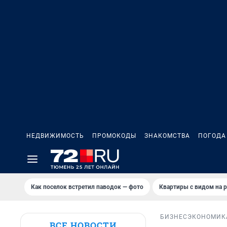
НЕДВИЖИМОСТЬ
ПРОМОКОДЫ
ЗНАКОМСТВА
ПОГОДА
Как поселок встретил паводок — фото
Квартиры с видом на р
БИЗНЕС
ЭКОНОМИК
ВСЕ НОВОСТИ