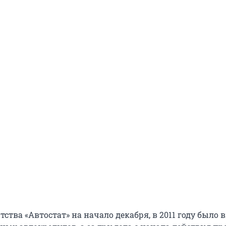
ства «Автостат» на начало декабря, в 2011 году было