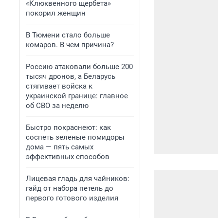
«Клюквенного щербета»
покорил женщин
В Тюмени стало больше
комаров. В чем причина?
Россию атаковали больше 200
тысяч дронов, а Беларусь
стягивает войска к
украинской границе: главное
об СВО за неделю
Быстро покраснеют: как
соспеть зеленые помидоры
дома — пять самых
эффективных способов
Лицевая гладь для чайников:
гайд от набора петель до
первого готового изделия