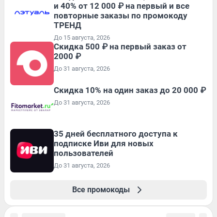
и 40% от 12 000 ₽ на первый и все
повторные заказы по промокоду
ТРЕНД
До 15 августа, 2026
Скидка 500 ₽ на первый заказ от
2000 ₽
До 31 августа, 2026
Скидка 10% на один заказ до 20 000 ₽
До 31 августа, 2026
35 дней бесплатного доступа к
подписке Иви для новых
пользователей
До 31 августа, 2026
Все промокоды