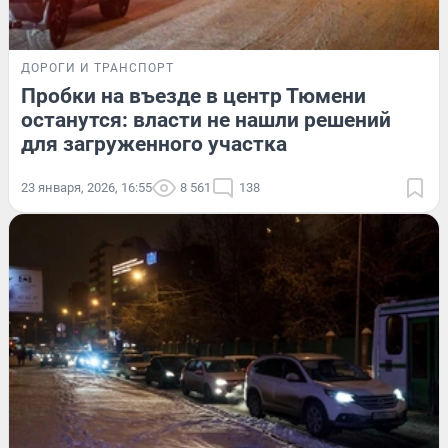
ДОРОГИ И ТРАНСПОРТ
Пробки на въезде в центр Тюмени
останутся: власти не нашли решений
для загруженного участка
23 января, 2026, 16:55
8 561
138